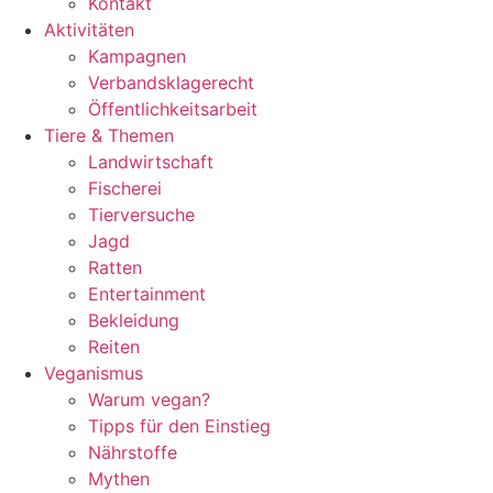
Kontakt
Aktivitäten
Kampagnen
Verbandsklagerecht
Öffentlichkeitsarbeit
Tiere & Themen
Landwirtschaft
Fischerei
Tierversuche
Jagd
Ratten
Entertainment
Bekleidung
Reiten
Veganismus
Warum vegan?
Tipps für den Einstieg
Nährstoffe
Mythen