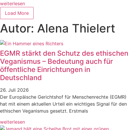
weiterlesen
Load More
Autor:
Alena Thielert
EGMR stärkt den Schutz des ethischen
Veganismus – Bedeutung auch für
öffentliche Einrichtungen in
Deutschland
26. Juli 2026
Der Europäische Gerichtshof für Menschenrechte (EGMR)
hat mit einem aktuellen Urteil ein wichtiges Signal für den
ethischen Veganismus gesetzt. Erstmals
weiterlesen