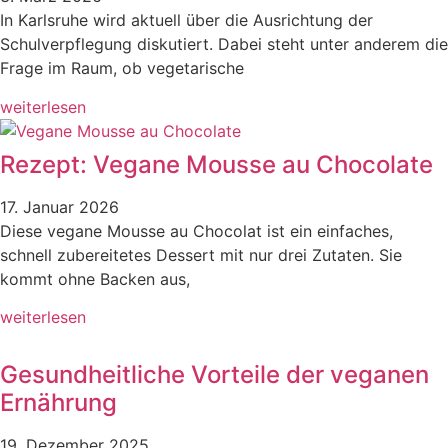
In Karlsruhe wird aktuell über die Ausrichtung der
Schulverpflegung diskutiert. Dabei steht unter anderem die
Frage im Raum, ob vegetarische
weiterlesen
Rezept: Vegane Mousse au Chocolate
17. Januar 2026
Diese vegane Mousse au Chocolat ist ein einfaches,
schnell zubereitetes Dessert mit nur drei Zutaten. Sie
kommt ohne Backen aus,
weiterlesen
Gesundheitliche Vorteile der veganen
Ernährung
19. Dezember 2025