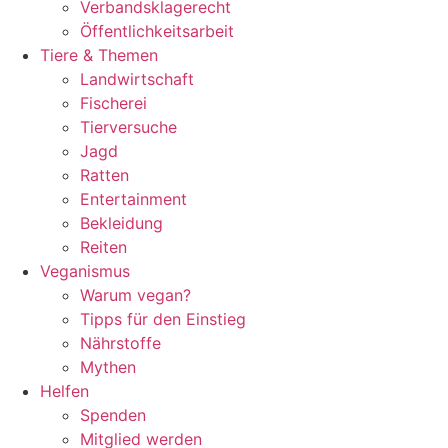
Verbandsklagerecht
Öffentlichkeitsarbeit
Tiere & Themen
Landwirtschaft
Fischerei
Tierversuche
Jagd
Ratten
Entertainment
Bekleidung
Reiten
Veganismus
Warum vegan?
Tipps für den Einstieg
Nährstoffe
Mythen
Helfen
Spenden
Mitglied werden