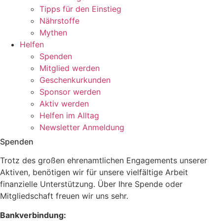
Tipps für den Einstieg
Nährstoffe
Mythen
Helfen
Spenden
Mitglied werden
Geschenkurkunden
Sponsor werden
Aktiv werden
Helfen im Alltag
Newsletter Anmeldung
Spenden
Trotz des großen ehrenamtlichen Engagements unserer
Aktiven, benötigen wir für unsere vielfältige Arbeit
finanzielle Unterstützung. Über Ihre Spende oder
Mitgliedschaft freuen wir uns sehr.
Bankverbindung: