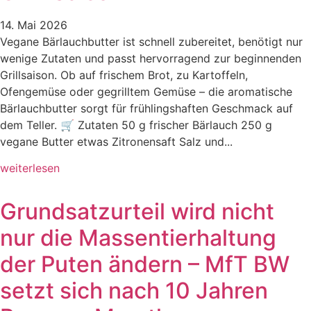
14. Mai 2026
Vegane Bärlauchbutter ist schnell zubereitet, benötigt nur
wenige Zutaten und passt hervorragend zur beginnenden
Grillsaison. Ob auf frischem Brot, zu Kartoffeln,
Ofengemüse oder gegrilltem Gemüse – die aromatische
Bärlauchbutter sorgt für frühlingshaften Geschmack auf
dem Teller. 🛒 Zutaten 50 g frischer Bärlauch 250 g
vegane Butter etwas Zitronensaft Salz und...
weiterlesen
Grundsatzurteil wird nicht
nur die Massentierhaltung
der Puten ändern – MfT BW
setzt sich nach 10 Jahren