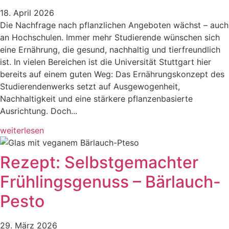
18. April 2026
Die Nachfrage nach pflanzlichen Angeboten wächst – auch
an Hochschulen. Immer mehr Studierende wünschen sich
eine Ernährung, die gesund, nachhaltig und tierfreundlich
ist. In vielen Bereichen ist die Universität Stuttgart hier
bereits auf einem guten Weg: Das Ernährungskonzept des
Studierendenwerks setzt auf Ausgewogenheit,
Nachhaltigkeit und eine stärkere pflanzenbasierte
Ausrichtung. Doch...
weiterlesen
Rezept: Selbstgemachter
Frühlingsgenuss – Bärlauch-
Pesto
29. März 2026