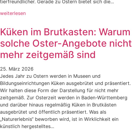
tierfreundlicher. Gerade zu Ostern bietet sich die...
weiterlesen
Küken im Brutkasten: Warum
solche Oster-Angebote nicht
mehr zeitgemäß sind
25. März 2026
Jedes Jahr zu Ostern werden in Museen und
Bildungseinrichtungen Küken ausgebrütet und präsentiert.
Wir halten diese Form der Darstellung für nicht mehr
zeitgemäß. Zur Osterzeit werden in Baden-Württemberg
und darüber hinaus regelmäßig Küken in Brutkästen
ausgebrütet und öffentlich präsentiert. Was als
„Naturerlebnis“ beworben wird, ist in Wirklichkeit ein
künstlich hergestelltes...