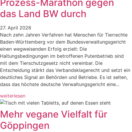
Prozess-Marathon gegen
das Land BW durch
27. April 2026
Nach zehn Jahren Verfahren hat Menschen für Tierrechte
Baden-Württemberg vor dem Bundesverwaltungsgericht
einen wegweisenden Erfolg erzielt: Die
Haltungsbedingungen im betroffenen Putenbetrieb sind
mit dem Tierschutzgesetz nicht vereinbar. Die
Entscheidung stärkt das Verbandsklagerecht und setzt ein
deutliches Signal an Behörden und Betriebe. Es ist selten,
dass das höchste deutsche Verwaltungsgericht eine...
weiterlesen
Mehr vegane Vielfalt für
Göppingen