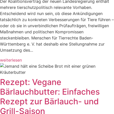
Der Koalitionsvertrag der neuen Landesregierung enthält
mehrere tierschutzpolitisch relevante Vorhaben.
Entscheidend wird nun sein, ob diese Ankündigungen
tatsächlich zu konkreten Verbesserungen für Tiere führen –
oder ob sie in unverbindlichen Prüfaufträgen, freiwilligen
Maßnahmen und politischen Kompromissen
steckenbleiben. Menschen für Tierrechte Baden-
Württemberg e. V. hat deshalb eine Stellungnahme zur
Umsetzung des...
weiterlesen
Rezept: Vegane
Bärlauchbutter: Einfaches
Rezept zur Bärlauch- und
Grill-Saison