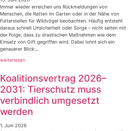
Immer wieder erreichen uns Rückmeldungen von
Menschen, die Ratten im Garten oder in der Nähe von
Futterstellen für Wildvögel beobachten. Häufig entsteht
daraus schnell Unsicherheit oder Sorge – nicht selten mit
der Folge, dass zu drastischen Maßnahmen wie dem
Einsatz von Gift gegriffen wird. Dabei lohnt sich ein
genauerer Blick:...
weiterlesen
Koalitionsvertrag 2026–
2031: Tierschutz muss
verbindlich umgesetzt
werden
1. Juni 2026