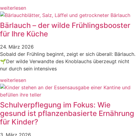
weiterlesen
Bärlauch – der wilde Frühlingsbooster
für Ihre Küche
24. März 2026
Sobald der Frühling beginnt, zeigt er sich überall: Bärlauch.
🌱Der wilde Verwandte des Knoblauchs überzeugt nicht
nur durch sein intensives
weiterlesen
Schulverpflegung im Fokus: Wie
gesund ist pflanzenbasierte Ernährung
für Kinder?
3. März 2026