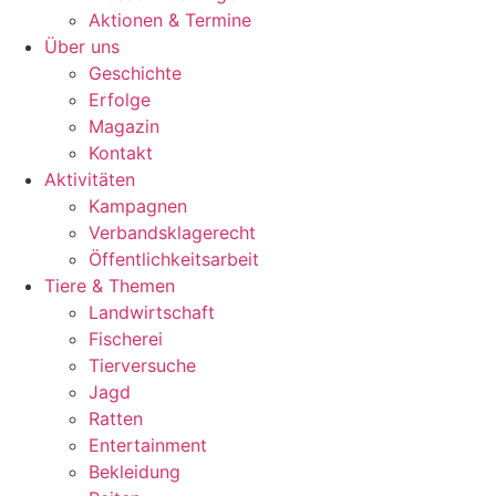
Aktionen & Termine
Über uns
Geschichte
Erfolge
Magazin
Kontakt
Aktivitäten
Kampagnen
Verbandsklagerecht
Öffentlichkeitsarbeit
Tiere & Themen
Landwirtschaft
Fischerei
Tierversuche
Jagd
Ratten
Entertainment
Bekleidung