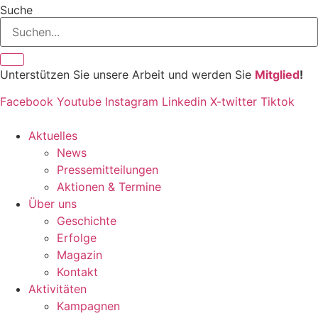
Suche
Unterstützen Sie unsere Arbeit und werden Sie
Mitglied
!
Facebook
Youtube
Instagram
Linkedin
X-twitter
Tiktok
Aktuelles
News
Pressemitteilungen
Aktionen & Termine
Über uns
Geschichte
Erfolge
Magazin
Kontakt
Aktivitäten
Kampagnen