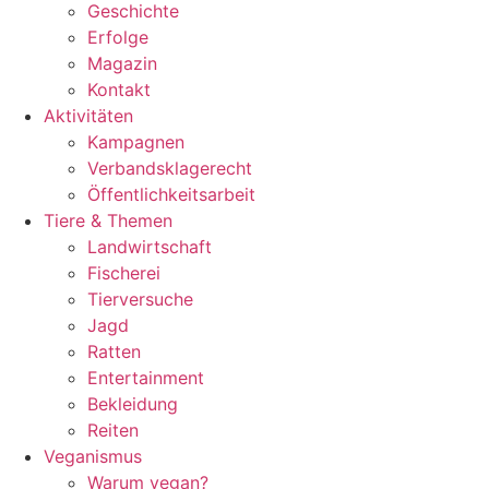
Geschichte
Erfolge
Magazin
Kontakt
Aktivitäten
Kampagnen
Verbandsklagerecht
Öffentlichkeitsarbeit
Tiere & Themen
Landwirtschaft
Fischerei
Tierversuche
Jagd
Ratten
Entertainment
Bekleidung
Reiten
Veganismus
Warum vegan?