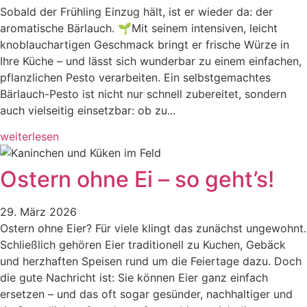
Sobald der Frühling Einzug hält, ist er wieder da: der
aromatische Bärlauch. 🌱Mit seinem intensiven, leicht
knoblauchartigen Geschmack bringt er frische Würze in
Ihre Küche – und lässt sich wunderbar zu einem einfachen,
pflanzlichen Pesto verarbeiten. Ein selbstgemachtes
Bärlauch-Pesto ist nicht nur schnell zubereitet, sondern
auch vielseitig einsetzbar: ob zu...
weiterlesen
Ostern ohne Ei – so geht’s!
29. März 2026
Ostern ohne Eier? Für viele klingt das zunächst ungewohnt.
Schließlich gehören Eier traditionell zu Kuchen, Gebäck
und herzhaften Speisen rund um die Feiertage dazu. Doch
die gute Nachricht ist: Sie können Eier ganz einfach
ersetzen – und das oft sogar gesünder, nachhaltiger und