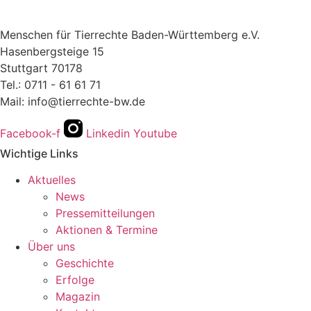
Menschen für Tierrechte Baden-Württemberg e.V.
Hasenbergsteige 15
Stuttgart 70178
Tel.: 0711 - 61 61 71
Mail: info@tierrechte-bw.de
Facebook-f
Linkedin
Youtube
Wichtige Links
Aktuelles
News
Pressemitteilungen
Aktionen & Termine
Über uns
Geschichte
Erfolge
Magazin