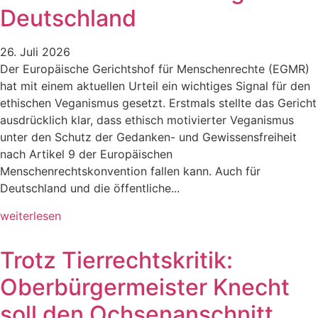
Deutschland
26. Juli 2026
Der Europäische Gerichtshof für Menschenrechte (EGMR)
hat mit einem aktuellen Urteil ein wichtiges Signal für den
ethischen Veganismus gesetzt. Erstmals stellte das Gericht
ausdrücklich klar, dass ethisch motivierter Veganismus
unter den Schutz der Gedanken- und Gewissensfreiheit
nach Artikel 9 der Europäischen
Menschenrechtskonvention fallen kann. Auch für
Deutschland und die öffentliche...
weiterlesen
Trotz Tierrechtskritik:
Oberbürgermeister Knecht
soll den Ochsenanschnitt