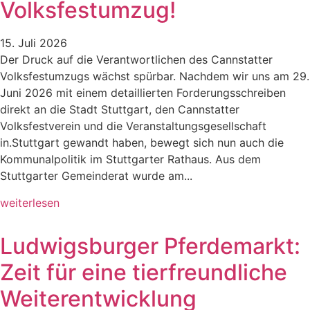
Volksfestumzug!
15. Juli 2026
Der Druck auf die Verantwortlichen des Cannstatter
Volksfestumzugs wächst spürbar. Nachdem wir uns am 29.
Juni 2026 mit einem detaillierten Forderungsschreiben
direkt an die Stadt Stuttgart, den Cannstatter
Volksfestverein und die Veranstaltungsgesellschaft
in.Stuttgart gewandt haben, bewegt sich nun auch die
Kommunalpolitik im Stuttgarter Rathaus. Aus dem
Stuttgarter Gemeinderat wurde am...
weiterlesen
Ludwigsburger Pferdemarkt:
Zeit für eine tierfreundliche
Weiterentwicklung