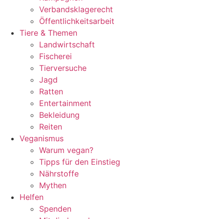
Verbandsklagerecht
Öffentlichkeitsarbeit
Tiere & Themen
Landwirtschaft
Fischerei
Tierversuche
Jagd
Ratten
Entertainment
Bekleidung
Reiten
Veganismus
Warum vegan?
Tipps für den Einstieg
Nährstoffe
Mythen
Helfen
Spenden