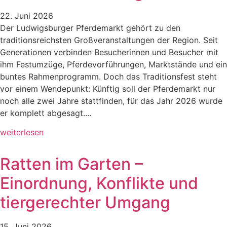
22. Juni 2026
Der Ludwigsburger Pferdemarkt gehört zu den
traditionsreichsten Großveranstaltungen der Region. Seit
Generationen verbinden Besucherinnen und Besucher mit
ihm Festumzüge, Pferdevorführungen, Marktstände und ein
buntes Rahmenprogramm. Doch das Traditionsfest steht
vor einem Wendepunkt: Künftig soll der Pferdemarkt nur
noch alle zwei Jahre stattfinden, für das Jahr 2026 wurde
er komplett abgesagt....
weiterlesen
Ratten im Garten –
Einordnung, Konflikte und
tiergerechter Umgang
15. Juni 2026