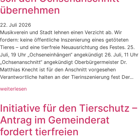
übernehmen
22. Juli 2026
Musikverein und Stadt lehnen einen Verzicht ab. Wir
fordern: keine öffentliche Inszenierung eines getöteten
Tieres – und eine tierfreie Neuausrichtung des Festes. 25.
Juli, 19 Uhr „Ochseneinhängen“ angekündigt 26. Juli, 11 Uhr
„Ochsenanschnitt“ angekündigt Oberbürgermeister Dr.
Matthias Knecht ist für den Anschnitt vorgesehen
Verantwortliche halten an der Tierinszenierung fest Der...
weiterlesen
Initiative für den Tierschutz –
Antrag im Gemeinderat
fordert tierfreien