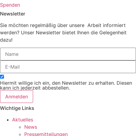
Spenden
Newsletter
Sie möchten regelmäßig über unsere Arbeit informiert
werden? Unser Newsletter bietet Ihnen die Gelegenheit
dazu!
Hiermit willige ich ein, den Newsletter zu erhalten. Diesen
kann ich jederzeit abbestellen.
Anmelden
Wichtige Links
Aktuelles
News
Pressemitteilungen