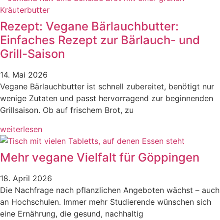
Rezept: Vegane Bärlauchbutter:
Einfaches Rezept zur Bärlauch- und
Grill-Saison
14. Mai 2026
Vegane Bärlauchbutter ist schnell zubereitet, benötigt nur
wenige Zutaten und passt hervorragend zur beginnenden
Grillsaison. Ob auf frischem Brot, zu
weiterlesen
Mehr vegane Vielfalt für Göppingen
18. April 2026
Die Nachfrage nach pflanzlichen Angeboten wächst – auch
an Hochschulen. Immer mehr Studierende wünschen sich
eine Ernährung, die gesund, nachhaltig