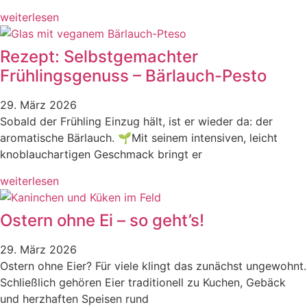
weiterlesen
Rezept: Selbstgemachter
Frühlingsgenuss – Bärlauch-Pesto
29. März 2026
Sobald der Frühling Einzug hält, ist er wieder da: der
aromatische Bärlauch. 🌱Mit seinem intensiven, leicht
knoblauchartigen Geschmack bringt er
weiterlesen
Ostern ohne Ei – so geht’s!
29. März 2026
Ostern ohne Eier? Für viele klingt das zunächst ungewohnt.
Schließlich gehören Eier traditionell zu Kuchen, Gebäck
und herzhaften Speisen rund