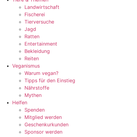
Landwirtschaft
Fischerei
Tierversuche
Jagd
Ratten
Entertainment
Bekleidung
Reiten
Veganismus
Warum vegan?
Tipps für den Einstieg
Nährstoffe
Mythen
Helfen
Spenden
Mitglied werden
Geschenkurkunden
Sponsor werden