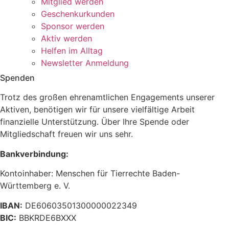
Mitglied werden
Geschenkurkunden
Sponsor werden
Aktiv werden
Helfen im Alltag
Newsletter Anmeldung
Spenden
Trotz des großen ehrenamtlichen Engagements unserer
Aktiven, benötigen wir für unsere vielfältige Arbeit
finanzielle Unterstützung. Über Ihre Spende oder
Mitgliedschaft freuen wir uns sehr.
Bankverbindung:
Kontoinhaber: Menschen für Tierrechte Baden-
Württemberg e. V.
IBAN:
DE60603501300000022349
BIC:
BBKRDE6BXXX