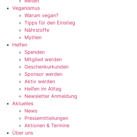
Reiten
Veganismus
Warum vegan?
Tipps für den Einstieg
Nährstoffe
Mythen
Helfen
Spenden
Mitglied werden
Geschenkurkunden
Sponsor werden
Aktiv werden
Helfen im Alltag
Newsletter Anmeldung
Aktuelles
News
Pressemitteilungen
Aktionen & Termine
Über uns