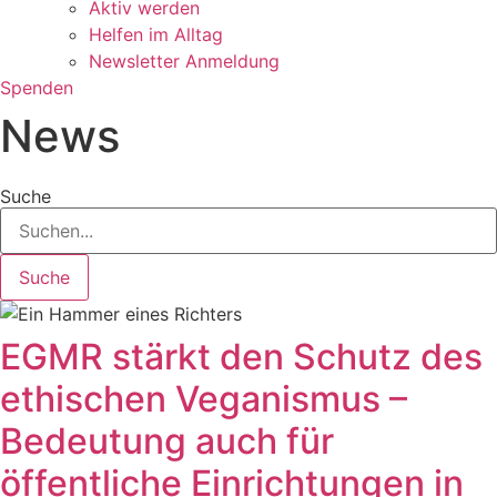
Aktiv werden
Helfen im Alltag
Newsletter Anmeldung
Spenden
News
Suche
Suche
EGMR stärkt den Schutz des
ethischen Veganismus –
Bedeutung auch für
öffentliche Einrichtungen in