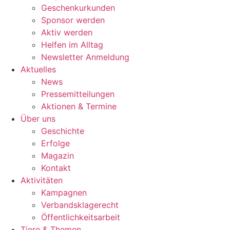
Geschenkurkunden
Sponsor werden
Aktiv werden
Helfen im Alltag
Newsletter Anmeldung
Aktuelles
News
Pressemitteilungen
Aktionen & Termine
Über uns
Geschichte
Erfolge
Magazin
Kontakt
Aktivitäten
Kampagnen
Verbandsklagerecht
Öffentlichkeitsarbeit
Tiere & Themen