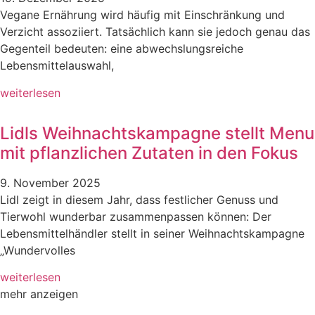
Vegane Ernährung wird häufig mit Einschränkung und
Verzicht assoziiert. Tatsächlich kann sie jedoch genau das
Gegenteil bedeuten: eine abwechslungsreiche
Lebensmittelauswahl,
weiterlesen
Lidls Weihnachtskampagne stellt Menu
mit pflanzlichen Zutaten in den Fokus
9. November 2025
Lidl zeigt in diesem Jahr, dass festlicher Genuss und
Tierwohl wunderbar zusammenpassen können: Der
Lebensmittelhändler stellt in seiner Weihnachtskampagne
„Wundervolles
weiterlesen
mehr anzeigen