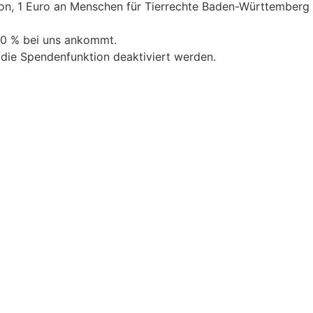
on, 1 Euro an Menschen für Tierrechte Baden-Württemberg e
00 % bei uns ankommt.
 die Spendenfunktion deaktiviert werden.