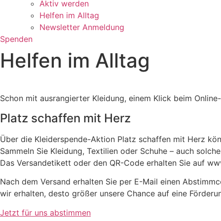
Aktiv werden
Helfen im Alltag
Newsletter Anmeldung
Spenden
Helfen im Alltag
Schon mit ausrangierter Kleidung, einem Klick beim Online
Platz schaffen mit Herz
Über die Kleiderspende-Aktion Platz schaffen mit Herz kön
Sammeln Sie Kleidung, Textilien oder Schuhe – auch solche
Das Versandetikett oder den QR-Code erhalten Sie auf ww
Nach dem Versand erhalten Sie per E-Mail einen Abstimmc
wir erhalten, desto größer unsere Chance auf eine Förderu
Jetzt für uns abstimmen