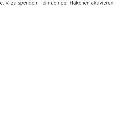
. V. zu spenden – einfach per Häkchen aktivieren.