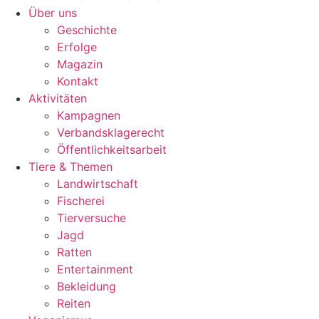
Über uns
Geschichte
Erfolge
Magazin
Kontakt
Aktivitäten
Kampagnen
Verbandsklagerecht
Öffentlichkeitsarbeit
Tiere & Themen
Landwirtschaft
Fischerei
Tierversuche
Jagd
Ratten
Entertainment
Bekleidung
Reiten