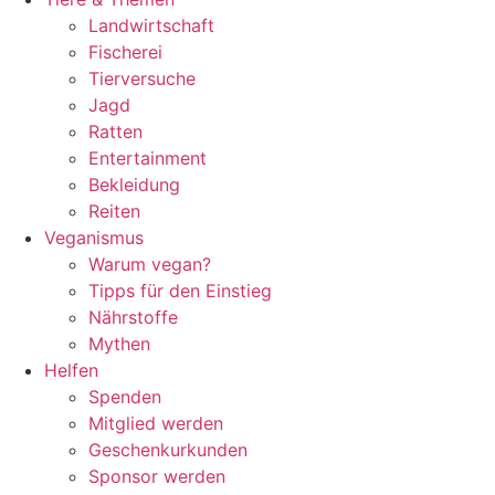
Landwirtschaft
Fischerei
Tierversuche
Jagd
Ratten
Entertainment
Bekleidung
Reiten
Veganismus
Warum vegan?
Tipps für den Einstieg
Nährstoffe
Mythen
Helfen
Spenden
Mitglied werden
Geschenkurkunden
Sponsor werden