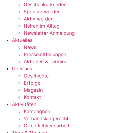
Geschenkurkunden
Sponsor werden
Aktiv werden
Helfen im Alltag
Newsletter Anmeldung
Aktuelles
News
Pressemitteilungen
Aktionen & Termine
Über uns
Geschichte
Erfolge
Magazin
Kontakt
Aktivitäten
Kampagnen
Verbandsklagerecht
Öffentlichkeitsarbeit
Tiere & Themen