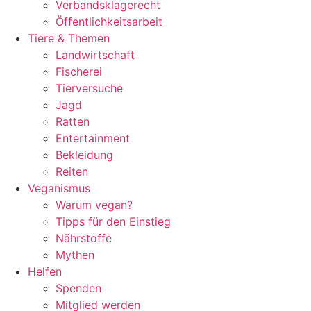
Verbandsklagerecht
Öffentlichkeitsarbeit
Tiere & Themen
Landwirtschaft
Fischerei
Tierversuche
Jagd
Ratten
Entertainment
Bekleidung
Reiten
Veganismus
Warum vegan?
Tipps für den Einstieg
Nährstoffe
Mythen
Helfen
Spenden
Mitglied werden