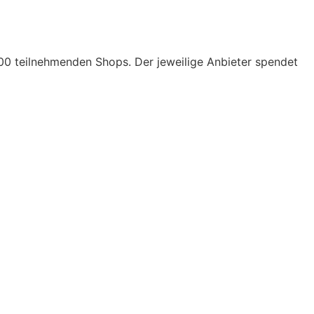
000 teilnehmenden Shops. Der jeweilige Anbieter spendet