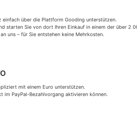
 einfach über die Plattform Gooding unterstützen.
d starten Sie von dort Ihren Einkauf in einem der über 2 
 an uns – für Sie entstehen keine Mehrkosten.
ro
liziert mit einem Euro unterstützen.
rekt im PayPal-Bezahlvorgang aktivieren können.