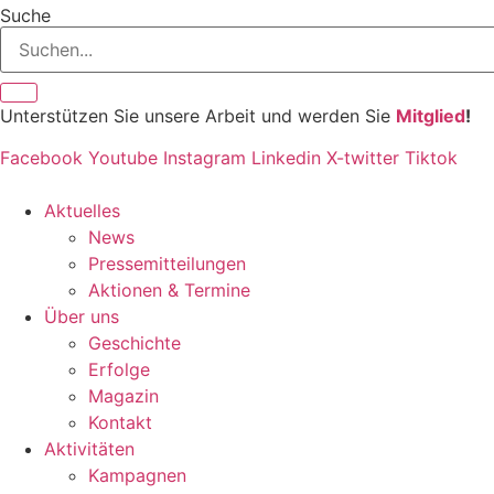
Inhalt
Suche
springen
Unterstützen Sie unsere Arbeit und werden Sie
Mitglied
!
Facebook
Youtube
Instagram
Linkedin
X-twitter
Tiktok
Aktuelles
News
Pressemitteilungen
Aktionen & Termine
Über uns
Geschichte
Erfolge
Magazin
Kontakt
Aktivitäten
Kampagnen