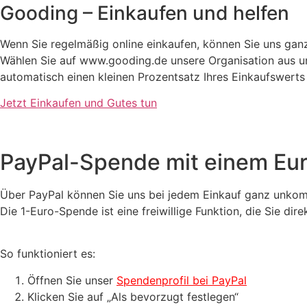
Gooding – Einkaufen und helfen
Wenn Sie regelmäßig online einkaufen, können Sie uns ganz
Wählen Sie auf www.gooding.de unsere Organisation aus un
automatisch einen kleinen Prozentsatz Ihres Einkaufswerts
Jetzt Einkaufen und Gutes tun
PayPal-Spende mit einem Eu
Über PayPal können Sie uns bei jedem Einkauf ganz unkomp
Die 1-Euro-Spende ist eine freiwillige Funktion, die Sie di
So funktioniert es:
Öffnen Sie unser
Spendenprofil bei PayPal
Klicken Sie auf „Als bevorzugt festlegen“