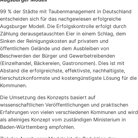
99 % der Städte mit Taubenmanagement in Deutschland
entscheiden sich für das nachgewiesen erfolgreiche
Augsburger Modell. Die Erfolgskontrolle erfolgt durch
Zählung derausgetauschten Eier in einem Schlag, dem
Sinken der Reinigungskosten auf privatem und
öffentlichem Gelände und dem Ausbleiben von
Beschwerden der Bürger und Gewerbetreibenden
(Einzelhandel, Bäckereien, Gastronomen). Dies ist mit
Abstand die erfolgreichste, effektivste, nachhaltigste,
tierschutzkonformste und kostengünstigste Lösung für die
Kommunen.
Die Umsetzung des Konzepts basiert auf
wissenschaftlichen Veröffentlichungen und praktischen
Erfahrungen von vielen verschiedenen Kommunen und wird
als alleiniges Konzept vom zuständigen Ministerium in
Baden-Württemberg empfohlen.