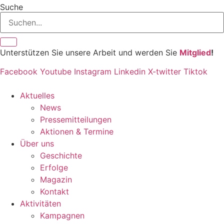
Inhalt
Suche
springen
Unterstützen Sie unsere Arbeit und werden Sie
Mitglied
!
Facebook
Youtube
Instagram
Linkedin
X-twitter
Tiktok
Aktuelles
News
Pressemitteilungen
Aktionen & Termine
Über uns
Geschichte
Erfolge
Magazin
Kontakt
Aktivitäten
Kampagnen