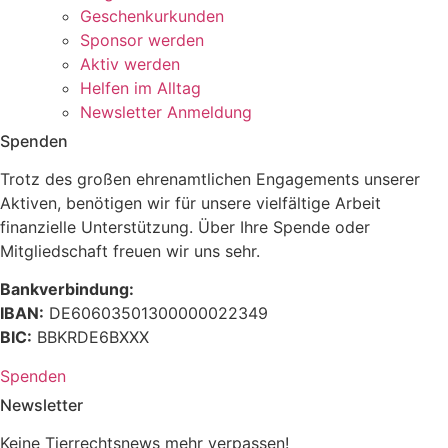
Geschenkurkunden
Sponsor werden
Aktiv werden
Helfen im Alltag
Newsletter Anmeldung
Spenden
Trotz des großen ehrenamtlichen Engagements unserer
Aktiven, benötigen wir für unsere vielfältige Arbeit
finanzielle Unterstützung. Über Ihre Spende oder
Mitgliedschaft freuen wir uns sehr.
Bankverbindung:
IBAN:
DE60603501300000022349
BIC:
BBKRDE6BXXX
Spenden
Newsletter
Keine Tierrechtsnews mehr verpassen!