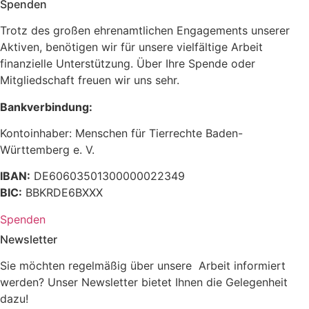
Spenden
Trotz des großen ehrenamtlichen Engagements unserer
Aktiven, benötigen wir für unsere vielfältige Arbeit
finanzielle Unterstützung. Über Ihre Spende oder
Mitgliedschaft freuen wir uns sehr.
Bankverbindung:
Kontoinhaber: Menschen für Tierrechte Baden-
Württemberg e. V.
IBAN:
DE60603501300000022349
BIC:
BBKRDE6BXXX
Spenden
Newsletter
Sie möchten regelmäßig über unsere Arbeit informiert
werden? Unser Newsletter bietet Ihnen die Gelegenheit
dazu!