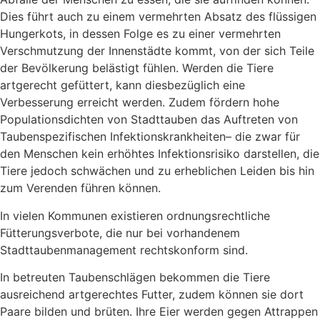
Dies führt auch zu einem vermehrten Absatz des flüssigen
Hungerkots, in dessen Folge es zu einer vermehrten
Verschmutzung der Innenstädte kommt, von der sich Teile
der Bevölkerung belästigt fühlen. Werden die Tiere
artgerecht gefüttert, kann diesbezüglich eine
Verbesserung erreicht werden. Zudem fördern hohe
Populationsdichten von Stadttauben das Auftreten von
Taubenspezifischen Infektionskrankheiten– die zwar für
den Menschen kein erhöhtes Infektionsrisiko darstellen, die
Tiere jedoch schwächen und zu erheblichen Leiden bis hin
zum Verenden führen können.
In vielen Kommunen existieren ordnungsrechtliche
Fütterungsverbote, die nur bei vorhandenem
Stadttaubenmanagement rechtskonform sind.
In betreuten Taubenschlägen bekommen die Tiere
ausreichend artgerechtes Futter, zudem können sie dort
Paare bilden und brüten. Ihre Eier werden gegen Attrappen