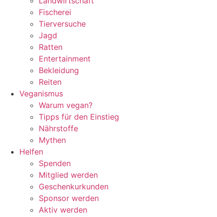
Landwirtschaft
Fischerei
Tierversuche
Jagd
Ratten
Entertainment
Bekleidung
Reiten
Veganismus
Warum vegan?
Tipps für den Einstieg
Nährstoffe
Mythen
Helfen
Spenden
Mitglied werden
Geschenkurkunden
Sponsor werden
Aktiv werden