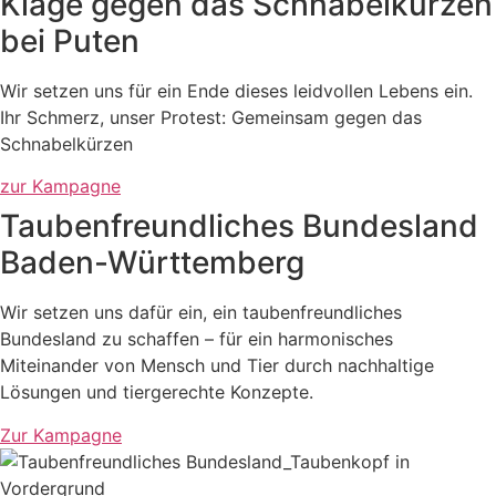
Klage gegen das Schnabelkürzen
bei Puten​
Wir setzen uns für ein Ende dieses leidvollen Lebens ein.
Ihr Schmerz, unser Protest: Gemeinsam gegen das
Schnabelkürzen ​
zur Kampagne
Taubenfreundliches Bundesland
Baden-Württemberg
Wir setzen uns dafür ein, ein taubenfreundliches
Bundesland zu schaffen – für ein harmonisches
Miteinander von Mensch und Tier durch nachhaltige
Lösungen und tiergerechte Konzepte.
Zur Kampagne