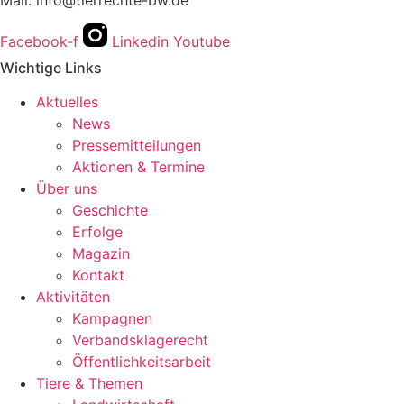
Facebook-f
Linkedin
Youtube
Wichtige Links
Aktuelles
News
Pressemitteilungen
Aktionen & Termine
Über uns
Geschichte
Erfolge
Magazin
Kontakt
Aktivitäten
Kampagnen
Verbandsklagerecht
Öffentlichkeitsarbeit
Tiere & Themen