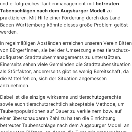
und erfolgreiches Taubenmanagement mit
betreuten
Tabenschlägen nach dem Augsburger Modell
zu
praktizieren. Mit Hilfe einer Förderung durch das Land
Baden-Württemberg könnte dieses große Problem gelöst
werden.
In regelmäßigen Abständen erreichen unseren Verein Bitten
von Bürger*innen, sie bei der Umsetzung eines tierschutz-
adäquaten Stadttaubenmanagements zu unterstützen.
Einerseits sehen viele Gemeinden die Stadttaubensituation
als Störfaktor, andererseits gibt es wenig Bereitschaft, da
die Mittel fehlen, sich der Situation angemessen
anzunehmen.
Dabei ist die einzige wirksame und tierschutzgerechte
sowie auch tierschutzrechtlich akzeptable Methode, um
Taubenpopulationen auf Dauer zu verkleinern bzw. auf
einer überschaubaren Zahl zu halten die Einrichtung
betreuter Taubenschläge nach dem Augsburger Modell an