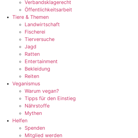
Verbandsklagerecht
Öffentlichkeitsarbeit
Tiere & Themen
Landwirtschaft
Fischerei
Tierversuche
Jagd
Ratten
Entertainment
Bekleidung
Reiten
Veganismus
Warum vegan?
Tipps für den Einstieg
Nährstoffe
Mythen
Helfen
Spenden
Mitglied werden