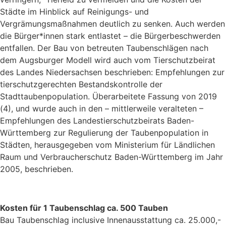
Städte im Hinblick auf Reinigungs- und
Vergrämungsmaßnahmen deutlich zu senken. Auch werden
die Bürger*innen stark entlastet – die Bürgerbeschwerden
entfallen. Der Bau von betreuten Taubenschlägen nach
dem Augsburger Modell wird auch vom Tierschutzbeirat
des Landes Niedersachsen beschrieben: Empfehlungen zur
tierschutzgerechten Bestandskontrolle der
Stadttaubenpopulation. Überarbeitete Fassung von 2019
(4), und wurde auch in den – mittlerweile veralteten –
Empfehlungen des Landestierschutzbeirats Baden-
Württemberg zur Regulierung der Taubenpopulation in
Städten, herausgegeben vom Ministerium für Ländlichen
Raum und Verbraucherschutz Baden-Württemberg im Jahr
2005, beschrieben.
Kosten für 1 Taubenschlag ca. 500 Tauben
Bau Taubenschlag inclusive Innenausstattung ca. 25.000,-