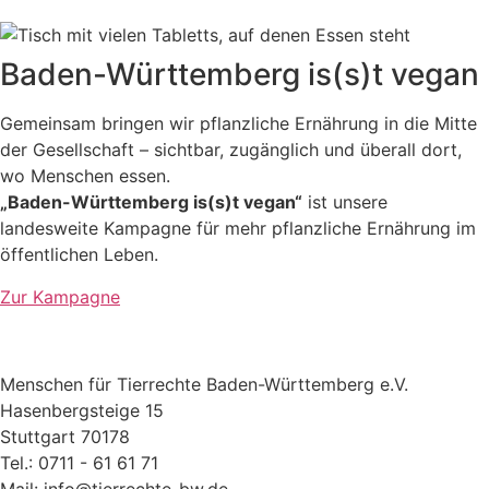
Baden-Württemberg is(s)t vegan
Gemeinsam bringen wir pflanzliche Ernährung in die Mitte
der Gesellschaft – sichtbar, zugänglich und überall dort,
wo Menschen essen.
„Baden-Württemberg is(s)t vegan“
ist unsere
landesweite Kampagne für mehr pflanzliche Ernährung im
öffentlichen Leben.
Zur Kampagne
Menschen für Tierrechte Baden-Württemberg e.V.
Hasenbergsteige 15
Stuttgart 70178
Tel.: 0711 - 61 61 71
Mail: info@tierrechte-bw.de