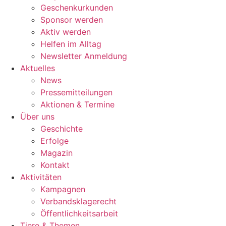
Geschenkurkunden
Sponsor werden
Aktiv werden
Helfen im Alltag
Newsletter Anmeldung
Aktuelles
News
Pressemitteilungen
Aktionen & Termine
Über uns
Geschichte
Erfolge
Magazin
Kontakt
Aktivitäten
Kampagnen
Verbandsklagerecht
Öffentlichkeitsarbeit
Tiere & Themen