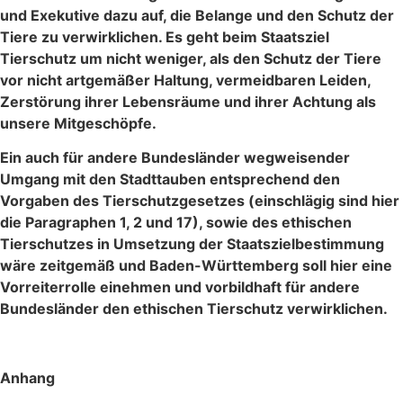
und Exekutive dazu auf, die Belange und den Schutz der
Tiere zu verwirklichen. Es geht beim Staatsziel
Tierschutz um nicht weniger, als den Schutz der Tiere
vor nicht artgemäßer Haltung, vermeidbaren Leiden,
Zerstörung ihrer Lebensräume und ihrer Achtung als
unsere Mitgeschöpfe.
Ein auch für andere Bundesländer wegweisender
Umgang mit den Stadttauben entsprechend den
Vorgaben des Tierschutzgesetzes (einschlägig sind hier
die Paragraphen 1, 2 und 17), sowie des ethischen
Tierschutzes in Umsetzung der Staatszielbestimmung
wäre zeitgemäß und Baden-Württemberg soll hier eine
Vorreiterrolle einehmen und vorbildhaft für andere
Bundesländer den ethischen Tierschutz verwirklichen.
Anhang