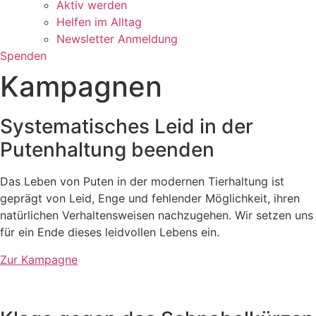
Aktiv werden
Helfen im Alltag
Newsletter Anmeldung
Spenden
Kampagnen
Systematisches Leid in der
Putenhaltung beenden
Das Leben von Puten in der modernen Tierhaltung ist
geprägt von Leid, Enge und fehlender Möglichkeit, ihren
natürlichen Verhaltensweisen nachzugehen. Wir setzen uns
für ein Ende dieses leidvollen Lebens ein.
Zur Kampagne