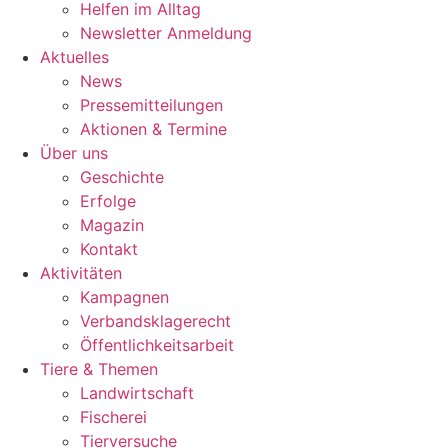
Helfen im Alltag
Newsletter Anmeldung
Aktuelles
News
Pressemitteilungen
Aktionen & Termine
Über uns
Geschichte
Erfolge
Magazin
Kontakt
Aktivitäten
Kampagnen
Verbandsklagerecht
Öffentlichkeitsarbeit
Tiere & Themen
Landwirtschaft
Fischerei
Tierversuche