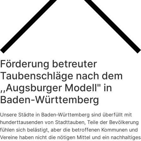
Förderung betreuter
Taubenschläge nach dem
,,Augsburger Modell" in
Baden-Württemberg
Unsere Städte in Baden-Württemberg sind überfüllt mit
hunderttausenden von Stadttauben, Teile der Bevölkerung
fühlen sich belästigt, aber die betroffenen Kommunen und
Vereine haben nicht die nötigen Mittel und ein nachhaltiges