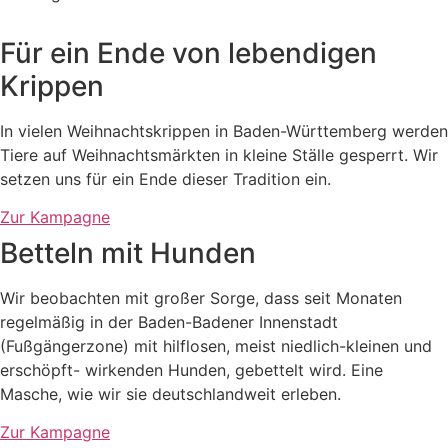
Für ein Ende von lebendigen
Krippen
In vielen Weihnachtskrippen in Baden-Württemberg werden
Tiere auf Weihnachtsmärkten in kleine Ställe gesperrt. Wir
setzen uns für ein Ende dieser Tradition ein.
Zur Kampagne
Betteln mit Hunden
Wir beobachten mit großer Sorge, dass seit Monaten
regelmäßig in der Baden-Badener Innenstadt
(Fußgängerzone) mit hilflosen, meist niedlich-kleinen und
erschöpft- wirkenden Hunden, gebettelt wird. Eine
Masche, wie wir sie deutschlandweit erleben.
Zur Kampagne