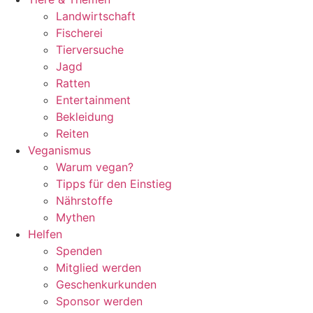
Landwirtschaft
Fischerei
Tierversuche
Jagd
Ratten
Entertainment
Bekleidung
Reiten
Veganismus
Warum vegan?
Tipps für den Einstieg
Nährstoffe
Mythen
Helfen
Spenden
Mitglied werden
Geschenkurkunden
Sponsor werden