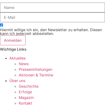
Hiermit willige ich ein, den Newsletter zu erhalten. Diesen
kann ich jederzeit abbestellen.
Anmelden
Wichtige Links
Aktuelles
News
Pressemitteilungen
Aktionen & Termine
Über uns
Geschichte
Erfolge
Magazin
Kontakt