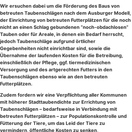
Wir ersuchen dabei um die Förderung des Baus von
betreuten Taubenschlägen nach dem Ausburger Modell,
der Einrichtung von betreuten Futterplätzen für die noch
nicht an einen Schlag gebundenen “noch-obdachlosen”
Tauben oder für Areale, in denen ein Bedarf herrscht,
jedoch Taubenschläge aufgrund örtlicher
Gegebenheiten nicht einrichtbar sind, sowie die
Übernahme der laufenden Kosten für die Betreibung,
einschließlich der Pflege, ggf. tiermedizinischen
Versorgung und des artgerechten Futters in den
Taubenschlägen ebenso wie an den betreuten
Futterplätzen.
Zudem fordern wir eine Verpflichtung aller Kommunen
mit höherer Stadttaubendichte zur Errichtung von
Taubenschlägen – bedarfsweise in Verbindung mit
betreuten Futterplätzen – zur Populationskontrolle und
Fütterung der Tiere, um das Leid der Tiere zu
vermindern, öffentliche Kosten zu senken,