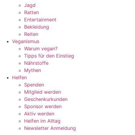
Jagd
Ratten
Entertainment
Bekleidung
Reiten
Veganismus
Warum vegan?
Tipps für den Einstieg
Nährstoffe
Mythen
Helfen
Spenden
Mitglied werden
Geschenkurkunden
Sponsor werden
Aktiv werden
Helfen im Alltag
Newsletter Anmeldung