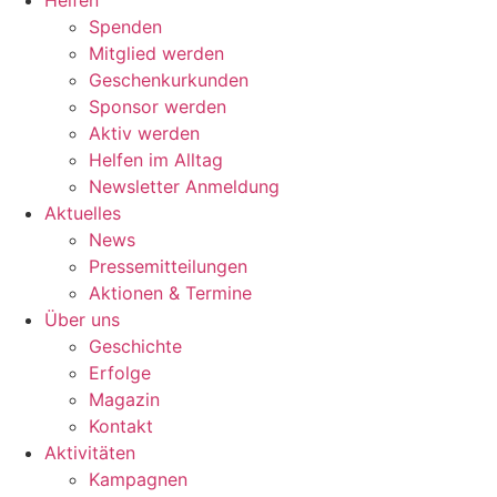
Helfen
Spenden
Mitglied werden
Geschenkurkunden
Sponsor werden
Aktiv werden
Helfen im Alltag
Newsletter Anmeldung
Aktuelles
News
Pressemitteilungen
Aktionen & Termine
Über uns
Geschichte
Erfolge
Magazin
Kontakt
Aktivitäten
Kampagnen