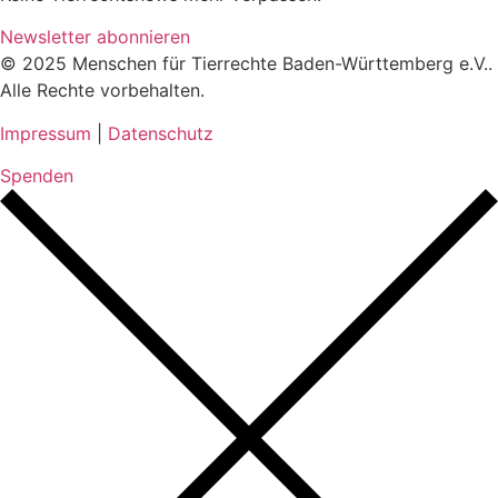
Newsletter abonnieren
© 2025 Menschen für Tierrechte Baden-Württemberg e.V..
Alle Rechte vorbehalten.
Impressum
|
Datenschutz
Spenden