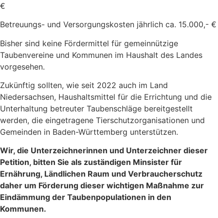
€
Betreuungs- und Versorgungskosten jährlich ca. 15.000,- €
Bisher sind keine Fördermittel für gemeinnützige
Taubenvereine und Kommunen im Haushalt des Landes
vorgesehen.
Zukünftig sollten, wie seit 2022 auch im Land
Niedersachsen, Haushaltsmittel für die Errichtung und die
Unterhaltung betreuter Taubenschläge bereitgestellt
werden, die eingetragene Tierschutzorganisationen und
Gemeinden in Baden-Württemberg unterstützen.
Wir, die Unterzeichnerinnen und Unterzeichner dieser
Petition, bitten Sie als zuständigen Minsister für
Ernährung, Ländlichen Raum und Verbraucherschutz
daher um Förderung dieser wichtigen Maßnahme zur
Eindämmung der Taubenpopulationen in den
Kommunen.