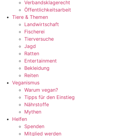
Verbandsklagerecht
Öffentlichkeitsarbeit
Tiere & Themen
Landwirtschaft
Fischerei
Tierversuche
Jagd
Ratten
Entertainment
Bekleidung
Reiten
Veganismus
Warum vegan?
Tipps für den Einstieg
Nährstoffe
Mythen
Helfen
Spenden
Mitglied werden