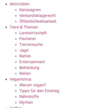
Aktivitäten
Kampagnen
Verbandsklagerecht
Öffentlichkeitsarbeit
Tiere & Themen
Landwirtschaft
Fischerei
Tierversuche
Jagd
Ratten
Entertainment
Bekleidung
Reiten
Veganismus
Warum vegan?
Tipps für den Einstieg
Nährstoffe
Mythen