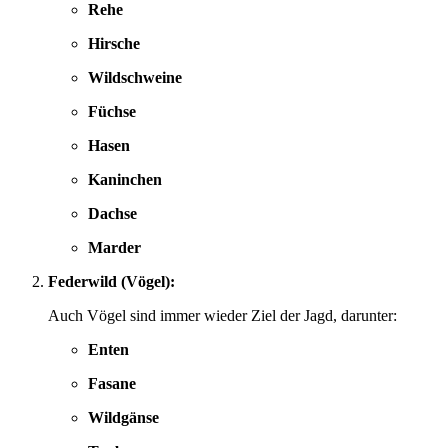
Rehe
Hirsche
Wildschweine
Füchse
Hasen
Kaninchen
Dachse
Marder
Federwild (Vögel):
Auch Vögel sind immer wieder Ziel der Jagd, darunter:
Enten
Fasane
Wildgänse