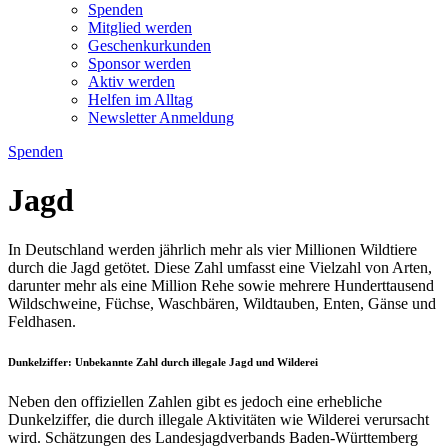
Spenden
Mitglied werden
Geschenkurkunden
Sponsor werden
Aktiv werden
Helfen im Alltag
Newsletter Anmeldung
Spenden
Jagd
In Deutschland werden jährlich mehr als vier Millionen Wildtiere
durch die Jagd getötet. Diese Zahl umfasst eine Vielzahl von Arten,
darunter mehr als eine Million Rehe sowie mehrere Hunderttausend
Wildschweine, Füchse, Waschbären, Wildtauben, Enten, Gänse und
Feldhasen.
Dunkelziffer: Unbekannte Zahl durch illegale Jagd und Wilderei
Neben den offiziellen Zahlen gibt es jedoch eine erhebliche
Dunkelziffer, die durch illegale Aktivitäten wie Wilderei verursacht
wird. Schätzungen des Landesjagdverbands Baden-Württemberg