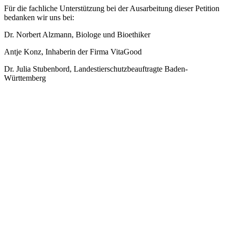
Für die fachliche Unterstützung bei der Ausarbeitung dieser Petition
bedanken wir uns bei:
Dr. Norbert Alzmann, Biologe und Bioethiker
Antje Konz, Inhaberin der Firma VitaGood
Dr. Julia Stubenbord, Landestierschutzbeauftragte Baden-
Württemberg