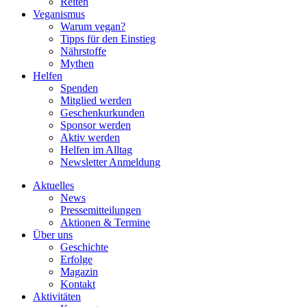
Reiten
Veganismus
Warum vegan?
Tipps für den Einstieg
Nährstoffe
Mythen
Helfen
Spenden
Mitglied werden
Geschenkurkunden
Sponsor werden
Aktiv werden
Helfen im Alltag
Newsletter Anmeldung
Aktuelles
News
Pressemitteilungen
Aktionen & Termine
Über uns
Geschichte
Erfolge
Magazin
Kontakt
Aktivitäten