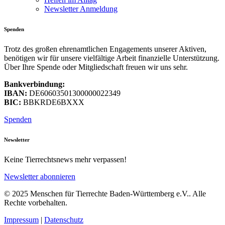
Newsletter Anmeldung
Spenden
Trotz des großen ehrenamtlichen Engagements unserer Aktiven,
benötigen wir für unsere vielfältige Arbeit finanzielle Unterstützung.
Über Ihre Spende oder Mitgliedschaft freuen wir uns sehr.
Bankverbindung:
IBAN:
DE60603501300000022349
BIC:
BBKRDE6BXXX
Spenden
Newsletter
Keine Tierrechtsnews mehr verpassen!
Newsletter abonnieren
© 2025 Menschen für Tierrechte Baden-Württemberg e.V.. Alle
Rechte vorbehalten.
Impressum
|
Datenschutz