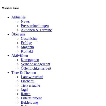
Wichtige Links
Aktuelles
News
Pressemitteilungen
Aktionen & Termine
Über uns
Geschichte
Erfolge
Magazin
Kontakt
Aktivitäten
Kampagnen
Verbandsklagerecht
Öffentlichkeitsarbeit
Tiere & Themen
Landwirtschaft
Fischerei
Tierversuche
Jagd
Ratten
Entertainment
Bekleidung