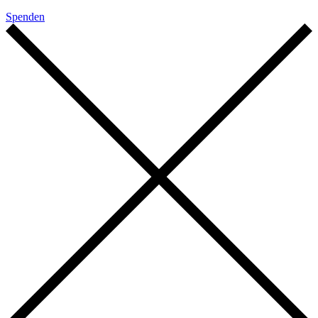
Spenden