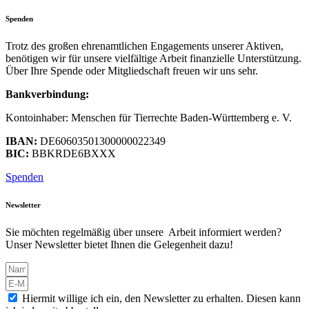
Spenden
Trotz des großen ehrenamtlichen Engagements unserer Aktiven,
benötigen wir für unsere vielfältige Arbeit finanzielle Unterstützung.
Über Ihre Spende oder Mitgliedschaft freuen wir uns sehr.
Bankverbindung:
Kontoinhaber: Menschen für Tierrechte Baden-Württemberg e. V.
IBAN:
DE60603501300000022349
BIC:
BBKRDE6BXXX
Spenden
Newsletter
Sie möchten regelmäßig über unsere Arbeit informiert werden?
Unser Newsletter bietet Ihnen die Gelegenheit dazu!
Hiermit willige ich ein, den Newsletter zu erhalten. Diesen kann