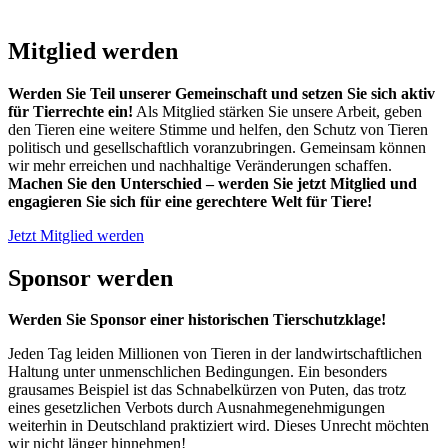
Mitglied werden
Werden Sie Teil unserer Gemeinschaft und setzen Sie sich aktiv
für Tierrechte ein!
Als Mitglied stärken Sie unsere Arbeit, geben
den Tieren eine weitere Stimme und helfen, den Schutz von Tieren
politisch und gesellschaftlich voranzubringen. Gemeinsam können
wir mehr erreichen und nachhaltige Veränderungen schaffen.
Machen Sie den Unterschied – werden Sie jetzt Mitglied und
engagieren Sie sich für eine gerechtere Welt für Tiere!
Jetzt Mitglied werden
Sponsor werden
Werden Sie Sponsor einer historischen Tierschutzklage!
Jeden Tag leiden Millionen von Tieren in der landwirtschaftlichen
Haltung unter unmenschlichen Bedingungen. Ein besonders
grausames Beispiel ist das Schnabelkürzen von Puten, das trotz
eines gesetzlichen Verbots durch Ausnahmegenehmigungen
weiterhin in Deutschland praktiziert wird. Dieses Unrecht möchten
wir nicht länger hinnehmen!