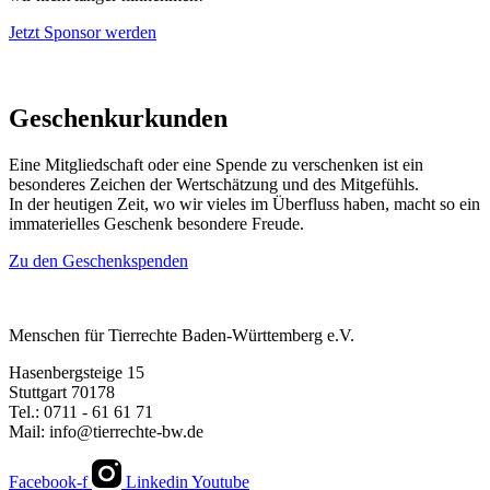
Jetzt Sponsor werden
Geschenkurkunden
Eine Mitgliedschaft oder eine Spende zu verschenken ist ein
besonderes Zeichen der Wertschätzung und des Mitgefühls.
In der heutigen Zeit, wo wir vieles im Überfluss haben, macht so ein
immaterielles Geschenk besondere Freude.
Zu den Geschenkspenden
Menschen für Tierrechte Baden-Württemberg e.V.
Hasenbergsteige 15
Stuttgart 70178
Tel.: 0711 - 61 61 71
Mail: info@tierrechte-bw.de
Facebook-f
Linkedin
Youtube