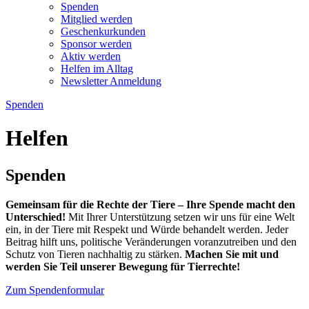
Spenden
Mitglied werden
Geschenkurkunden
Sponsor werden
Aktiv werden
Helfen im Alltag
Newsletter Anmeldung
Spenden
Helfen
Spenden
Gemeinsam für die Rechte der Tiere – Ihre Spende macht den
Unterschied!
Mit Ihrer Unterstützung setzen wir uns für eine Welt
ein, in der Tiere mit Respekt und Würde behandelt werden. Jeder
Beitrag hilft uns, politische Veränderungen voranzutreiben und den
Schutz von Tieren nachhaltig zu stärken.
Machen Sie mit und
werden Sie Teil unserer Bewegung für Tierrechte!
Zum Spendenformular