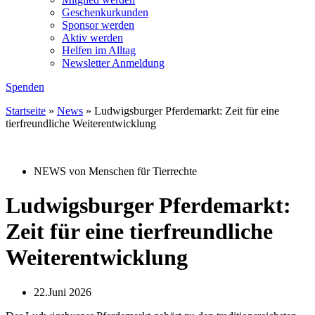
Geschenkurkunden
Sponsor werden
Aktiv werden
Helfen im Alltag
Newsletter Anmeldung
Spenden
Startseite
»
News
»
Ludwigsburger Pferdemarkt: Zeit für eine
tierfreundliche Weiterentwicklung
NEWS von Menschen für Tierrechte
Ludwigsburger Pferdemarkt:
Zeit für eine tierfreundliche
Weiterentwicklung
22.Juni 2026