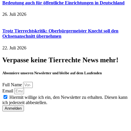
Bedeutung auch für öffentliche Einrichtungen in Deutschland
26. Juli 2026
Trotz Tierrechtskritik: Oberbürgermeister Knecht soll den
Ochsenanschnitt übernehmen
22. Juli 2026
Verpasse keine Tierrechte News mehr!
Abonniere unseren Newsletter und bleibe auf dem Laufenden
Full Name
Email
Hiermit willige ich ein, den Newsletter zu erhalten. Diesen kann
ich jederzeit abbestellen.
Anmelden