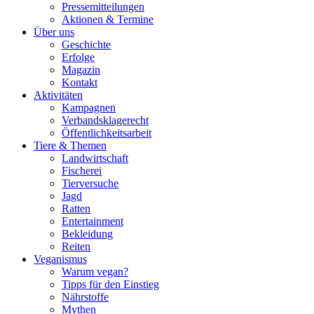
Pressemitteilungen
Aktionen & Termine
Über uns
Geschichte
Erfolge
Magazin
Kontakt
Aktivitäten
Kampagnen
Verbandsklagerecht
Öffentlichkeitsarbeit
Tiere & Themen
Landwirtschaft
Fischerei
Tierversuche
Jagd
Ratten
Entertainment
Bekleidung
Reiten
Veganismus
Warum vegan?
Tipps für den Einstieg
Nährstoffe
Mythen