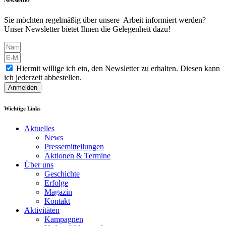
Sie möchten regelmäßig über unsere Arbeit informiert werden?
Unser Newsletter bietet Ihnen die Gelegenheit dazu!
Hiermit willige ich ein, den Newsletter zu erhalten. Diesen kann
ich jederzeit abbestellen.
Anmelden
Wichtige Links
Aktuelles
News
Pressemitteilungen
Aktionen & Termine
Über uns
Geschichte
Erfolge
Magazin
Kontakt
Aktivitäten
Kampagnen