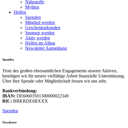
Nährstoffe
Mythen
Helfen
Spenden
Mitglied werden
Geschenkurkunden
Sponsor werden
Aktiv werden
Helfen im Alltag
Newsletter Anmeldung
Spenden
Trotz des großen ehrenamtlichen Engagements unserer Aktiven,
benötigen wir für unsere vielfältige Arbeit finanzielle Unterstützung.
Über Ihre Spende oder Mitgliedschaft freuen wir uns sehr.
Bankverbindung:
IBAN:
DE60603501300000022349
BIC:
BBKRDE6BXXX
Spenden
Newsletter