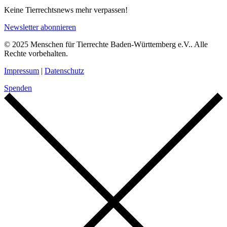
Keine Tierrechtsnews mehr verpassen!
Newsletter abonnieren
© 2025 Menschen für Tierrechte Baden-Württemberg e.V.. Alle
Rechte vorbehalten.
Impressum
|
Datenschutz
Spenden