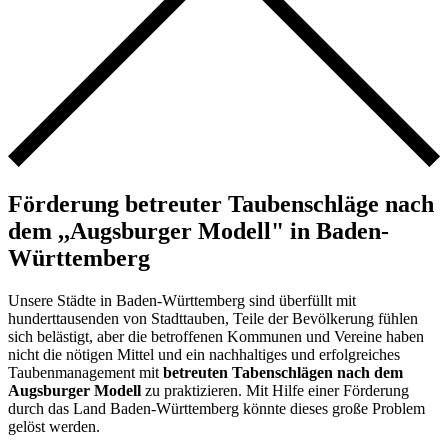
Förderung betreuter Taubenschläge nach
dem ,,Augsburger Modell" in Baden-
Württemberg
Unsere Städte in Baden-Württemberg sind überfüllt mit
hunderttausenden von Stadttauben, Teile der Bevölkerung fühlen
sich belästigt, aber die betroffenen Kommunen und Vereine haben
nicht die nötigen Mittel und ein nachhaltiges und erfolgreiches
Taubenmanagement mit
betreuten Tabenschlägen nach dem
Augsburger Modell
zu praktizieren. Mit Hilfe einer Förderung
durch das Land Baden-Württemberg könnte dieses große Problem
gelöst werden.