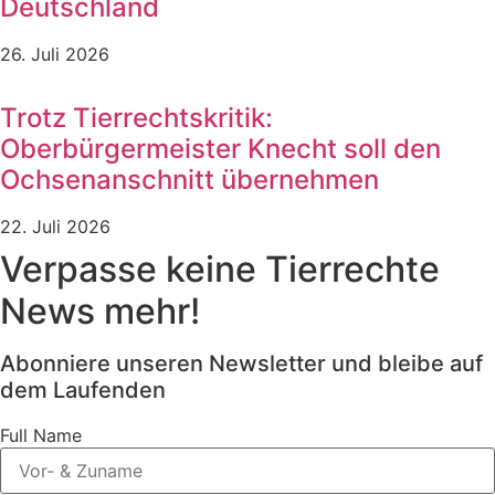
Deutschland
26. Juli 2026
Trotz Tierrechtskritik:
Oberbürgermeister Knecht soll den
Ochsenanschnitt übernehmen
22. Juli 2026
Verpasse keine Tierrechte
News mehr!
Abonniere unseren Newsletter und bleibe auf
dem Laufenden
Full Name