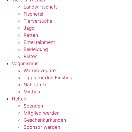
Landwirtschaft
Fischerei
Tierversuche
Jagd
Ratten
Entertainment
Bekleidung
Reiten
Veganismus
Warum vegan?
Tipps für den Einstieg
Nährstoffe
Mythen
Helfen
Spenden
Mitglied werden
Geschenkurkunden
Sponsor werden