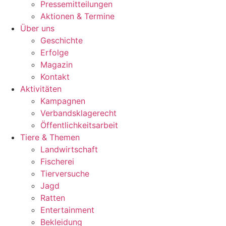
Pressemitteilungen
Aktionen & Termine
Über uns
Geschichte
Erfolge
Magazin
Kontakt
Aktivitäten
Kampagnen
Verbandsklagerecht
Öffentlichkeitsarbeit
Tiere & Themen
Landwirtschaft
Fischerei
Tierversuche
Jagd
Ratten
Entertainment
Bekleidung