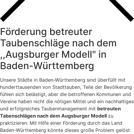
Förderung betreuter
Taubenschläge nach dem
,,Augsburger Modell" in
Baden-Württemberg
Unsere Städte in Baden-Württemberg sind überfüllt mit
hunderttausenden von Stadttauben, Teile der Bevölkerung
fühlen sich belästigt, aber die betroffenen Kommunen und
Vereine haben nicht die nötigen Mittel und ein nachhaltiges
und erfolgreiches Taubenmanagement mit
betreuten
Tabenschlägen nach dem Augsburger Modell
zu
praktizieren. Mit Hilfe einer Förderung durch das Land
Baden-Württemberg könnte dieses große Problem gelöst