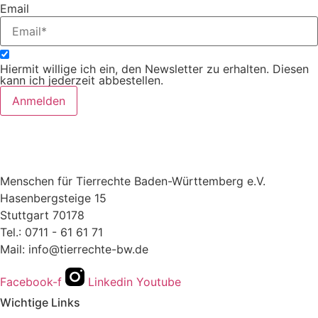
Email
Hiermit willige ich ein, den Newsletter zu erhalten. Diesen
kann ich jederzeit abbestellen.
Anmelden
Menschen für Tierrechte Baden-Württemberg e.V.
Hasenbergsteige 15
Stuttgart 70178
Tel.: 0711 - 61 61 71
Mail: info@tierrechte-bw.de
Facebook-f
Linkedin
Youtube
Wichtige Links