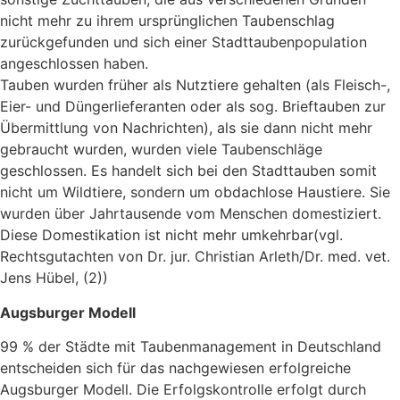
nicht mehr zu ihrem ursprünglichen Taubenschlag
zurückgefunden und sich einer Stadttaubenpopulation
angeschlossen haben.
Tauben wurden früher als Nutztiere gehalten (als Fleisch-,
Eier- und Düngerlieferanten oder als sog. Brieftauben zur
Übermittlung von Nachrichten), als sie dann nicht mehr
gebraucht wurden, wurden viele Taubenschläge
geschlossen. Es handelt sich bei den Stadttauben somit
nicht um Wildtiere, sondern um obdachlose Haustiere. Sie
wurden über Jahrtausende vom Menschen domestiziert.
Diese Domestikation ist nicht mehr umkehrbar(vgl.
Rechtsgutachten von Dr. jur. Christian Arleth/Dr. med. vet.
Jens Hübel, (2))
Augsburger Modell
99 % der Städte mit Taubenmanagement in Deutschland
entscheiden sich für das nachgewiesen erfolgreiche
Augsburger Modell. Die Erfolgskontrolle erfolgt durch