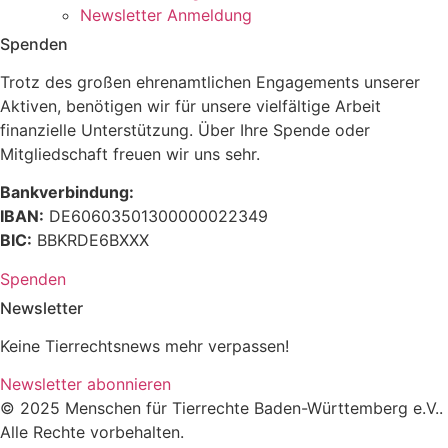
Newsletter Anmeldung
Spenden
Trotz des großen ehrenamtlichen Engagements unserer
Aktiven, benötigen wir für unsere vielfältige Arbeit
finanzielle Unterstützung. Über Ihre Spende oder
Mitgliedschaft freuen wir uns sehr.
Bankverbindung:
IBAN:
DE60603501300000022349
BIC:
BBKRDE6BXXX
Spenden
Newsletter
Keine Tierrechtsnews mehr verpassen!
Newsletter abonnieren
© 2025 Menschen für Tierrechte Baden-Württemberg e.V..
Alle Rechte vorbehalten.