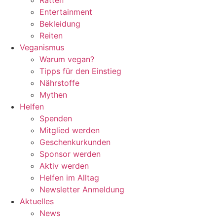
Entertainment
Bekleidung
Reiten
Veganismus
Warum vegan?
Tipps für den Einstieg
Nährstoffe
Mythen
Helfen
Spenden
Mitglied werden
Geschenkurkunden
Sponsor werden
Aktiv werden
Helfen im Alltag
Newsletter Anmeldung
Aktuelles
News