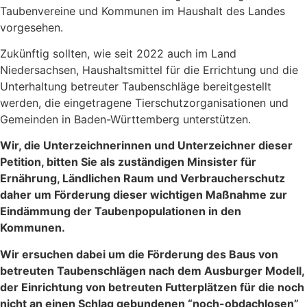
Taubenvereine und Kommunen im Haushalt des Landes
vorgesehen.
Zukünftig sollten, wie seit 2022 auch im Land
Niedersachsen, Haushaltsmittel für die Errichtung und die
Unterhaltung betreuter Taubenschläge bereitgestellt
werden, die eingetragene Tierschutzorganisationen und
Gemeinden in Baden-Württemberg unterstützen.
Wir, die Unterzeichnerinnen und Unterzeichner dieser
Petition, bitten Sie als zuständigen Minsister für
Ernährung, Ländlichen Raum und Verbraucherschutz
daher um Förderung dieser wichtigen Maßnahme zur
Eindämmung der Taubenpopulationen in den
Kommunen.
Wir ersuchen dabei um die Förderung des Baus von
betreuten Taubenschlägen nach dem Ausburger Modell,
der Einrichtung von betreuten Futterplätzen für die noch
nicht an einen Schlag gebundenen “noch-obdachlosen”