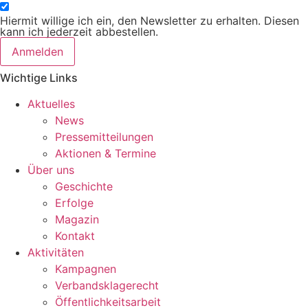
Hiermit willige ich ein, den Newsletter zu erhalten. Diesen
kann ich jederzeit abbestellen.
Anmelden
Wichtige Links
Aktuelles
News
Pressemitteilungen
Aktionen & Termine
Über uns
Geschichte
Erfolge
Magazin
Kontakt
Aktivitäten
Kampagnen
Verbandsklagerecht
Öffentlichkeitsarbeit