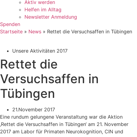
Aktiv werden
Helfen im Alltag
Newsletter Anmeldung
Spenden
Startseite
»
News
»
Rettet die Versuchsaffen in Tübingen
Unsere Aktivitäten 2017
Rettet die
Versuchsaffen in
Tübingen
21.November 2017
Eine rundum gelungene Veranstaltung war die Aktion
‚Rettet die Versuchsaffen in Tübingen‘ am 21. November
2017 am Labor für Primaten Neurokognition, CIN und