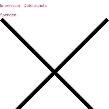
Impressum
|
Datenschutz
Spenden