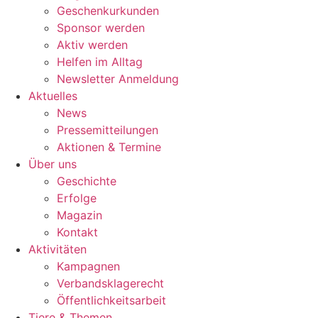
Geschenkurkunden
Sponsor werden
Aktiv werden
Helfen im Alltag
Newsletter Anmeldung
Aktuelles
News
Pressemitteilungen
Aktionen & Termine
Über uns
Geschichte
Erfolge
Magazin
Kontakt
Aktivitäten
Kampagnen
Verbandsklagerecht
Öffentlichkeitsarbeit
Tiere & Themen