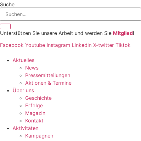
Suche
Unterstützen Sie unsere Arbeit und werden Sie
Mitglied
!
Facebook
Youtube
Instagram
Linkedin
X-twitter
Tiktok
Aktuelles
News
Pressemitteilungen
Aktionen & Termine
Über uns
Geschichte
Erfolge
Magazin
Kontakt
Aktivitäten
Kampagnen