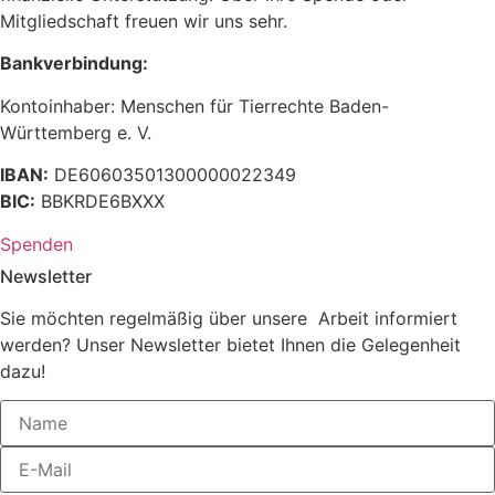
Mitgliedschaft freuen wir uns sehr.
Bankverbindung:
Kontoinhaber: Menschen für Tierrechte Baden-
Württemberg e. V.
IBAN:
DE60603501300000022349
BIC:
BBKRDE6BXXX
Spenden
Newsletter
Sie möchten regelmäßig über unsere Arbeit informiert
werden? Unser Newsletter bietet Ihnen die Gelegenheit
dazu!