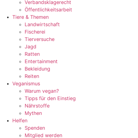
Verbandsklagerecht
Öffentlichkeitsarbeit
Tiere & Themen
Landwirtschaft
Fischerei
Tierversuche
Jagd
Ratten
Entertainment
Bekleidung
Reiten
Veganismus
Warum vegan?
Tipps für den Einstieg
Nährstoffe
Mythen
Helfen
Spenden
Mitglied werden