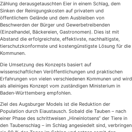
Zählung derausgetauschten Eier in einem Schlag, dem
Sinken der Reinigungskosten auf privatem und
öffentlichem Gelände und dem Ausbleiben von
Beschwerden der Bürger und Gewerbetreibenden
(Einzelhandel, Bäckereien, Gastronomen). Dies ist mit
Abstand die erfolgreichste, effektivste, nachhaltigste,
tierschutzkonformste und kostengünstigste Lösung für die
Kommunen.
Die Umsetzung des Konzepts basiert auf
wissenschaftlichen Veröffentlichungen und praktischen
Erfahrungen von vielen verschiedenen Kommunen und wird
als alleiniges Konzept vom zuständigen Ministerium in
Baden-Württemberg empfohlen.
Ziel des Augsburger Models ist die Reduktion der
Population durch Eiaustausch. Sobald die Tauben – nach
einer Phase des schrittweisen „Hineinlotsens“ der Tiere in
den Taubenschlag – im Schlag angesiedelt sind, verbringen