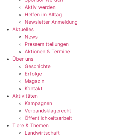
Aktiv werden
Helfen im Alltag
Newsletter Anmeldung
Aktuelles
News
Pressemitteilungen
Aktionen & Termine
Über uns
Geschichte
Erfolge
Magazin
Kontakt
Aktivitäten
Kampagnen
Verbandsklagerecht
Öffentlichkeitsarbeit
Tiere & Themen
Landwirtschaft