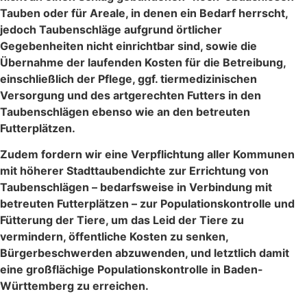
Tauben oder für Areale, in denen ein Bedarf herrscht,
jedoch Taubenschläge aufgrund örtlicher
Gegebenheiten nicht einrichtbar sind, sowie die
Übernahme der laufenden Kosten für die Betreibung,
einschließlich der Pflege, ggf. tiermedizinischen
Versorgung und des artgerechten Futters in den
Taubenschlägen ebenso wie an den betreuten
Futterplätzen.
Zudem fordern wir eine Verpflichtung aller Kommunen
mit höherer Stadttaubendichte zur Errichtung von
Taubenschlägen – bedarfsweise in Verbindung mit
betreuten Futterplätzen – zur Populationskontrolle und
Fütterung der Tiere, um das Leid der Tiere zu
vermindern, öffentliche Kosten zu senken,
Bürgerbeschwerden abzuwenden, und letztlich damit
eine großflächige Populationskontrolle in Baden-
Württemberg zu erreichen.