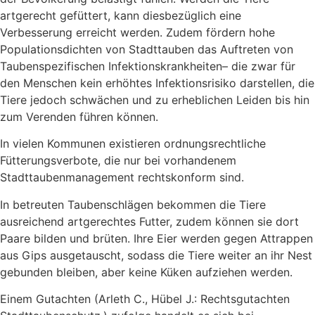
artgerecht gefüttert, kann diesbezüglich eine
Verbesserung erreicht werden. Zudem fördern hohe
Populationsdichten von Stadttauben das Auftreten von
Taubenspezifischen Infektionskrankheiten– die zwar für
den Menschen kein erhöhtes Infektionsrisiko darstellen, die
Tiere jedoch schwächen und zu erheblichen Leiden bis hin
zum Verenden führen können.
In vielen Kommunen existieren ordnungsrechtliche
Fütterungsverbote, die nur bei vorhandenem
Stadttaubenmanagement rechtskonform sind.
In betreuten Taubenschlägen bekommen die Tiere
ausreichend artgerechtes Futter, zudem können sie dort
Paare bilden und brüten. Ihre Eier werden gegen Attrappen
aus Gips ausgetauscht, sodass die Tiere weiter an ihr Nest
gebunden bleiben, aber keine Küken aufziehen werden.
Einem Gutachten (Arleth C., Hübel J.: Rechtsgutachten