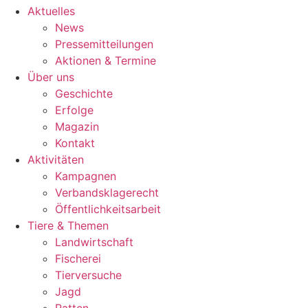
Aktuelles
News
Pressemitteilungen
Aktionen & Termine
Über uns
Geschichte
Erfolge
Magazin
Kontakt
Aktivitäten
Kampagnen
Verbandsklagerecht
Öffentlichkeitsarbeit
Tiere & Themen
Landwirtschaft
Fischerei
Tierversuche
Jagd
Ratten