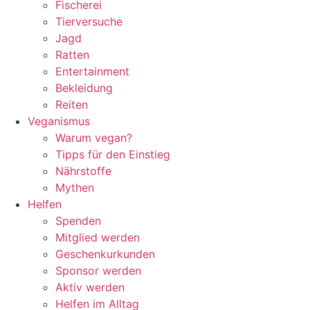
Fischerei
Tierversuche
Jagd
Ratten
Entertainment
Bekleidung
Reiten
Veganismus
Warum vegan?
Tipps für den Einstieg
Nährstoffe
Mythen
Helfen
Spenden
Mitglied werden
Geschenkurkunden
Sponsor werden
Aktiv werden
Helfen im Alltag