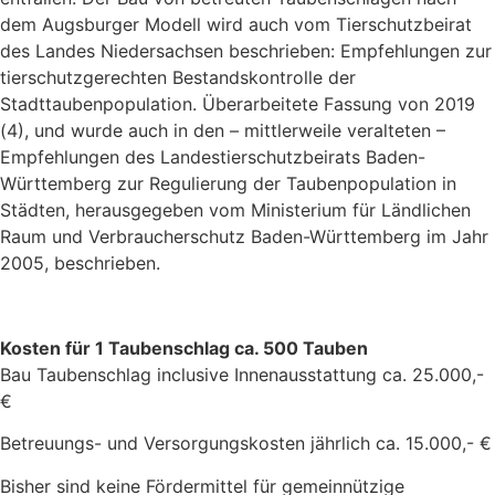
dem Augsburger Modell wird auch vom Tierschutzbeirat
des Landes Niedersachsen beschrieben: Empfehlungen zur
tierschutzgerechten Bestandskontrolle der
Stadttaubenpopulation. Überarbeitete Fassung von 2019
(4), und wurde auch in den – mittlerweile veralteten –
Empfehlungen des Landestierschutzbeirats Baden-
Württemberg zur Regulierung der Taubenpopulation in
Städten, herausgegeben vom Ministerium für Ländlichen
Raum und Verbraucherschutz Baden-Württemberg im Jahr
2005, beschrieben.
Kosten für 1 Taubenschlag ca. 500 Tauben
Bau Taubenschlag inclusive Innenausstattung ca. 25.000,-
€
Betreuungs- und Versorgungskosten jährlich ca. 15.000,- €
Bisher sind keine Fördermittel für gemeinnützige