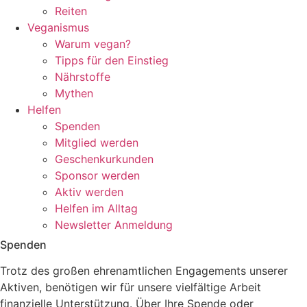
Reiten
Veganismus
Warum vegan?
Tipps für den Einstieg
Nährstoffe
Mythen
Helfen
Spenden
Mitglied werden
Geschenkurkunden
Sponsor werden
Aktiv werden
Helfen im Alltag
Newsletter Anmeldung
Spenden
Trotz des großen ehrenamtlichen Engagements unserer
Aktiven, benötigen wir für unsere vielfältige Arbeit
finanzielle Unterstützung. Über Ihre Spende oder