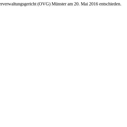
Oberverwaltungsgericht (OVG) Münster am 20. Mai 2016 entschieden.