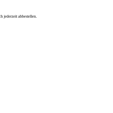
h jederzeit abbestellen.