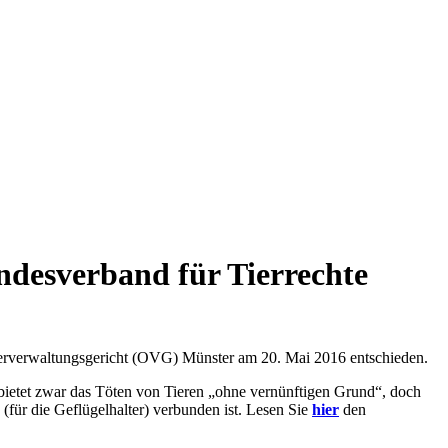
ndesverband für Tierrechte
Oberverwaltungsgericht (OVG) Münster am 20. Mai 2016 entschieden.
rbietet zwar das Töten von Tieren „ohne vernünftigen Grund“, doch
für die Geflügelhalter) verbunden ist. Lesen Sie
hier
den