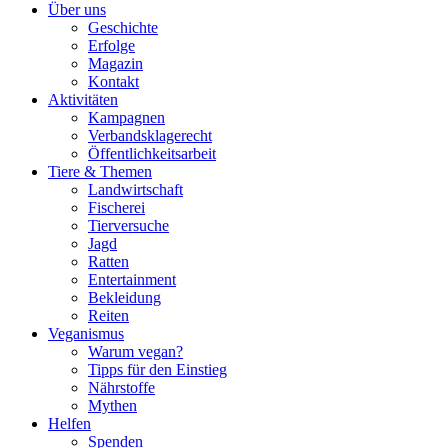
Über uns
Geschichte
Erfolge
Magazin
Kontakt
Aktivitäten
Kampagnen
Verbandsklagerecht
Öffentlichkeitsarbeit
Tiere & Themen
Landwirtschaft
Fischerei
Tierversuche
Jagd
Ratten
Entertainment
Bekleidung
Reiten
Veganismus
Warum vegan?
Tipps für den Einstieg
Nährstoffe
Mythen
Helfen
Spenden