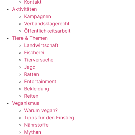
Kontakt
Aktivitäten
Kampagnen
Verbandsklagerecht
Öffentlichkeitsarbeit
Tiere & Themen
Landwirtschaft
Fischerei
Tierversuche
Jagd
Ratten
Entertainment
Bekleidung
Reiten
Veganismus
Warum vegan?
Tipps für den Einstieg
Nährstoffe
Mythen