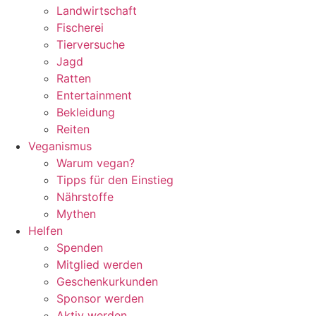
Landwirtschaft
Fischerei
Tierversuche
Jagd
Ratten
Entertainment
Bekleidung
Reiten
Veganismus
Warum vegan?
Tipps für den Einstieg
Nährstoffe
Mythen
Helfen
Spenden
Mitglied werden
Geschenkurkunden
Sponsor werden
Aktiv werden