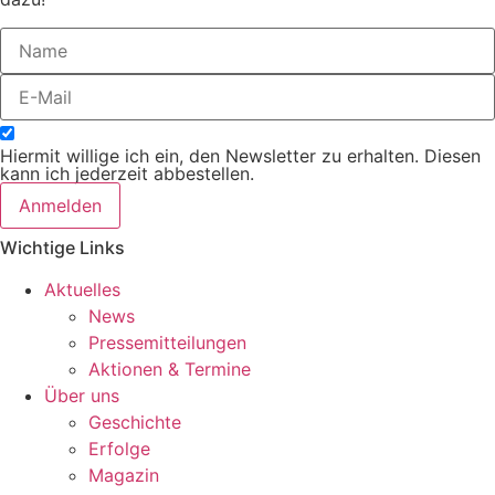
Hiermit willige ich ein, den Newsletter zu erhalten. Diesen
kann ich jederzeit abbestellen.
Anmelden
Wichtige Links
Aktuelles
News
Pressemitteilungen
Aktionen & Termine
Über uns
Geschichte
Erfolge
Magazin