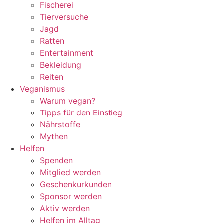
Fischerei
Tierversuche
Jagd
Ratten
Entertainment
Bekleidung
Reiten
Veganismus
Warum vegan?
Tipps für den Einstieg
Nährstoffe
Mythen
Helfen
Spenden
Mitglied werden
Geschenkurkunden
Sponsor werden
Aktiv werden
Helfen im Alltag