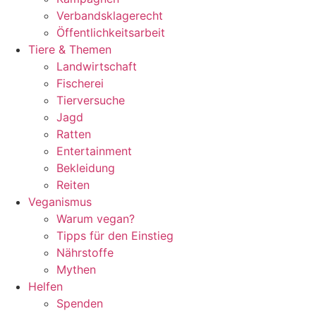
Verbandsklagerecht
Öffentlichkeitsarbeit
Tiere & Themen
Landwirtschaft
Fischerei
Tierversuche
Jagd
Ratten
Entertainment
Bekleidung
Reiten
Veganismus
Warum vegan?
Tipps für den Einstieg
Nährstoffe
Mythen
Helfen
Spenden