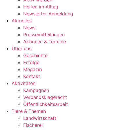
Helfen im Alltag
Newsletter Anmeldung
Aktuelles
News
Pressemitteilungen
Aktionen & Termine
Über uns
Geschichte
Erfolge
Magazin
Kontakt
Aktivitäten
Kampagnen
Verbandsklagerecht
Öffentlichkeitsarbeit
Tiere & Themen
Landwirtschaft
Fischerei