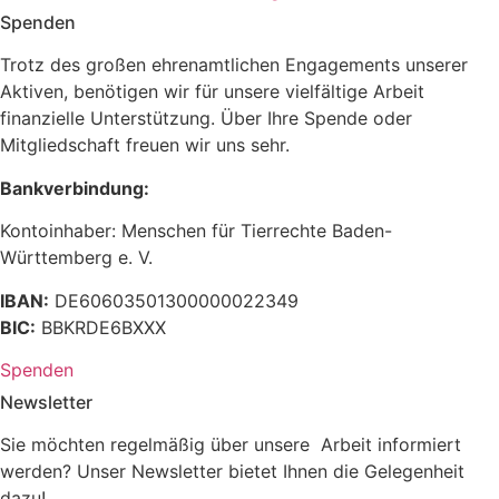
Spenden
Trotz des großen ehrenamtlichen Engagements unserer
Aktiven, benötigen wir für unsere vielfältige Arbeit
finanzielle Unterstützung. Über Ihre Spende oder
Mitgliedschaft freuen wir uns sehr.
Bankverbindung:
Kontoinhaber: Menschen für Tierrechte Baden-
Württemberg e. V.
IBAN:
DE60603501300000022349
BIC:
BBKRDE6BXXX
Spenden
Newsletter
Sie möchten regelmäßig über unsere Arbeit informiert
werden? Unser Newsletter bietet Ihnen die Gelegenheit
dazu!