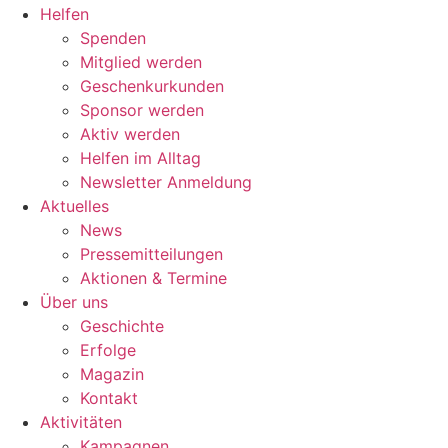
Helfen
Spenden
Mitglied werden
Geschenkurkunden
Sponsor werden
Aktiv werden
Helfen im Alltag
Newsletter Anmeldung
Aktuelles
News
Pressemitteilungen
Aktionen & Termine
Über uns
Geschichte
Erfolge
Magazin
Kontakt
Aktivitäten
Kampagnen