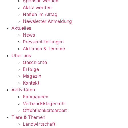
Sponsor werden
Aktiv werden
Helfen im Alltag
Newsletter Anmeldung
Aktuelles
News
Pressemitteilungen
Aktionen & Termine
Über uns
Geschichte
Erfolge
Magazin
Kontakt
Aktivitäten
Kampagnen
Verbandsklagerecht
Öffentlichkeitsarbeit
Tiere & Themen
Landwirtschaft