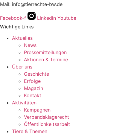
Mail: info@tierrechte-bw.de
Facebook-f
Linkedin
Youtube
Wichtige Links
Aktuelles
News
Pressemitteilungen
Aktionen & Termine
Über uns
Geschichte
Erfolge
Magazin
Kontakt
Aktivitäten
Kampagnen
Verbandsklagerecht
Öffentlichkeitsarbeit
Tiere & Themen