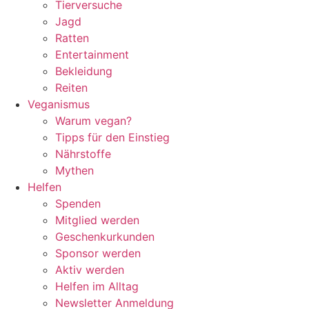
Tierversuche
Jagd
Ratten
Entertainment
Bekleidung
Reiten
Veganismus
Warum vegan?
Tipps für den Einstieg
Nährstoffe
Mythen
Helfen
Spenden
Mitglied werden
Geschenkurkunden
Sponsor werden
Aktiv werden
Helfen im Alltag
Newsletter Anmeldung