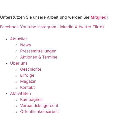
Unterstützen Sie unsere Arbeit und werden Sie
Mitglied
!
Facebook
Youtube
Instagram
Linkedin
X-twitter
Tiktok
Aktuelles
News
Pressemitteilungen
Aktionen & Termine
Über uns
Geschichte
Erfolge
Magazin
Kontakt
Aktivitäten
Kampagnen
Verbandsklagerecht
Öffentlichkeitsarbeit