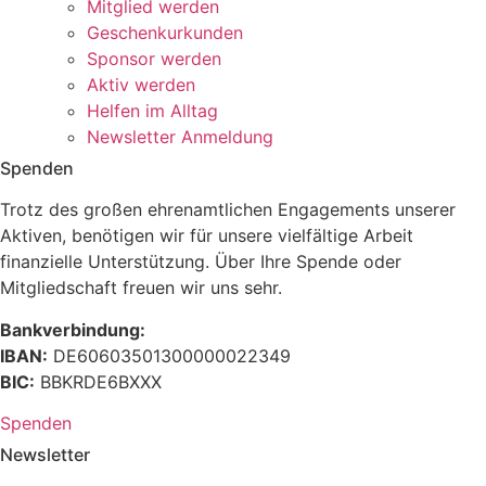
Mitglied werden
Geschenkurkunden
Sponsor werden
Aktiv werden
Helfen im Alltag
Newsletter Anmeldung
Spenden
Trotz des großen ehrenamtlichen Engagements unserer
Aktiven, benötigen wir für unsere vielfältige Arbeit
finanzielle Unterstützung. Über Ihre Spende oder
Mitgliedschaft freuen wir uns sehr.
Bankverbindung:
IBAN:
DE60603501300000022349
BIC:
BBKRDE6BXXX
Spenden
Newsletter