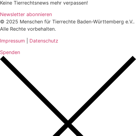
Keine Tierrechtsnews mehr verpassen!
Newsletter abonnieren
© 2025 Menschen für Tierrechte Baden-Württemberg e.V..
Alle Rechte vorbehalten.
Impressum
|
Datenschutz
Spenden