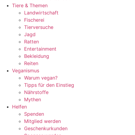
Tiere & Themen
Landwirtschaft
Fischerei
Tierversuche
Jagd
Ratten
Entertainment
Bekleidung
Reiten
Veganismus
Warum vegan?
Tipps für den Einstieg
Nährstoffe
Mythen
Helfen
Spenden
Mitglied werden
Geschenkurkunden