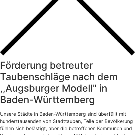
Förderung betreuter
Taubenschläge nach dem
,,Augsburger Modell" in
Baden-Württemberg
Unsere Städte in Baden-Württemberg sind überfüllt mit
hunderttausenden von Stadttauben, Teile der Bevölkerung
fühlen sich belästigt, aber die betroffenen Kommunen und