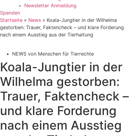
Newsletter Anmeldung
Spenden
Startseite
»
News
»
Koala-Jungtier in der Wilhelma
gestorben: Trauer, Faktencheck – und klare Forderung
nach einem Ausstieg aus der Tierhaltung
NEWS von Menschen für Tierrechte
Koala-Jungtier in der
Wilhelma gestorben:
Trauer, Faktencheck –
und klare Forderung
nach einem Ausstieg