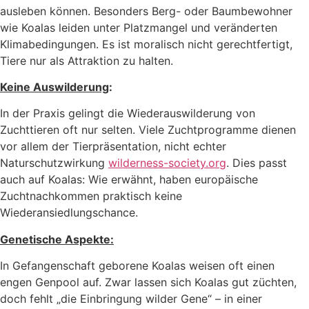
ausleben können. Besonders Berg- oder Baumbewohner
wie Koalas leiden unter Platzmangel und veränderten
Klimabedingungen. Es ist moralisch nicht gerechtfertigt,
Tiere nur als Attraktion zu halten.
Keine Auswilderung
:
In der Praxis gelingt die Wiederauswilderung von
Zuchttieren oft nur selten. Viele Zuchtprogramme dienen
vor allem der Tierpräsentation, nicht echter
Naturschutzwirkung
wilderness-society.org
. Dies passt
auch auf Koalas: Wie erwähnt, haben europäische
Zuchtnachkommen praktisch keine
Wiederansiedlungschance.
Genetische Aspekte:
In Gefangenschaft geborene Koalas weisen oft einen
engen Genpool auf. Zwar lassen sich Koalas gut züchten,
doch fehlt „die Einbringung wilder Gene“ – in einer