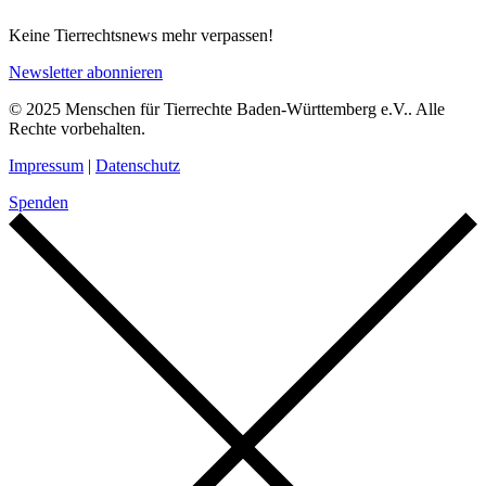
Keine Tierrechtsnews mehr verpassen!
Newsletter abonnieren
© 2025 Menschen für Tierrechte Baden-Württemberg e.V.. Alle
Rechte vorbehalten.
Impressum
|
Datenschutz
Spenden