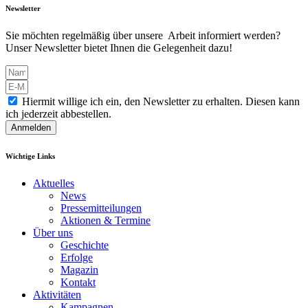
Newsletter
Sie möchten regelmäßig über unsere Arbeit informiert werden?
Unser Newsletter bietet Ihnen die Gelegenheit dazu!
Hiermit willige ich ein, den Newsletter zu erhalten. Diesen kann
ich jederzeit abbestellen.
Anmelden
Wichtige Links
Aktuelles
News
Pressemitteilungen
Aktionen & Termine
Über uns
Geschichte
Erfolge
Magazin
Kontakt
Aktivitäten
Kampagnen