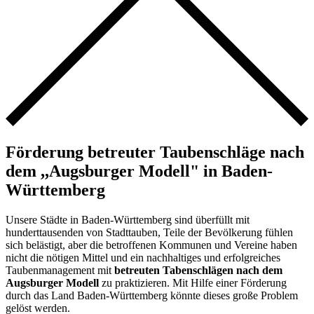
Förderung betreuter Taubenschläge nach
dem ,,Augsburger Modell" in Baden-
Württemberg
Unsere Städte in Baden-Württemberg sind überfüllt mit
hunderttausenden von Stadttauben, Teile der Bevölkerung fühlen
sich belästigt, aber die betroffenen Kommunen und Vereine haben
nicht die nötigen Mittel und ein nachhaltiges und erfolgreiches
Taubenmanagement mit
betreuten Tabenschlägen nach dem
Augsburger Modell
zu praktizieren. Mit Hilfe einer Förderung
durch das Land Baden-Württemberg könnte dieses große Problem
gelöst werden.