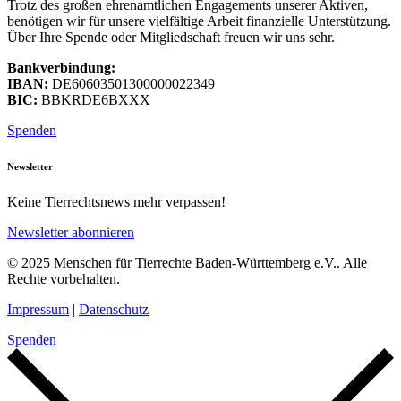
Trotz des großen ehrenamtlichen Engagements unserer Aktiven,
benötigen wir für unsere vielfältige Arbeit finanzielle Unterstützung.
Über Ihre Spende oder Mitgliedschaft freuen wir uns sehr.
Bankverbindung:
IBAN:
DE60603501300000022349
BIC:
BBKRDE6BXXX
Spenden
Newsletter
Keine Tierrechtsnews mehr verpassen!
Newsletter abonnieren
© 2025 Menschen für Tierrechte Baden-Württemberg e.V.. Alle
Rechte vorbehalten.
Impressum
|
Datenschutz
Spenden