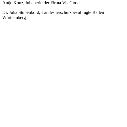
Antje Konz, Inhaberin der Firma VitaGood
Dr. Julia Stubenbord, Landestierschutzbeauftragte Baden-
Württemberg