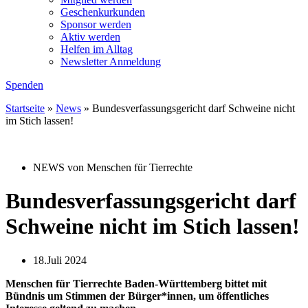
Geschenkurkunden
Sponsor werden
Aktiv werden
Helfen im Alltag
Newsletter Anmeldung
Spenden
Startseite
»
News
»
Bundesverfassungsgericht darf Schweine nicht
im Stich lassen!
NEWS von Menschen für Tierrechte
Bundesverfassungsgericht darf
Schweine nicht im Stich lassen!
18.Juli 2024
Menschen für Tierrechte Baden-Württemberg bittet mit
Bündnis um Stimmen der Bürger*innen, um öffentliches