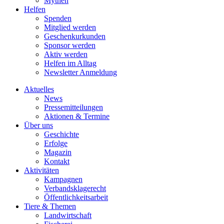
Mythen
Helfen
Spenden
Mitglied werden
Geschenkurkunden
Sponsor werden
Aktiv werden
Helfen im Alltag
Newsletter Anmeldung
Aktuelles
News
Pressemitteilungen
Aktionen & Termine
Über uns
Geschichte
Erfolge
Magazin
Kontakt
Aktivitäten
Kampagnen
Verbandsklagerecht
Öffentlichkeitsarbeit
Tiere & Themen
Landwirtschaft