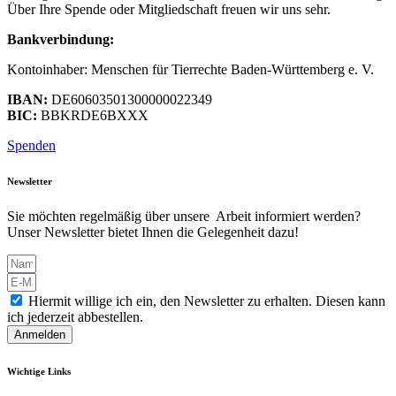
Über Ihre Spende oder Mitgliedschaft freuen wir uns sehr.
Bankverbindung:
Kontoinhaber: Menschen für Tierrechte Baden-Württemberg e. V.
IBAN:
DE60603501300000022349
BIC:
BBKRDE6BXXX
Spenden
Newsletter
Sie möchten regelmäßig über unsere Arbeit informiert werden?
Unser Newsletter bietet Ihnen die Gelegenheit dazu!
Hiermit willige ich ein, den Newsletter zu erhalten. Diesen kann
ich jederzeit abbestellen.
Anmelden
Wichtige Links