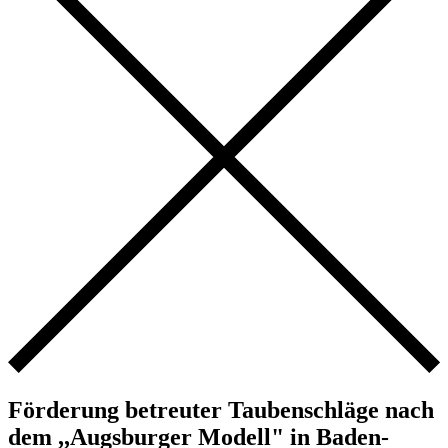
Förderung betreuter Taubenschläge nach
dem ,,Augsburger Modell" in Baden-