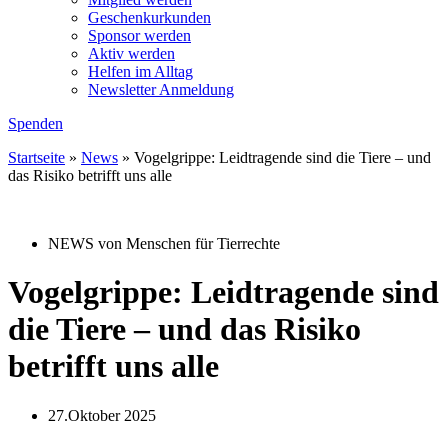
Geschenkurkunden
Sponsor werden
Aktiv werden
Helfen im Alltag
Newsletter Anmeldung
Spenden
Startseite
»
News
»
Vogelgrippe: Leidtragende sind die Tiere – und
das Risiko betrifft uns alle
NEWS von Menschen für Tierrechte
Vogelgrippe: Leidtragende sind
die Tiere – und das Risiko
betrifft uns alle
27.Oktober 2025