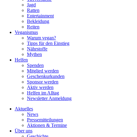
Jagd
Ratten
Entertainment
Bekleidung
Reiten
Veganismus
Warum vegan?
Tipps für den Einstieg
Nährstoffe
Mythen
Helfen
Spenden
Mitglied werden
Geschenkurkunden
Sponsor werden
Aktiv werden
Helfen im Alltag
Newsletter Anmeldung
Aktuelles
News
Pressemitteilungen
Aktionen & Termine
Über uns
Geschichte