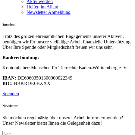
Aktiv werden
Helfen im Alltag
Newsletter Anmeldung
Spenden
Trotz des großen ehrenamtlichen Engagements unserer Aktiven,
benötigen wir für unsere vielfältige Arbeit finanzielle Unterstützung.
Über Ihre Spende oder Mitgliedschaft freuen wir uns sehr.
Bankverbindung:
Kontoinhaber: Menschen für Tierrechte Baden-Württemberg e. V.
IBAN:
DE60603501300000022349
BIC:
BBKRDE6BXXX
Spenden
Newsletter
Sie möchten regelmäßig über unsere Arbeit informiert werden?
Unser Newsletter bietet Ihnen die Gelegenheit dazu!