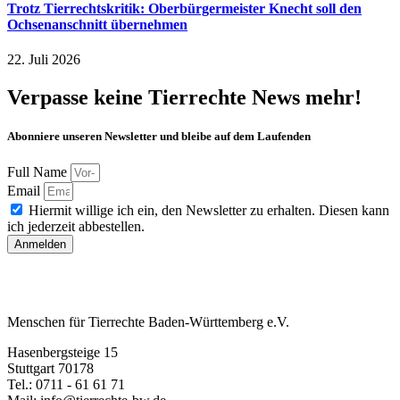
Trotz Tierrechtskritik: Oberbürgermeister Knecht soll den
Ochsenanschnitt übernehmen
22. Juli 2026
Verpasse keine Tierrechte News mehr!
Abonniere unseren Newsletter und bleibe auf dem Laufenden
Full Name
Email
Hiermit willige ich ein, den Newsletter zu erhalten. Diesen kann
ich jederzeit abbestellen.
Anmelden
Menschen für Tierrechte Baden-Württemberg e.V.
Hasenbergsteige 15
Stuttgart 70178
Tel.: 0711 - 61 61 71