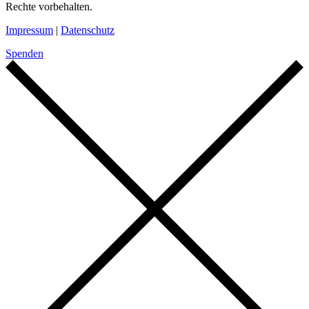
Rechte vorbehalten.
Impressum
|
Datenschutz
Spenden