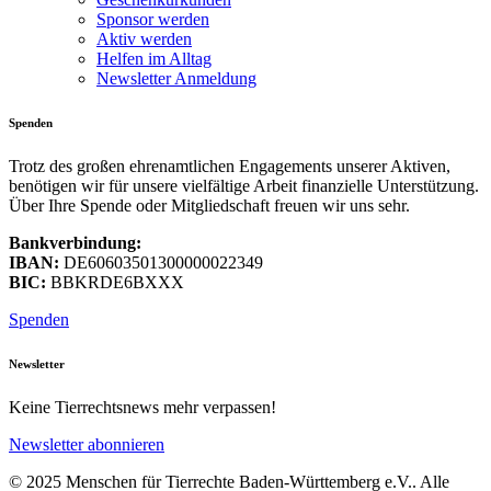
Sponsor werden
Aktiv werden
Helfen im Alltag
Newsletter Anmeldung
Spenden
Trotz des großen ehrenamtlichen Engagements unserer Aktiven,
benötigen wir für unsere vielfältige Arbeit finanzielle Unterstützung.
Über Ihre Spende oder Mitgliedschaft freuen wir uns sehr.
Bankverbindung:
IBAN:
DE60603501300000022349
BIC:
BBKRDE6BXXX
Spenden
Newsletter
Keine Tierrechtsnews mehr verpassen!
Newsletter abonnieren
© 2025 Menschen für Tierrechte Baden-Württemberg e.V.. Alle