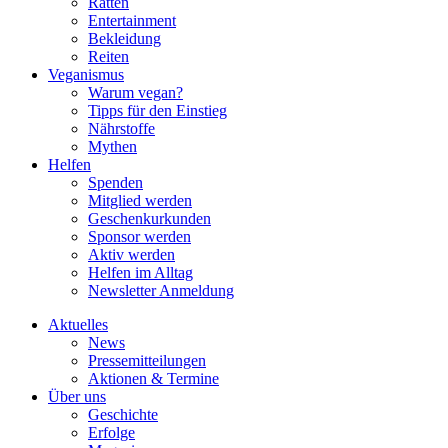
Ratten
Entertainment
Bekleidung
Reiten
Veganismus
Warum vegan?
Tipps für den Einstieg
Nährstoffe
Mythen
Helfen
Spenden
Mitglied werden
Geschenkurkunden
Sponsor werden
Aktiv werden
Helfen im Alltag
Newsletter Anmeldung
Aktuelles
News
Pressemitteilungen
Aktionen & Termine
Über uns
Geschichte
Erfolge