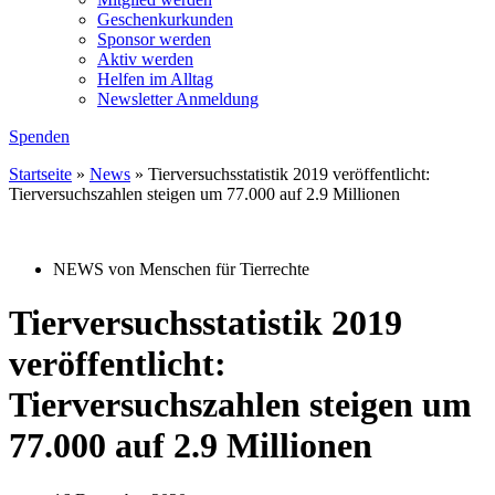
Geschenkurkunden
Sponsor werden
Aktiv werden
Helfen im Alltag
Newsletter Anmeldung
Spenden
Startseite
»
News
»
Tierversuchsstatistik 2019 veröffentlicht:
Tierversuchszahlen steigen um 77.000 auf 2.9 Millionen
NEWS von Menschen für Tierrechte
Tierversuchsstatistik 2019
veröffentlicht:
Tierversuchszahlen steigen um
77.000 auf 2.9 Millionen