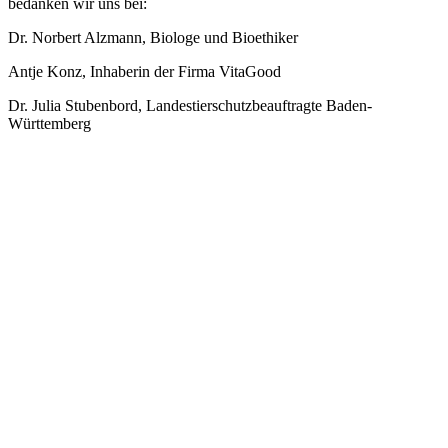
bedanken wir uns bei:
Dr. Norbert Alzmann, Biologe und Bioethiker
Antje Konz, Inhaberin der Firma VitaGood
Dr. Julia Stubenbord, Landestierschutzbeauftragte Baden-
Württemberg