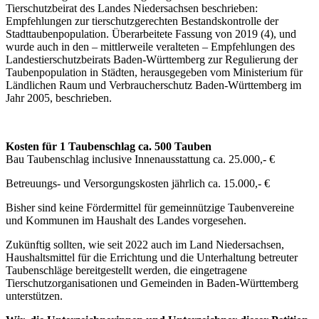
Tierschutzbeirat des Landes Niedersachsen beschrieben:
Empfehlungen zur tierschutzgerechten Bestandskontrolle der
Stadttaubenpopulation. Überarbeitete Fassung von 2019 (4), und
wurde auch in den – mittlerweile veralteten – Empfehlungen des
Landestierschutzbeirats Baden-Württemberg zur Regulierung der
Taubenpopulation in Städten, herausgegeben vom Ministerium für
Ländlichen Raum und Verbraucherschutz Baden-Württemberg im
Jahr 2005, beschrieben.
Kosten für 1 Taubenschlag ca. 500 Tauben
Bau Taubenschlag inclusive Innenausstattung ca. 25.000,- €
Betreuungs- und Versorgungskosten jährlich ca. 15.000,- €
Bisher sind keine Fördermittel für gemeinnützige Taubenvereine
und Kommunen im Haushalt des Landes vorgesehen.
Zukünftig sollten, wie seit 2022 auch im Land Niedersachsen,
Haushaltsmittel für die Errichtung und die Unterhaltung betreuter
Taubenschläge bereitgestellt werden, die eingetragene
Tierschutzorganisationen und Gemeinden in Baden-Württemberg
unterstützen.