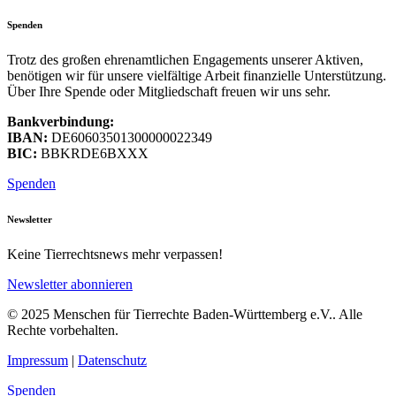
Spenden
Trotz des großen ehrenamtlichen Engagements unserer Aktiven,
benötigen wir für unsere vielfältige Arbeit finanzielle Unterstützung.
Über Ihre Spende oder Mitgliedschaft freuen wir uns sehr.
Bankverbindung:
IBAN:
DE60603501300000022349
BIC:
BBKRDE6BXXX
Spenden
Newsletter
Keine Tierrechtsnews mehr verpassen!
Newsletter abonnieren
© 2025 Menschen für Tierrechte Baden-Württemberg e.V.. Alle
Rechte vorbehalten.
Impressum
|
Datenschutz
Spenden