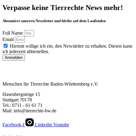
Verpasse keine Tierrechte News mehr!
Abonniere unseren Newsletter und bleibe auf dem Laufenden
Full Name
Email
Hiermit willige ich ein, den Newsletter zu erhalten. Diesen kann
ich jederzeit abbestellen.
Anmelden
Menschen für Tierrechte Baden-Württemberg e.V.
Hasenbergsteige 15
Stuttgart 70178
Tel.: 0711 - 61 61 71
Mail: info@tierrechte-bw.de
Facebook-f
Linkedin
Youtube