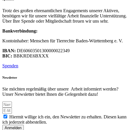
Trotz des großen ehrenamtlichen Engagements unserer Aktiven,
benötigen wir für unsere vielfältige Arbeit finanzielle Unterstützung.
Über Ihre Spende oder Mitgliedschaft freuen wir uns sehr.
Bankverbindung:
Kontoinhaber: Menschen für Tierrechte Baden-Württemberg e. V.
IBAN:
DE60603501300000022349
BIC:
BBKRDE6BXXX
Spenden
Newsletter
Sie möchten regelmäßig über unsere Arbeit informiert werden?
Unser Newsletter bietet Ihnen die Gelegenheit dazu!
Hiermit willige ich ein, den Newsletter zu erhalten. Diesen kann
ich jederzeit abbestellen.
Anmelden