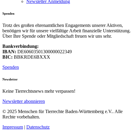
Newsletter Anmeldung
Spenden
Trotz des großen ehrenamtlichen Engagements unserer Aktiven,
benötigen wir für unsere vielfältige Arbeit finanzielle Unterstützung.
Über Ihre Spende oder Mitgliedschaft freuen wir uns sehr.
Bankverbindung:
IBAN:
DE60603501300000022349
BIC:
BBKRDE6BXXX
Spenden
Newsletter
Keine Tierrechtsnews mehr verpassen!
Newsletter abonnieren
© 2025 Menschen für Tierrechte Baden-Württemberg e.V.. Alle
Rechte vorbehalten.
Impressum
|
Datenschutz