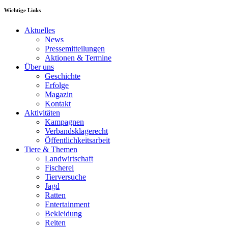
Wichtige Links
Aktuelles
News
Pressemitteilungen
Aktionen & Termine
Über uns
Geschichte
Erfolge
Magazin
Kontakt
Aktivitäten
Kampagnen
Verbandsklagerecht
Öffentlichkeitsarbeit
Tiere & Themen
Landwirtschaft
Fischerei
Tierversuche
Jagd
Ratten
Entertainment
Bekleidung
Reiten