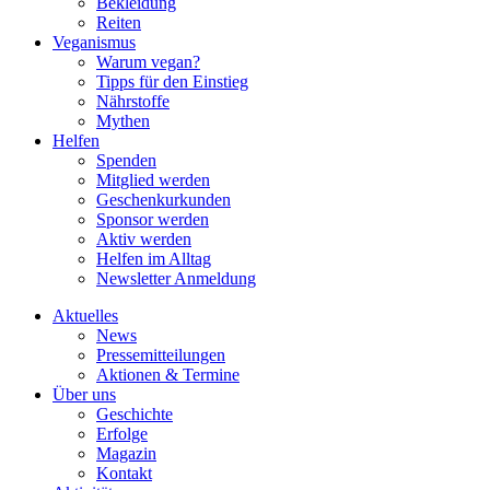
Bekleidung
Reiten
Veganismus
Warum vegan?
Tipps für den Einstieg
Nährstoffe
Mythen
Helfen
Spenden
Mitglied werden
Geschenkurkunden
Sponsor werden
Aktiv werden
Helfen im Alltag
Newsletter Anmeldung
Aktuelles
News
Pressemitteilungen
Aktionen & Termine
Über uns
Geschichte
Erfolge
Magazin
Kontakt