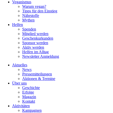
Veganismus
Warum vegan?
Tipps für den Einstieg
Nährstoffe
Mythen
Helfen
Spenden
Mitglied werden
Geschenkurkunden
Sponsor werden
Aktiv werden
Helfen im Alltag
Newsletter Anmeldung
Aktuelles
News
Pressemitteilungen
Aktionen & Termine
Über uns
Geschichte
Erfolge
Magazin
Kontakt
Aktivitäten
Kampagnen