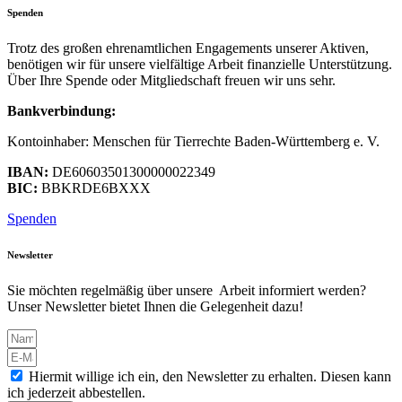
Spenden
Trotz des großen ehrenamtlichen Engagements unserer Aktiven,
benötigen wir für unsere vielfältige Arbeit finanzielle Unterstützung.
Über Ihre Spende oder Mitgliedschaft freuen wir uns sehr.
Bankverbindung:
Kontoinhaber: Menschen für Tierrechte Baden-Württemberg e. V.
IBAN:
DE60603501300000022349
BIC:
BBKRDE6BXXX
Spenden
Newsletter
Sie möchten regelmäßig über unsere Arbeit informiert werden?
Unser Newsletter bietet Ihnen die Gelegenheit dazu!
Hiermit willige ich ein, den Newsletter zu erhalten. Diesen kann
ich jederzeit abbestellen.