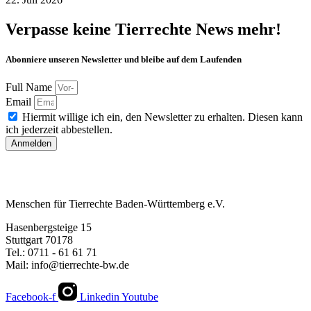
Verpasse keine Tierrechte News mehr!
Abonniere unseren Newsletter und bleibe auf dem Laufenden
Full Name
Email
Hiermit willige ich ein, den Newsletter zu erhalten. Diesen kann
ich jederzeit abbestellen.
Anmelden
Menschen für Tierrechte Baden-Württemberg e.V.
Hasenbergsteige 15
Stuttgart 70178
Tel.: 0711 - 61 61 71
Mail: info@tierrechte-bw.de
Facebook-f
Linkedin
Youtube