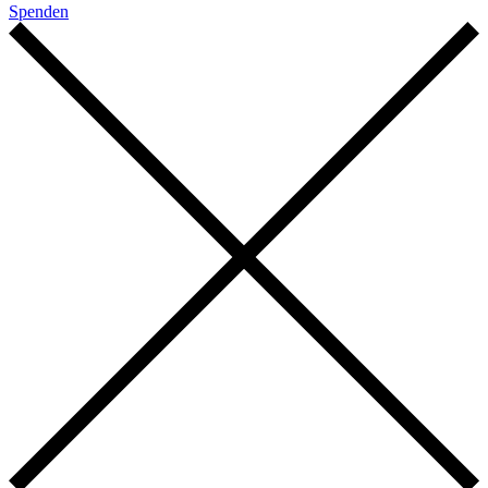
Spenden