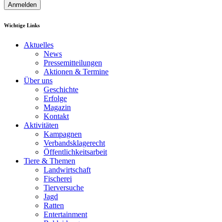
Anmelden
Wichtige Links
Aktuelles
News
Pressemitteilungen
Aktionen & Termine
Über uns
Geschichte
Erfolge
Magazin
Kontakt
Aktivitäten
Kampagnen
Verbandsklagerecht
Öffentlichkeitsarbeit
Tiere & Themen
Landwirtschaft
Fischerei
Tierversuche
Jagd
Ratten
Entertainment