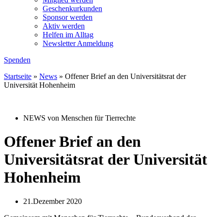
Geschenkurkunden
Sponsor werden
Aktiv werden
Helfen im Alltag
Newsletter Anmeldung
Spenden
Startseite
»
News
»
Offener Brief an den Universitätsrat der
Universität Hohenheim
NEWS von Menschen für Tierrechte
Offener Brief an den
Universitätsrat der Universität
Hohenheim
21.Dezember 2020