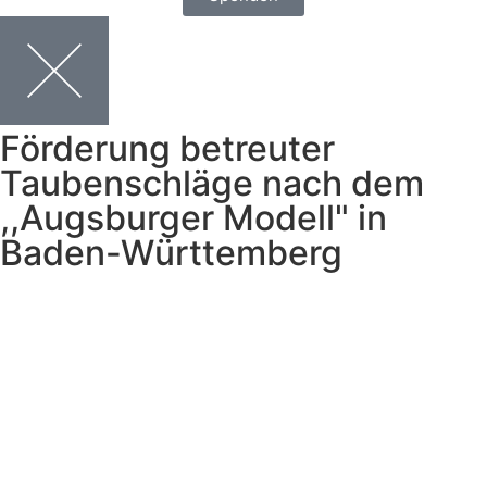
Förderung betreuter
Taubenschläge nach dem
,,Augsburger Modell" in
Baden-Württemberg