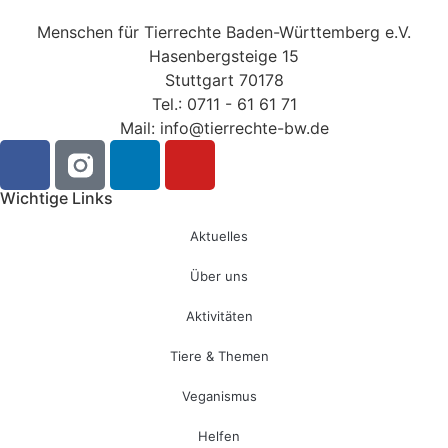
Menschen für Tierrechte Baden-Württemberg e.V.
Hasenbergsteige 15
Stuttgart 70178
Tel.: 0711 - 61 61 71
Mail: info@tierrechte-bw.de
Wichtige Links
Aktuelles
Über uns
Aktivitäten
Tiere & Themen
Veganismus
Helfen