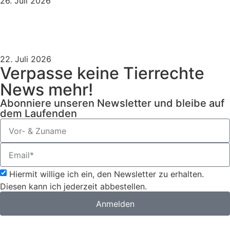
26. Juli 2026
Trotz Tierrechtskritik: Oberbürgermeister Knecht
soll den Ochsenanschnitt übernehmen
22. Juli 2026
Verpasse keine Tierrechte
News mehr!
Abonniere unseren Newsletter und bleibe auf
dem Laufenden
Hiermit willige ich ein, den Newsletter zu erhalten.
Diesen kann ich jederzeit abbestellen.
Anmelden