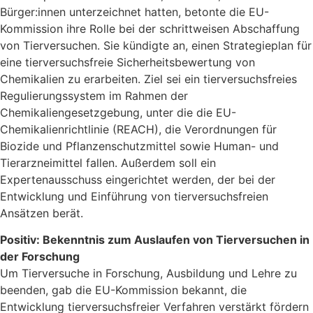
Bürger:innen unterzeichnet hatten, betonte die EU-
Kommission ihre Rolle bei der schrittweisen Abschaffung
von Tierversuchen. Sie kündigte an, einen Strategieplan für
eine tierversuchsfreie Sicherheitsbewertung von
Chemikalien zu erarbeiten. Ziel sei ein tierversuchsfreies
Regulierungssystem im Rahmen der
Chemikaliengesetzgebung, unter die die EU-
Chemikalienrichtlinie (REACH), die Verordnungen für
Biozide und Pflanzenschutzmittel sowie Human- und
Tierarzneimittel fallen. Außerdem soll ein
Expertenausschuss eingerichtet werden, der bei der
Entwicklung und Einführung von tierversuchsfreien
Ansätzen berät.
Positiv: Bekenntnis zum Auslaufen von Tierversuchen in
der Forschung
Um Tierversuche in Forschung, Ausbildung und Lehre zu
beenden, gab die EU-Kommission bekannt, die
Entwicklung tierversuchsfreier Verfahren verstärkt fördern