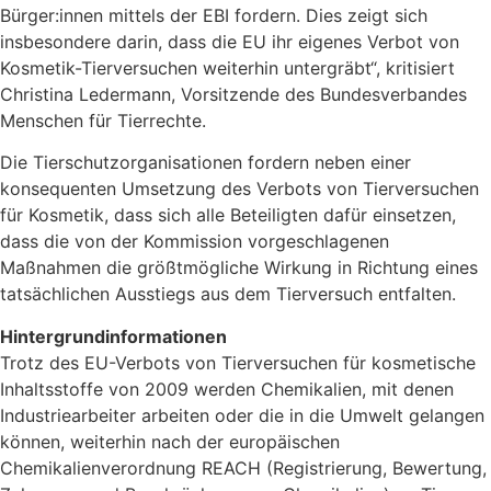
Bürger:innen mittels der EBI fordern. Dies zeigt sich
insbesondere darin, dass die EU ihr eigenes Verbot von
Kosmetik-Tierversuchen weiterhin untergräbt“, kritisiert
Christina Ledermann, Vorsitzende des Bundesverbandes
Menschen für Tierrechte.
Die Tierschutzorganisationen fordern neben einer
konsequenten Umsetzung des Verbots von Tierversuchen
für Kosmetik, dass sich alle Beteiligten dafür einsetzen,
dass die von der Kommission vorgeschlagenen
Maßnahmen die größtmögliche Wirkung in Richtung eines
tatsächlichen Ausstiegs aus dem Tierversuch entfalten.
Hintergrundinformationen
Trotz des EU-Verbots von Tierversuchen für kosmetische
Inhaltsstoffe von 2009 werden Chemikalien, mit denen
Industriearbeiter arbeiten oder die in die Umwelt gelangen
können, weiterhin nach der europäischen
Chemikalienverordnung REACH (Registrierung, Bewertung,