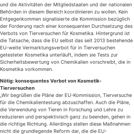
und die Aktivitäten der Mitgliedstaaten und der nationalen
Behörden in diesem Bereich koordinieren zu wollen. Kein
Entgegenkommen signalisierte die Kommission bezüglich
der Forderung nach einer konsequenten Durchsetzung des
Verbots von Tierversuchen für Kosmetika. Hintergrund ist
die Tatsache, dass die EU selbst das seit 2013 bestehende
EU-weite Vermarktungsverbot für in Tierversuchen
getesteter Kosmetika unterläuft, indem sie Tests zur
Sicherheitsbewertung von Chemikalien vorschreibt, die in
Kosmetika vorkommen.
Nötig: konsequentes Verbot von Kosmetik-
Tierversuchen
„Wir begrüßen die Pläne der EU-Kommission, Tierversuche
für die Chemikalientestung abzuschaffen. Auch die Pläne,
die Verwendung von Tieren in Forschung und Lehre zu
reduzieren und perspektivisch ganz zu beenden, gehen in
die richtige Richtung. Allerdings stellen diese Maßnahmen
nicht die grundlegende Reform dar, die die EU-