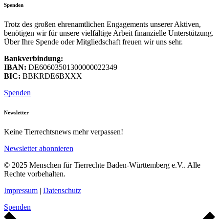
Spenden
Trotz des großen ehrenamtlichen Engagements unserer Aktiven,
benötigen wir für unsere vielfältige Arbeit finanzielle Unterstützung.
Über Ihre Spende oder Mitgliedschaft freuen wir uns sehr.
Bankverbindung:
IBAN:
DE60603501300000022349
BIC:
BBKRDE6BXXX
Spenden
Newsletter
Keine Tierrechtsnews mehr verpassen!
Newsletter abonnieren
© 2025 Menschen für Tierrechte Baden-Württemberg e.V.. Alle
Rechte vorbehalten.
Impressum
|
Datenschutz
Spenden