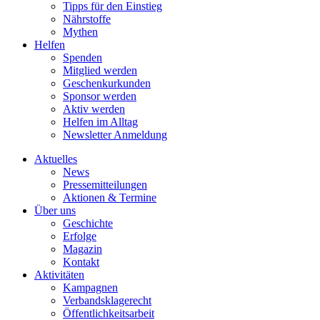
Tipps für den Einstieg
Nährstoffe
Mythen
Helfen
Spenden
Mitglied werden
Geschenkurkunden
Sponsor werden
Aktiv werden
Helfen im Alltag
Newsletter Anmeldung
Aktuelles
News
Pressemitteilungen
Aktionen & Termine
Über uns
Geschichte
Erfolge
Magazin
Kontakt
Aktivitäten
Kampagnen
Verbandsklagerecht
Öffentlichkeitsarbeit