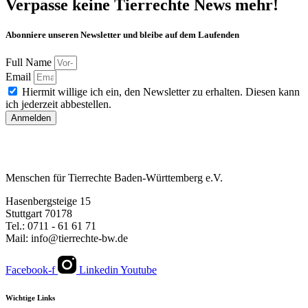
Verpasse keine Tierrechte News mehr!
Abonniere unseren Newsletter und bleibe auf dem Laufenden
Full Name
Email
Hiermit willige ich ein, den Newsletter zu erhalten. Diesen kann
ich jederzeit abbestellen.
Anmelden
Menschen für Tierrechte Baden-Württemberg e.V.
Hasenbergsteige 15
Stuttgart 70178
Tel.: 0711 - 61 61 71
Mail: info@tierrechte-bw.de
Facebook-f
Linkedin
Youtube
Wichtige Links