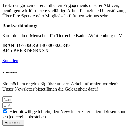
Trotz des großen ehrenamtlichen Engagements unserer Aktiven,
benötigen wir für unsere vielfältige Arbeit finanzielle Unterstützung.
Über Ihre Spende oder Mitgliedschaft freuen wir uns sehr.
Bankverbindung:
Kontoinhaber: Menschen für Tierrechte Baden-Württemberg e. V.
IBAN:
DE60603501300000022349
BIC:
BBKRDE6BXXX
Spenden
Newsletter
Sie möchten regelmäßig über unsere Arbeit informiert werden?
Unser Newsletter bietet Ihnen die Gelegenheit dazu!
Hiermit willige ich ein, den Newsletter zu erhalten. Diesen kann
ich jederzeit abbestellen.
Anmelden