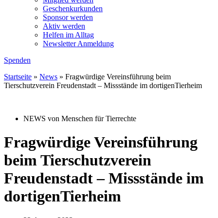
Geschenkurkunden
Sponsor werden
Aktiv werden
Helfen im Alltag
Newsletter Anmeldung
Spenden
Startseite
»
News
»
Fragwürdige Vereinsführung beim
Tierschutzverein Freudenstadt – Missstände im dortigenTierheim
NEWS von Menschen für Tierrechte
Fragwürdige Vereinsführung
beim Tierschutzverein
Freudenstadt – Missstände im
dortigenTierheim