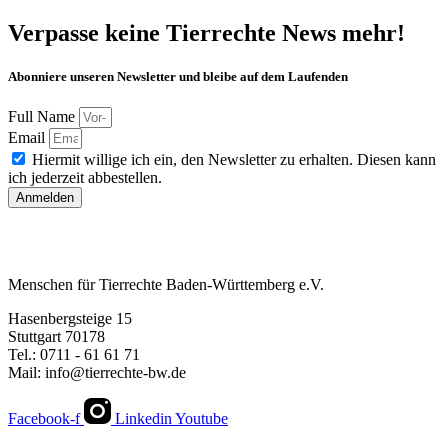
Verpasse keine Tierrechte News mehr!
Abonniere unseren Newsletter und bleibe auf dem Laufenden
Full Name
Email
Hiermit willige ich ein, den Newsletter zu erhalten. Diesen kann
ich jederzeit abbestellen.
Anmelden
Menschen für Tierrechte Baden-Württemberg e.V.
Hasenbergsteige 15
Stuttgart 70178
Tel.: 0711 - 61 61 71
Mail: info@tierrechte-bw.de
Facebook-f
Linkedin
Youtube