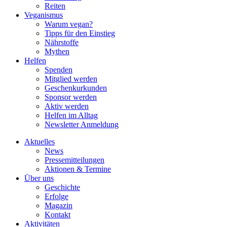
Reiten
Veganismus
Warum vegan?
Tipps für den Einstieg
Nährstoffe
Mythen
Helfen
Spenden
Mitglied werden
Geschenkurkunden
Sponsor werden
Aktiv werden
Helfen im Alltag
Newsletter Anmeldung
Aktuelles
News
Pressemitteilungen
Aktionen & Termine
Über uns
Geschichte
Erfolge
Magazin
Kontakt
Aktivitäten