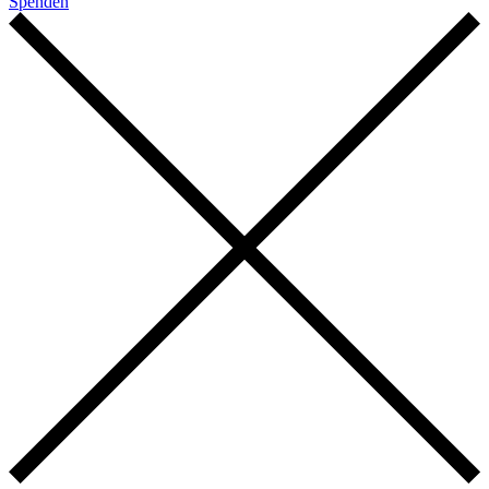
Spenden