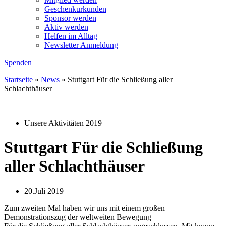
Geschenkurkunden
Sponsor werden
Aktiv werden
Helfen im Alltag
Newsletter Anmeldung
Spenden
Startseite
»
News
»
Stuttgart Für die Schließung aller
Schlachthäuser
Unsere Aktivitäten 2019
Stuttgart Für die Schließung
aller Schlachthäuser
20.Juli 2019
Zum zweiten Mal haben wir uns mit einem großen
Demonstrationszug der weltweiten Bewegung