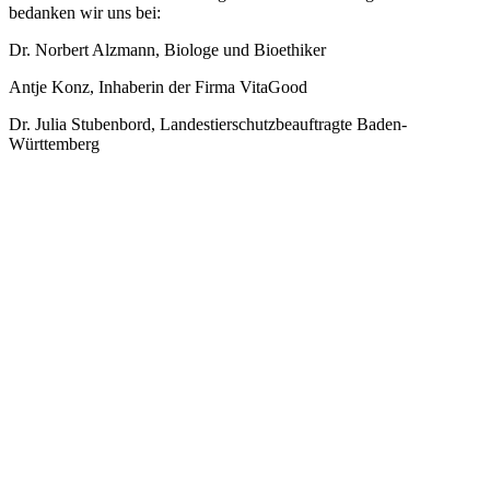
bedanken wir uns bei:
Dr. Norbert Alzmann, Biologe und Bioethiker
Antje Konz, Inhaberin der Firma VitaGood
Dr. Julia Stubenbord, Landestierschutzbeauftragte Baden-
Württemberg