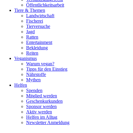
Öffentlichkeitsarbeit
Tiere & Themen
Landwirtschaft
Fischerei
Tierversuche
Jagd
Ratten
Entertainment
Bekleidung
Reiten
Veganismus
Warum vegan?
Tipps für den Einstieg
Nährstoffe
Mythen
Helfen
Spenden
Mitglied werden
Geschenkurkunden
Sponsor werden
Aktiv werden
Helfen im Alltag
Newsletter Anmeldung