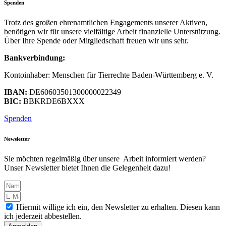
Spenden
Trotz des großen ehrenamtlichen Engagements unserer Aktiven,
benötigen wir für unsere vielfältige Arbeit finanzielle Unterstützung.
Über Ihre Spende oder Mitgliedschaft freuen wir uns sehr.
Bankverbindung:
Kontoinhaber: Menschen für Tierrechte Baden-Württemberg e. V.
IBAN:
DE60603501300000022349
BIC:
BBKRDE6BXXX
Spenden
Newsletter
Sie möchten regelmäßig über unsere Arbeit informiert werden?
Unser Newsletter bietet Ihnen die Gelegenheit dazu!
Hiermit willige ich ein, den Newsletter zu erhalten. Diesen kann
ich jederzeit abbestellen.