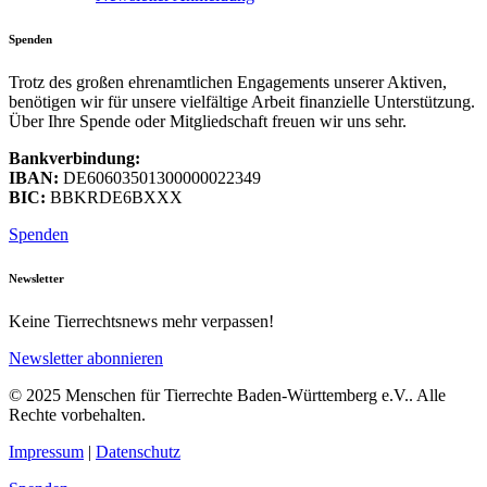
Spenden
Trotz des großen ehrenamtlichen Engagements unserer Aktiven,
benötigen wir für unsere vielfältige Arbeit finanzielle Unterstützung.
Über Ihre Spende oder Mitgliedschaft freuen wir uns sehr.
Bankverbindung:
IBAN:
DE60603501300000022349
BIC:
BBKRDE6BXXX
Spenden
Newsletter
Keine Tierrechtsnews mehr verpassen!
Newsletter abonnieren
© 2025 Menschen für Tierrechte Baden-Württemberg e.V.. Alle
Rechte vorbehalten.
Impressum
|
Datenschutz