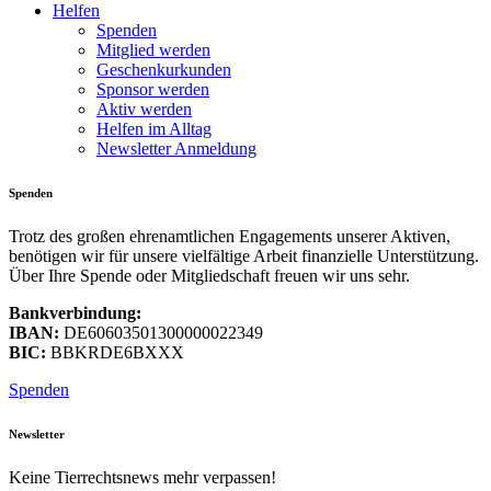
Helfen
Spenden
Mitglied werden
Geschenkurkunden
Sponsor werden
Aktiv werden
Helfen im Alltag
Newsletter Anmeldung
Spenden
Trotz des großen ehrenamtlichen Engagements unserer Aktiven,
benötigen wir für unsere vielfältige Arbeit finanzielle Unterstützung.
Über Ihre Spende oder Mitgliedschaft freuen wir uns sehr.
Bankverbindung:
IBAN:
DE60603501300000022349
BIC:
BBKRDE6BXXX
Spenden
Newsletter
Keine Tierrechtsnews mehr verpassen!