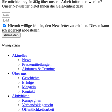
Sie möchten regelmäßig über unsere Arbeit informiert werden?
Unser Newsletter bietet Ihnen die Gelegenheit dazu!
Hiermit willige ich ein, den Newsletter zu erhalten. Diesen kann
ich jederzeit abbestellen.
Anmelden
Wichtige Links
Aktuelles
News
Pressemitteilungen
Aktionen & Termine
Über uns
Geschichte
Erfolge
Magazin
Kontakt
Aktivitäten
Kampagnen
Verbandsklagerecht
Öffentlichkeitsarbeit