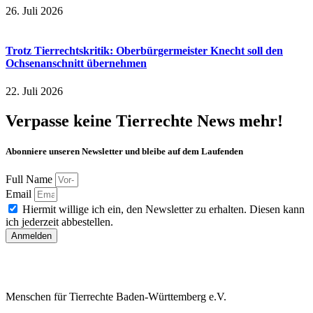
26. Juli 2026
Trotz Tierrechtskritik: Oberbürgermeister Knecht soll den
Ochsenanschnitt übernehmen
22. Juli 2026
Verpasse keine Tierrechte News mehr!
Abonniere unseren Newsletter und bleibe auf dem Laufenden
Full Name
Email
Hiermit willige ich ein, den Newsletter zu erhalten. Diesen kann
ich jederzeit abbestellen.
Anmelden
Menschen für Tierrechte Baden-Württemberg e.V.