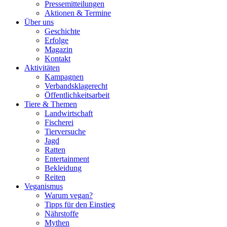
Pressemitteilungen
Aktionen & Termine
Über uns
Geschichte
Erfolge
Magazin
Kontakt
Aktivitäten
Kampagnen
Verbandsklagerecht
Öffentlichkeitsarbeit
Tiere & Themen
Landwirtschaft
Fischerei
Tierversuche
Jagd
Ratten
Entertainment
Bekleidung
Reiten
Veganismus
Warum vegan?
Tipps für den Einstieg
Nährstoffe
Mythen