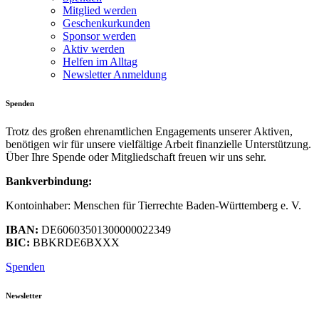
Mitglied werden
Geschenkurkunden
Sponsor werden
Aktiv werden
Helfen im Alltag
Newsletter Anmeldung
Spenden
Trotz des großen ehrenamtlichen Engagements unserer Aktiven,
benötigen wir für unsere vielfältige Arbeit finanzielle Unterstützung.
Über Ihre Spende oder Mitgliedschaft freuen wir uns sehr.
Bankverbindung:
Kontoinhaber: Menschen für Tierrechte Baden-Württemberg e. V.
IBAN:
DE60603501300000022349
BIC:
BBKRDE6BXXX
Spenden
Newsletter