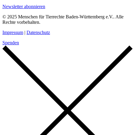
Newsletter abonnieren
© 2025 Menschen für Tierrechte Baden-Württemberg e.V.. Alle
Rechte vorbehalten.
Impressum
|
Datenschutz
Spenden