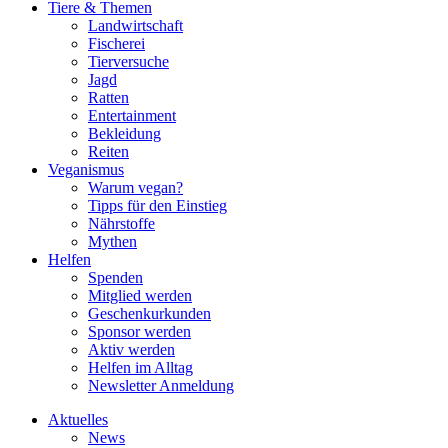
Tiere & Themen
Landwirtschaft
Fischerei
Tierversuche
Jagd
Ratten
Entertainment
Bekleidung
Reiten
Veganismus
Warum vegan?
Tipps für den Einstieg
Nährstoffe
Mythen
Helfen
Spenden
Mitglied werden
Geschenkurkunden
Sponsor werden
Aktiv werden
Helfen im Alltag
Newsletter Anmeldung
Aktuelles
News