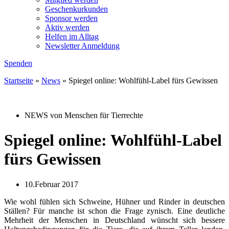
Geschenkurkunden
Sponsor werden
Aktiv werden
Helfen im Alltag
Newsletter Anmeldung
Spenden
Startseite
»
News
»
Spiegel online: Wohlfühl-Label fürs Gewissen
NEWS von Menschen für Tierrechte
Spiegel online: Wohlfühl-Label
fürs Gewissen
10.Februar 2017
Wie wohl fühlen sich Schweine, Hühner und Rinder in deutschen
Ställen? Für manche ist schon die Frage zynisch. Eine deutliche
Mehrheit der Menschen in Deutschland wünscht sich bessere