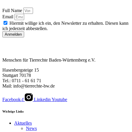
Full Name
Email
Hiermit willige ich ein, den Newsletter zu erhalten. Diesen kann
ich jederzeit abbestellen.
Anmelden
Menschen für Tierrechte Baden-Württemberg e.V.
Hasenbergsteige 15
Stuttgart 70178
Tel.: 0711 - 61 61 71
Mail: info@tierrechte-bw.de
Facebook-f
Linkedin
Youtube
Wichtige Links
Aktuelles
News