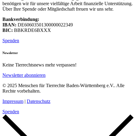
benötigen wir für unsere vielfältige Arbeit finanzielle Unterstützung.
Über Ihre Spende oder Mitgliedschaft freuen wir uns sehr.
Bankverbindung:
IBAN:
DE60603501300000022349
BIC:
BBKRDE6BXXX
Spenden
Newsletter
Keine Tierrechtsnews mehr verpassen!
Newsletter abonnieren
© 2025 Menschen für Tierrechte Baden-Württemberg e.V.. Alle
Rechte vorbehalten.
Impressum
|
Datenschutz
Spenden