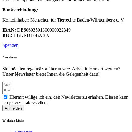
Bankverbindung:
Kontoinhaber: Menschen für Tierrechte Baden-Württemberg e. V.
IBAN:
DE60603501300000022349
BIC:
BBKRDE6BXXX
Spenden
Newsletter
Sie möchten regelmäßig über unsere Arbeit informiert werden?
Unser Newsletter bietet Ihnen die Gelegenheit dazu!
Hiermit willige ich ein, den Newsletter zu erhalten. Diesen kann
ich jederzeit abbestellen.
Anmelden
Wichtige Links