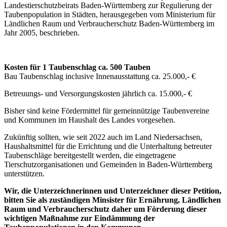
Landestierschutzbeirats Baden-Württemberg zur Regulierung der
Taubenpopulation in Städten, herausgegeben vom Ministerium für
Ländlichen Raum und Verbraucherschutz Baden-Württemberg im
Jahr 2005, beschrieben.
Kosten für 1 Taubenschlag ca. 500 Tauben
Bau Taubenschlag inclusive Innenausstattung ca. 25.000,- €
Betreuungs- und Versorgungskosten jährlich ca. 15.000,- €
Bisher sind keine Fördermittel für gemeinnützige Taubenvereine
und Kommunen im Haushalt des Landes vorgesehen.
Zukünftig sollten, wie seit 2022 auch im Land Niedersachsen,
Haushaltsmittel für die Errichtung und die Unterhaltung betreuter
Taubenschläge bereitgestellt werden, die eingetragene
Tierschutzorganisationen und Gemeinden in Baden-Württemberg
unterstützen.
Wir, die Unterzeichnerinnen und Unterzeichner dieser Petition,
bitten Sie als zuständigen Minsister für Ernährung, Ländlichen
Raum und Verbraucherschutz daher um Förderung dieser
wichtigen Maßnahme zur Eindämmung der