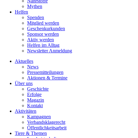
Nährstoffe
Mythen
Helfen
Spenden
Mitglied werden
Geschenkurkunden
Sponsor werden
Aktiv werden
Helfen im Alltag
Newsletter Anmeldung
Aktuelles
News
Pressemitteilungen
Aktionen & Termine
Über uns
Geschichte
Erfolge
Magazin
Kontakt
Aktivitäten
Kampagnen
Verbandsklagerecht
Öffentlichkeitsarbeit
Tiere & Themen