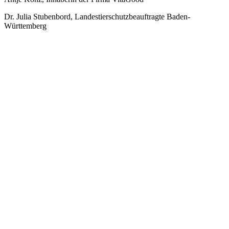
Dr. Julia Stubenbord, Landestierschutzbeauftragte Baden-
Württemberg