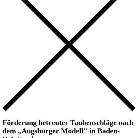
Förderung betreuter Taubenschläge nach
dem ,,Augsburger Modell" in Baden-