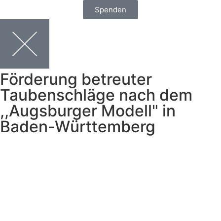
Spenden
Förderung betreuter
Taubenschläge nach dem
,,Augsburger Modell" in
Baden-Württemberg