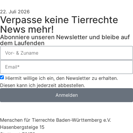
22. Juli 2026
Verpasse keine Tierrechte
News mehr!
Abonniere unseren Newsletter und bleibe auf
dem Laufenden
Hiermit willige ich ein, den Newsletter zu erhalten.
Diesen kann ich jederzeit abbestellen.
Anmelden
Menschen für Tierrechte Baden-Württemberg e.V.
Hasenbergsteige 15