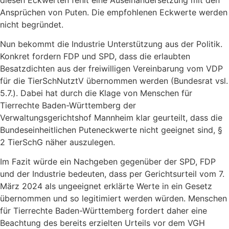
Ansprüchen von Puten. Die empfohlenen Eckwerte werden
nicht begründet.
Nun bekommt die Industrie Unterstützung aus der Politik.
Konkret fordern FDP und SPD, dass die erlaubten
Besatzdichten aus der freiwilligen Vereinbarung vom VDP
für die TierSchNutztV übernommen werden (Bundesrat vsl.
5.7.). Dabei hat durch die Klage von Menschen für
Tierrechte Baden-Württemberg der
Verwaltungsgerichtshof Mannheim klar geurteilt, dass die
Bundeseinheitlichen Puteneckwerte nicht geeignet sind, §
2 TierSchG näher auszulegen.
Im Fazit würde ein Nachgeben gegenüber der SPD, FDP
und der Industrie bedeuten, dass per Gerichtsurteil vom 7.
März 2024 als ungeeignet erklärte Werte in ein Gesetz
übernommen und so legitimiert werden würden. Menschen
für Tierrechte Baden-Württemberg fordert daher eine
Beachtung des bereits erzielten Urteils vor dem VGH