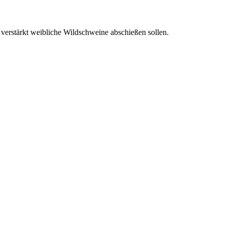
verstärkt weibliche Wildschweine abschießen sollen.