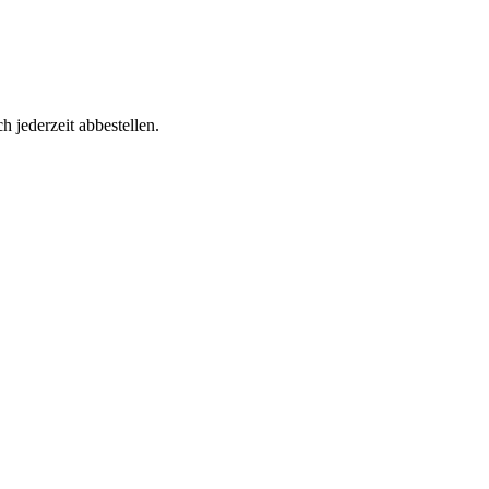
h jederzeit abbestellen.