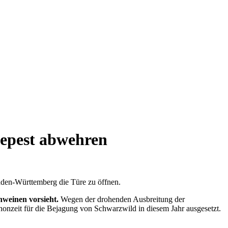
nepest abwehren
den-Württemberg die Türe zu öffnen.
hweinen vorsieht.
Wegen der drohenden Ausbreitung der
onzeit für die Bejagung von Schwarzwild in diesem Jahr ausgesetzt.