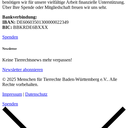
benötigen wir für unsere vielfältige Arbeit finanzielle Unterstützung.
Über Ihre Spende oder Mitgliedschaft freuen wir uns sehr.
Bankverbindung:
IBAN:
DE60603501300000022349
BIC:
BBKRDE6BXXX
Spenden
Newsletter
Keine Tierrechtsnews mehr verpassen!
Newsletter abonnieren
© 2025 Menschen für Tierrechte Baden-Württemberg e.V.. Alle
Rechte vorbehalten.
Impressum
|
Datenschutz
Spenden