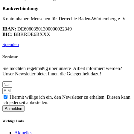
Bankverbindung:
Kontoinhaber: Menschen für Tierrechte Baden-Württemberg e. V.
IBAN:
DE60603501300000022349
BIC:
BBKRDE6BXXX
Spenden
Newsletter
Sie möchten regelmäßig über unsere Arbeit informiert werden?
Unser Newsletter bietet Ihnen die Gelegenheit dazu!
Hiermit willige ich ein, den Newsletter zu erhalten. Diesen kann
ich jederzeit abbestellen.
Anmelden
Wichtige Links
Aktuelles