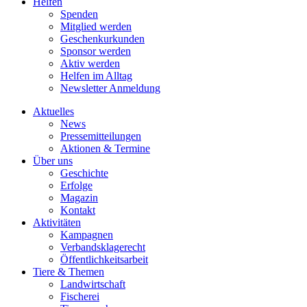
Helfen
Spenden
Mitglied werden
Geschenkurkunden
Sponsor werden
Aktiv werden
Helfen im Alltag
Newsletter Anmeldung
Aktuelles
News
Pressemitteilungen
Aktionen & Termine
Über uns
Geschichte
Erfolge
Magazin
Kontakt
Aktivitäten
Kampagnen
Verbandsklagerecht
Öffentlichkeitsarbeit
Tiere & Themen
Landwirtschaft
Fischerei