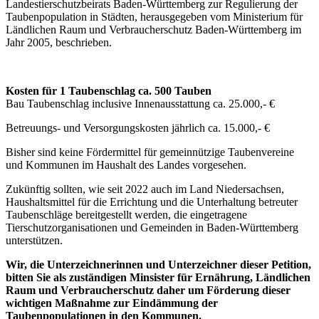
Landestierschutzbeirats Baden-Württemberg zur Regulierung der
Taubenpopulation in Städten, herausgegeben vom Ministerium für
Ländlichen Raum und Verbraucherschutz Baden-Württemberg im
Jahr 2005, beschrieben.
Kosten für 1 Taubenschlag ca. 500 Tauben
Bau Taubenschlag inclusive Innenausstattung ca. 25.000,- €
Betreuungs- und Versorgungskosten jährlich ca. 15.000,- €
Bisher sind keine Fördermittel für gemeinnützige Taubenvereine
und Kommunen im Haushalt des Landes vorgesehen.
Zukünftig sollten, wie seit 2022 auch im Land Niedersachsen,
Haushaltsmittel für die Errichtung und die Unterhaltung betreuter
Taubenschläge bereitgestellt werden, die eingetragene
Tierschutzorganisationen und Gemeinden in Baden-Württemberg
unterstützen.
Wir, die Unterzeichnerinnen und Unterzeichner dieser Petition,
bitten Sie als zuständigen Minsister für Ernährung, Ländlichen
Raum und Verbraucherschutz daher um Förderung dieser
wichtigen Maßnahme zur Eindämmung der
Taubenpopulationen in den Kommunen.