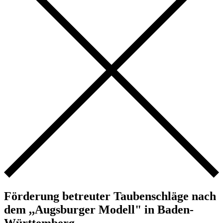
Förderung betreuter Taubenschläge nach
dem ,,Augsburger Modell" in Baden-
Württemberg