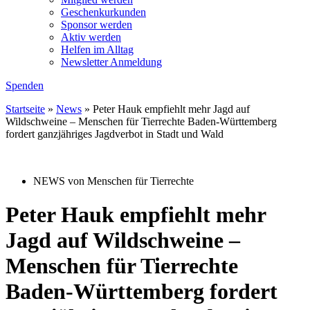
Geschenkurkunden
Sponsor werden
Aktiv werden
Helfen im Alltag
Newsletter Anmeldung
Spenden
Startseite
»
News
»
Peter Hauk empfiehlt mehr Jagd auf
Wildschweine – Menschen für Tierrechte Baden-Württemberg
fordert ganzjähriges Jagdverbot in Stadt und Wald
NEWS von Menschen für Tierrechte
Peter Hauk empfiehlt mehr
Jagd auf Wildschweine –
Menschen für Tierrechte
Baden-Württemberg fordert