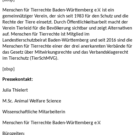
Menschen für Tierrechte Baden-Württemberg e.V. ist ein
gemeinnütziger Verein, der sich seit 1983 für den Schutz und die
Rechte der Tiere einsetzt. Durch Öffentlichkeitsarbeit macht der
Verein Tierleid für die Bevölkerung sichtbar und zeigt Alternativen
auf. Menschen für Tierrechte ist Mitglied im
Landestierschutzbeirat Baden-Württemberg und seit 2016 sind die
Menschen für Tierrechte einer der drei anerkannten Verbände für
das Gesetz über Mitwirkungsrechte und das Verbandsklagerecht
im Tierschutz (TierSchMVG).
[nbsp]
Pressekontakt:
Julia Thielert
M.Sc. Animal Welfare Science
Wissenschaftliche Mitarbeiterin
Menschen für Tierrechte Baden-Württemberg e.V.
Bürozeiten: