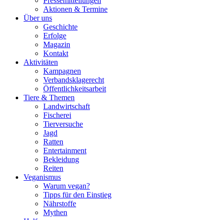
Pressemitteilungen
Aktionen & Termine
Über uns
Geschichte
Erfolge
Magazin
Kontakt
Aktivitäten
Kampagnen
Verbandsklagerecht
Öffentlichkeitsarbeit
Tiere & Themen
Landwirtschaft
Fischerei
Tierversuche
Jagd
Ratten
Entertainment
Bekleidung
Reiten
Veganismus
Warum vegan?
Tipps für den Einstieg
Nährstoffe
Mythen