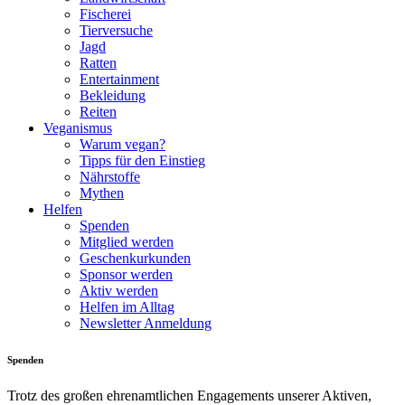
Fischerei
Tierversuche
Jagd
Ratten
Entertainment
Bekleidung
Reiten
Veganismus
Warum vegan?
Tipps für den Einstieg
Nährstoffe
Mythen
Helfen
Spenden
Mitglied werden
Geschenkurkunden
Sponsor werden
Aktiv werden
Helfen im Alltag
Newsletter Anmeldung
Spenden
Trotz des großen ehrenamtlichen Engagements unserer Aktiven,