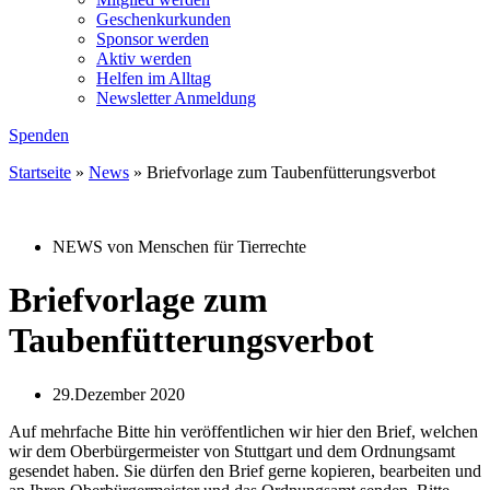
Geschenkurkunden
Sponsor werden
Aktiv werden
Helfen im Alltag
Newsletter Anmeldung
Spenden
Startseite
»
News
»
Briefvorlage zum Taubenfütterungsverbot
NEWS von Menschen für Tierrechte
Briefvorlage zum
Taubenfütterungsverbot
29.Dezember 2020
Auf mehrfache Bitte
hin veröffentlichen
wir hier den Brief, welchen
wir dem Oberbürgermeister von Stuttgart und dem Ordnungsamt
gesendet haben. Sie dürfen den Brief gerne kopieren, bearbeiten und