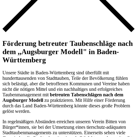
Förderung betreuter Taubenschläge nach
dem ,,Augsburger Modell" in Baden-
Württemberg
Unsere Städte in Baden-Württemberg sind überfüllt mit
hunderttausenden von Stadttauben, Teile der Bevölkerung fühlen
sich belästigt, aber die betroffenen Kommunen und Vereine haben
nicht die nötigen Mittel und ein nachhaltiges und erfolgreiches
Taubenmanagement mit
betreuten Tabenschlägen nach dem
Augsburger Modell
zu praktizieren. Mit Hilfe einer Förderung
durch das Land Baden-Württemberg könnte dieses große Problem
gelöst werden.
In regelmäßigen Abständen erreichen unseren Verein Bitten von
Bürger*innen, sie bei der Umsetzung eines tierschutz-adäquaten
Stadttaubenmanagements zu unterstützen. Einerseits sehen viele