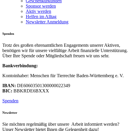
Geschenkurkunden
Sponsor werden
Aktiv werden
Helfen im Alltag
Newsletter Anmeldung
Spenden
Trotz des großen ehrenamtlichen Engagements unserer Aktiven,
benötigen wir für unsere vielfältige Arbeit finanzielle Unterstützung.
Über Ihre Spende oder Mitgliedschaft freuen wir uns sehr.
Bankverbindung:
Kontoinhaber: Menschen für Tierrechte Baden-Württemberg e. V.
IBAN:
DE60603501300000022349
BIC:
BBKRDE6BXXX
Spenden
Newsletter
Sie möchten regelmäßig über unsere Arbeit informiert werden?
Unser Newsletter bietet Ihnen die Gelegenheit dazu!