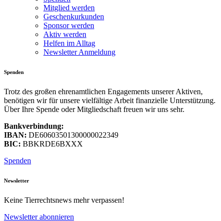
Mitglied werden
Geschenkurkunden
Sponsor werden
Aktiv werden
Helfen im Alltag
Newsletter Anmeldung
Spenden
Trotz des großen ehrenamtlichen Engagements unserer Aktiven,
benötigen wir für unsere vielfältige Arbeit finanzielle Unterstützung.
Über Ihre Spende oder Mitgliedschaft freuen wir uns sehr.
Bankverbindung:
IBAN:
DE60603501300000022349
BIC:
BBKRDE6BXXX
Spenden
Newsletter
Keine Tierrechtsnews mehr verpassen!
Newsletter abonnieren