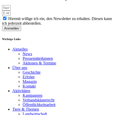
Hiermit willige ich ein, den Newsletter zu erhalten. Diesen kann
ich jederzeit abbestellen.
Anmelden
Wichtige Links
Aktuelles
News
Pressemitteilungen
Aktionen & Termine
Über uns
Geschichte
Erfolge
Magazin
Kontakt
Aktivitäten
Kampagnen
Verbandsklagerecht
Öffentlichkeitsarbeit
Tiere & Themen
Landwirtschaft