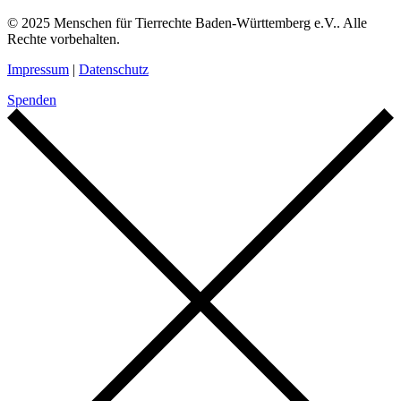
© 2025 Menschen für Tierrechte Baden-Württemberg e.V.. Alle
Rechte vorbehalten.
Impressum
|
Datenschutz
Spenden