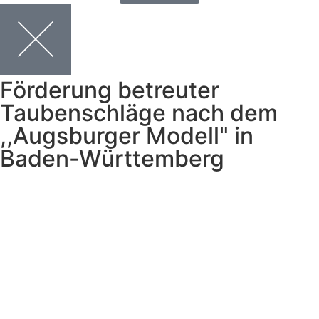
Förderung betreuter
Taubenschläge nach dem
,,Augsburger Modell" in
Baden-Württemberg