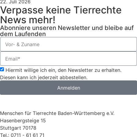
22. Juli 2026
Verpasse keine Tierrechte
News mehr!
Abonniere unseren Newsletter und bleibe auf
dem Laufenden
Hiermit willige ich ein, den Newsletter zu erhalten.
Diesen kann ich jederzeit abbestellen.
Anmelden
Menschen für Tierrechte Baden-Württemberg e.V.
Hasenbergsteige 15
Stuttgart 70178
Tel.: 0711 - 61 61 71