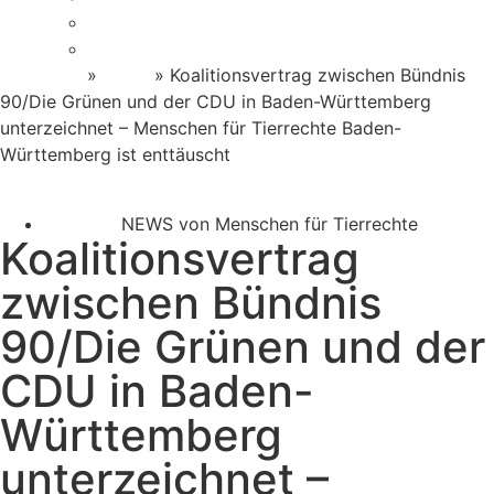
Helfen im Alltag
Newsletter Anmeldung
Startseite
»
News
»
Koalitionsvertrag zwischen Bündnis
90/Die Grünen und der CDU in Baden-Württemberg
unterzeichnet – Menschen für Tierrechte Baden-
Württemberg ist enttäuscht
NEWS von Menschen für Tierrechte
Koalitionsvertrag
zwischen Bündnis
90/Die Grünen und der
CDU in Baden-
Württemberg
unterzeichnet –