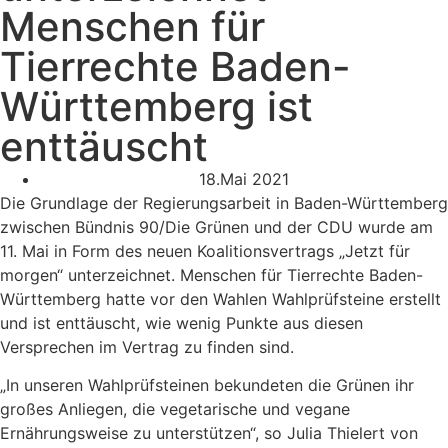
Menschen für
Tierrechte Baden-
Württemberg ist
enttäuscht
18.Mai 2021
Die Grundlage der Regierungsarbeit in Baden-Württemberg
zwischen Bündnis 90/Die Grünen und der CDU wurde am
11. Mai in Form des neuen Koalitionsvertrags „Jetzt für
morgen“ unterzeichnet. Menschen für Tierrechte Baden-
Württemberg hatte vor den Wahlen Wahlprüfsteine erstellt
und ist enttäuscht, wie wenig Punkte aus diesen
Versprechen im Vertrag zu finden sind.
„
In unseren Wahlprüfsteinen bekundeten die Grünen ihr
großes Anliegen, die vegetarische und vegane
Ernährungsweise zu unterstützen“, so Julia Thielert von