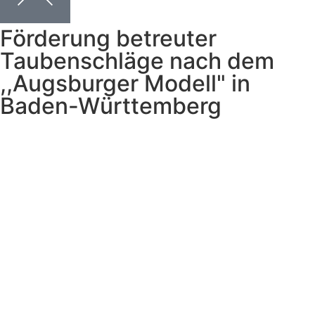
Förderung betreuter
Taubenschläge nach dem
,,Augsburger Modell" in
Baden-Württemberg