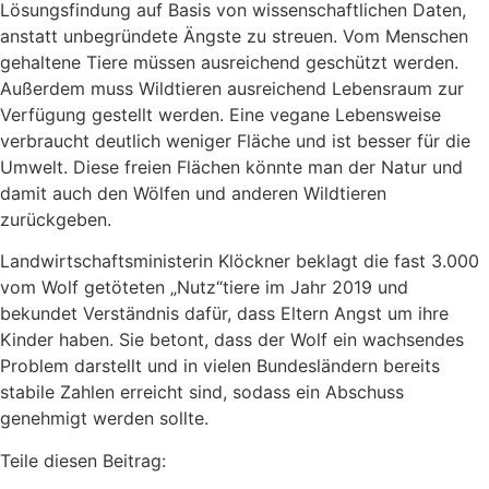
Lösungsfindung auf Basis von wissenschaftlichen Daten,
anstatt unbegründete Ängste zu streuen. Vom Menschen
gehaltene Tiere müssen ausreichend geschützt werden.
Außerdem muss Wildtieren ausreichend Lebensraum zur
Verfügung gestellt werden. Eine vegane Lebensweise
verbraucht deutlich weniger Fläche und ist besser für die
Umwelt. Diese freien Flächen könnte man der Natur und
damit auch den Wölfen und anderen Wildtieren
zurückgeben.
Landwirtschaftsministerin Klöckner beklagt die fast 3.000
vom Wolf getöteten „Nutz“tiere im Jahr 2019 und
bekundet Verständnis dafür, dass Eltern Angst um ihre
Kinder haben. Sie betont, dass der Wolf ein wachsendes
Problem darstellt und in vielen Bundesländern bereits
stabile Zahlen erreicht sind, sodass ein Abschuss
genehmigt werden sollte.
Teile diesen Beitrag: