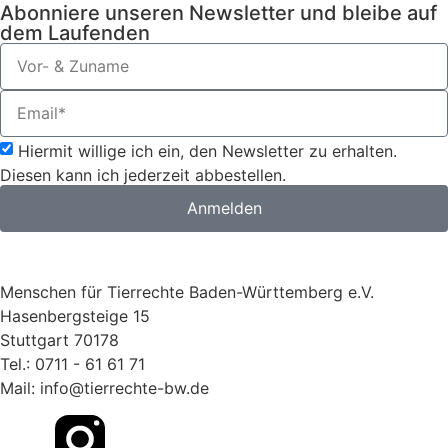
Abonniere unseren Newsletter und bleibe auf
dem Laufenden
Hiermit willige ich ein, den Newsletter zu erhalten.
Diesen kann ich jederzeit abbestellen.
Anmelden
Menschen für Tierrechte Baden-Württemberg e.V.
Hasenbergsteige 15
Stuttgart 70178
Tel.: 0711 - 61 61 71
Mail: info@tierrechte-bw.de