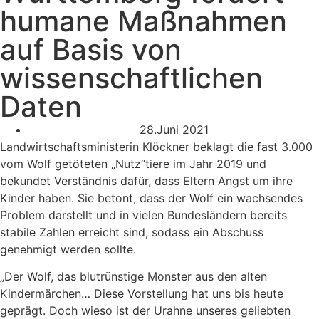
humane Maßnahmen
auf Basis von
wissenschaftlichen
Daten
28.Juni 2021
Landwirtschaftsministerin Klöckner beklagt die fast 3.000
vom Wolf getöteten „Nutz“tiere im Jahr 2019 und
bekundet Verständnis dafür, dass Eltern Angst um ihre
Kinder haben. Sie betont, dass der Wolf ein wachsendes
Problem darstellt und in vielen Bundesländern bereits
stabile Zahlen erreicht sind, sodass ein Abschuss
genehmigt werden sollte.
„Der Wolf, das blutrünstige Monster aus den alten
Kindermärchen… Diese Vorstellung hat uns bis heute
geprägt. Doch wieso ist der Urahne unseres geliebten