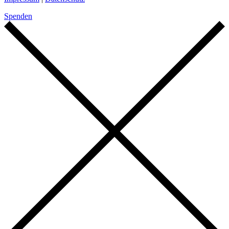
Spenden