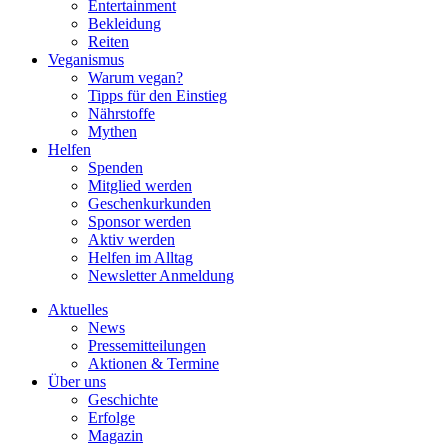
Entertainment
Bekleidung
Reiten
Veganismus
Warum vegan?
Tipps für den Einstieg
Nährstoffe
Mythen
Helfen
Spenden
Mitglied werden
Geschenkurkunden
Sponsor werden
Aktiv werden
Helfen im Alltag
Newsletter Anmeldung
Aktuelles
News
Pressemitteilungen
Aktionen & Termine
Über uns
Geschichte
Erfolge
Magazin