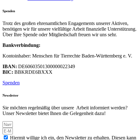
Spenden
Trotz des großen ehrenamtlichen Engagements unserer Aktiven,
benötigen wir für unsere vielfältige Arbeit finanzielle Unterstützung.
Über Ihre Spende oder Mitgliedschaft freuen wir uns sehr.
Bankverbindung:
Kontoinhaber: Menschen für Tierrechte Baden-Württemberg e. V.
IBAN:
DE60603501300000022349
BIC:
BBKRDE6BXXX
Spenden
Newsletter
Sie möchten regelmäßig über unsere Arbeit informiert werden?
Unser Newsletter bietet Ihnen die Gelegenheit dazu!
Hiermit willige ich ein, den Newsletter zu erhalten. Diesen kann