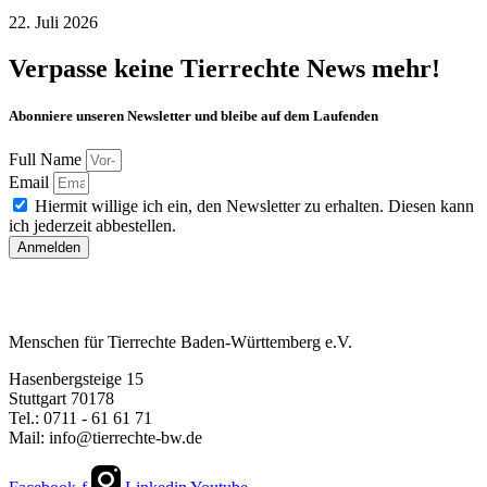
22. Juli 2026
Verpasse keine Tierrechte News mehr!
Abonniere unseren Newsletter und bleibe auf dem Laufenden
Full Name
Email
Hiermit willige ich ein, den Newsletter zu erhalten. Diesen kann
ich jederzeit abbestellen.
Anmelden
Menschen für Tierrechte Baden-Württemberg e.V.
Hasenbergsteige 15
Stuttgart 70178
Tel.: 0711 - 61 61 71
Mail: info@tierrechte-bw.de