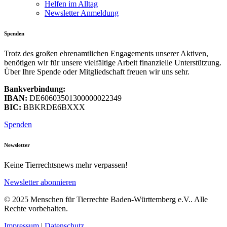
Helfen im Alltag
Newsletter Anmeldung
Spenden
Trotz des großen ehrenamtlichen Engagements unserer Aktiven,
benötigen wir für unsere vielfältige Arbeit finanzielle Unterstützung.
Über Ihre Spende oder Mitgliedschaft freuen wir uns sehr.
Bankverbindung:
IBAN:
DE60603501300000022349
BIC:
BBKRDE6BXXX
Spenden
Newsletter
Keine Tierrechtsnews mehr verpassen!
Newsletter abonnieren
© 2025 Menschen für Tierrechte Baden-Württemberg e.V.. Alle
Rechte vorbehalten.
Impressum
|
Datenschutz