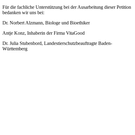
Für die fachliche Unterstützung bei der Ausarbeitung dieser Petition
bedanken wir uns bei:
Dr. Norbert Alzmann, Biologe und Bioethiker
Antje Konz, Inhaberin der Firma VitaGood
Dr. Julia Stubenbord, Landestierschutzbeauftragte Baden-
Württemberg