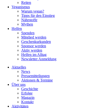
Reiten
Veganismus
Warum vegan?
Tipps für den Einstieg
Nährstoffe
Mythen
Helfen
Spenden
Mitglied werden
Geschenkurkunden
Sponsor werden
Aktiv werden
Helfen im Alltag
Newsletter Anmeldung
Aktuelles
News
Pressemitteilungen
Aktionen & Termine
Über uns
Geschichte
Erfolge
Magazin
Kontakt
Aktivitäten