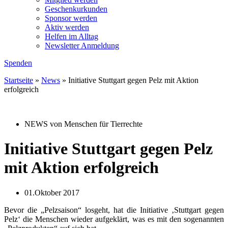
Geschenkurkunden
Sponsor werden
Aktiv werden
Helfen im Alltag
Newsletter Anmeldung
Spenden
Startseite
»
News
»
Initiative Stuttgart gegen Pelz mit Aktion
erfolgreich
NEWS von Menschen für Tierrechte
Initiative Stuttgart gegen Pelz
mit Aktion erfolgreich
01.Oktober 2017
Bevor die „Pelzsaison“ losgeht, hat die Initiative ‚Stuttgart gegen
Pelz‘ die Menschen wieder aufgeklärt, was es mit den sogenannten