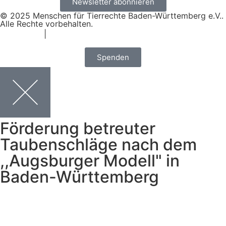
Newsletter abonnieren
© 2025 Menschen für Tierrechte Baden-Württemberg e.V..
Alle Rechte vorbehalten.
Impressum
|
Datenschutz
Spenden
Förderung betreuter
Taubenschläge nach dem
,,Augsburger Modell" in
Baden-Württemberg