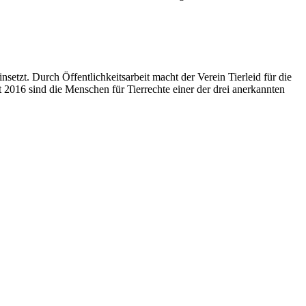
setzt. Durch Öffentlichkeitsarbeit macht der Verein Tierleid für die
 2016 sind die Menschen für Tierrechte einer der drei anerkannten