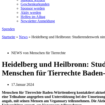
Geschenkurkunden
Sponsor werden
Aktiv werden
Helfen im Alltag
Newsletter Anmeldung
Spenden
Startseite
»
News
»
Heidelberg und Heilbronn: Studierendenwerk nim
NEWS von Menschen für Tierrechte
Heidelberg und Heilbronn: Stu
Menschen für Tierrechte Baden
17.Januar 2024
Menschen für Tierrechte Baden-Württemberg kontaktiert aktuel
eine Teilnahme angegeben und Unterstützung bei der Umsetzung
angab, mit seinen Mensen am Veganuary teilzunehmen. Die Aktion