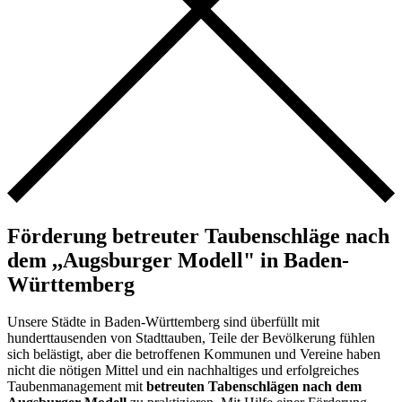
Förderung betreuter Taubenschläge nach
dem ,,Augsburger Modell" in Baden-
Württemberg
Unsere Städte in Baden-Württemberg sind überfüllt mit
hunderttausenden von Stadttauben, Teile der Bevölkerung fühlen
sich belästigt, aber die betroffenen Kommunen und Vereine haben
nicht die nötigen Mittel und ein nachhaltiges und erfolgreiches
Taubenmanagement mit
betreuten Tabenschlägen nach dem