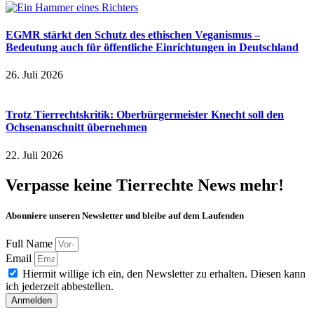
EGMR stärkt den Schutz des ethischen Veganismus –
Bedeutung auch für öffentliche Einrichtungen in Deutschland
26. Juli 2026
Trotz Tierrechtskritik: Oberbürgermeister Knecht soll den
Ochsenanschnitt übernehmen
22. Juli 2026
Verpasse keine Tierrechte News mehr!
Abonniere unseren Newsletter und bleibe auf dem Laufenden
Full Name
Email
Hiermit willige ich ein, den Newsletter zu erhalten. Diesen kann
ich jederzeit abbestellen.
Anmelden