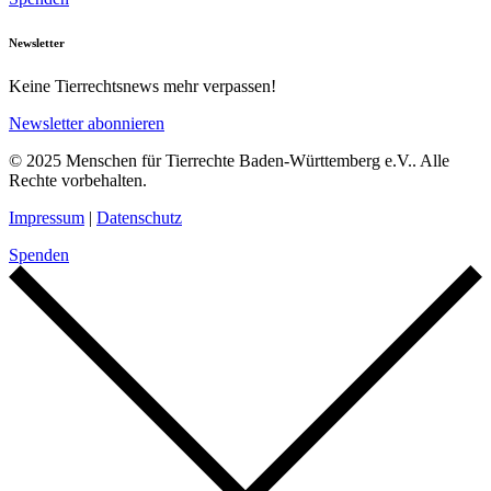
Newsletter
Keine Tierrechtsnews mehr verpassen!
Newsletter abonnieren
© 2025 Menschen für Tierrechte Baden-Württemberg e.V.. Alle
Rechte vorbehalten.
Impressum
|
Datenschutz
Spenden