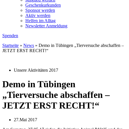
Geschenkurkunden
Sponsor werden
Aktiv werden
Helfen im Alltag
Newsletter Anmeldung
Spenden
Startseite
»
News
»
Demo in Tübingen „Tierversuche abschaffen –
JETZT ERST RECHT!“
Unsere Aktivitäten 2017
Demo in Tübingen
„Tierversuche abschaffen –
JETZT ERST RECHT!“
27.Mai 2017