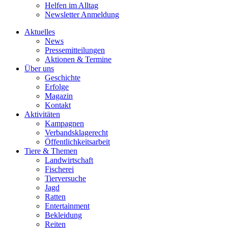
Helfen im Alltag
Newsletter Anmeldung
Aktuelles
News
Pressemitteilungen
Aktionen & Termine
Über uns
Geschichte
Erfolge
Magazin
Kontakt
Aktivitäten
Kampagnen
Verbandsklagerecht
Öffentlichkeitsarbeit
Tiere & Themen
Landwirtschaft
Fischerei
Tierversuche
Jagd
Ratten
Entertainment
Bekleidung
Reiten