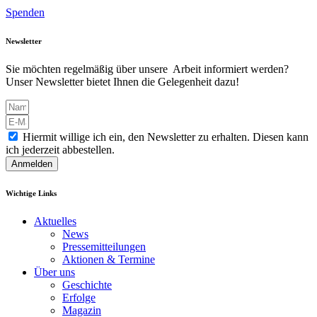
Spenden
Newsletter
Sie möchten regelmäßig über unsere Arbeit informiert werden?
Unser Newsletter bietet Ihnen die Gelegenheit dazu!
Hiermit willige ich ein, den Newsletter zu erhalten. Diesen kann
ich jederzeit abbestellen.
Anmelden
Wichtige Links
Aktuelles
News
Pressemitteilungen
Aktionen & Termine
Über uns
Geschichte
Erfolge
Magazin