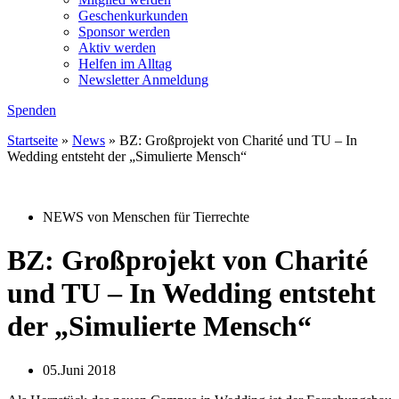
Geschenkurkunden
Sponsor werden
Aktiv werden
Helfen im Alltag
Newsletter Anmeldung
Spenden
Startseite
»
News
»
BZ: Großprojekt von Charité und TU – In
Wedding entsteht der „Simulierte Mensch“
NEWS von Menschen für Tierrechte
BZ: Großprojekt von Charité
und TU – In Wedding entsteht
der „Simulierte Mensch“
05.Juni 2018