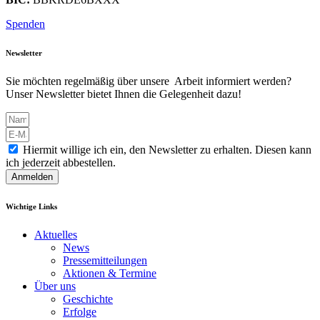
Spenden
Newsletter
Sie möchten regelmäßig über unsere Arbeit informiert werden?
Unser Newsletter bietet Ihnen die Gelegenheit dazu!
Hiermit willige ich ein, den Newsletter zu erhalten. Diesen kann
ich jederzeit abbestellen.
Anmelden
Wichtige Links
Aktuelles
News
Pressemitteilungen
Aktionen & Termine
Über uns
Geschichte
Erfolge