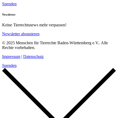
Spenden
Newsletter
Keine Tierrechtsnews mehr verpassen!
Newsletter abonnieren
© 2025 Menschen für Tierrechte Baden-Württemberg e.V.. Alle
Rechte vorbehalten.
Impressum
|
Datenschutz
Spenden