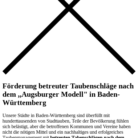
Förderung betreuter Taubenschläge nach
dem ,,Augsburger Modell" in Baden-
Württemberg
Unsere Städte in Baden-Württemberg sind überfüllt mit
hunderttausenden von Stadttauben, Teile der Bevölkerung fühlen
sich belästigt, aber die betroffenen Kommunen und Vereine haben
nicht die nötigen Mittel und ein nachhaltiges und erfolgreiches
Taubenmanagement mit
betreuten Tabenschlägen nach dem