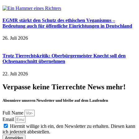
EGMR stärkt den Schutz des ethischen Veganismus –
Bedeutung auch für öffentliche Einrichtungen in Deutschland
26. Juli 2026
Trotz Tierrechtskritik: Oberbürgermeister Knecht soll den
Ochsenanschnitt übernehmen
22. Juli 2026
Verpasse keine Tierrechte News mehr!
Abonniere unseren Newsletter und bleibe auf dem Laufenden
Full Name
Email
Hiermit willige ich ein, den Newsletter zu erhalten. Diesen kann
ich jederzeit abbestellen.
Anmelden