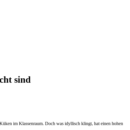
cht sind
 Küken im Klassenraum. Doch was idyllisch klingt, hat einen hohen