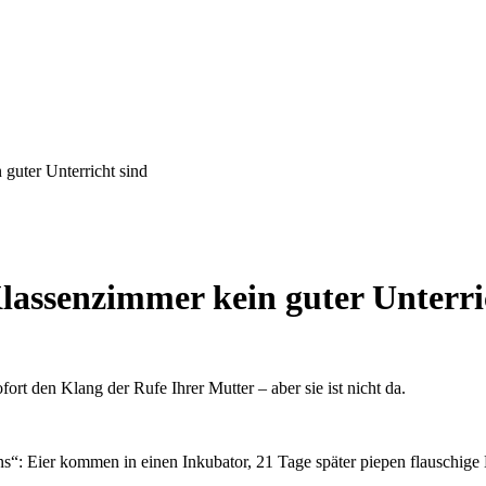
uter Unterricht sind
ssenzimmer kein guter Unterri
fort den Klang der Rufe Ihrer Mutter – aber sie ist nicht da.
ns“: Eier kommen in einen Inkubator, 21 Tage später piepen flauschige