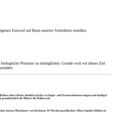
igenen Entwurf auf Basis unseres Schreibens erstellen.
biologische Prozesse zu ermöglichen. Gerade weil wir dieses Ziel
estalten.
s Küken ohne Glucke deutlich stärker zu Angst- und Stressreaktionen neigen und häufiger
h grundsätzlich die Mutter die Küken auf.
einer kurzen Mastdauer von höchstens 16 Wochen geschlachtet. Diese Aspekte bleiben in