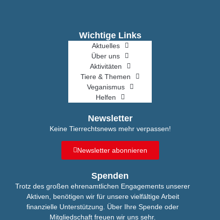
Wichtige Links
Aktuelles
Über uns
Aktivitäten
Tiere & Themen
Veganismus
Helfen
Newsletter
Keine Tierrechtsnews mehr verpassen!
Newsletter abonnieren
Spenden
Trotz des großen ehrenamtlichen Engagements unserer
Aktiven, benötigen wir für unsere vielfältige Arbeit
finanzielle Unterstützung. Über Ihre Spende oder
Mitgliedschaft freuen wir uns sehr.