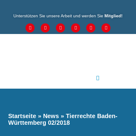
Unterstützen Sie unsere Arbeit und werden Sie
Mitglied
!
Startseite
»
News
»
Tierrechte Baden-
Württemberg 02/2018