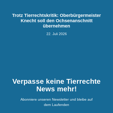
Trotz Tierrechtskritik: Oberbürgermeister
Knecht soll den Ochsenanschnitt
übernehmen
22. Juli 2026
Verpasse keine Tierrechte
News mehr!
Abonniere unseren Newsletter und bleibe auf
dem Laufenden