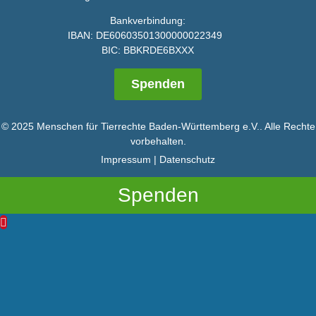
Bankverbindung:
IBAN:
DE60603501300000022349
BIC:
BBKRDE6BXXX
Spenden
© 2025 Menschen für Tierrechte Baden-Württemberg e.V.. Alle Rechte
vorbehalten.
Impressum
|
Datenschutz
Spenden