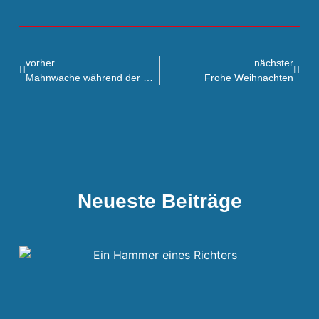
vorher
nächster
Mahnwache während der Hubertusmesse
Frohe Weihnachten
Neueste Beiträge