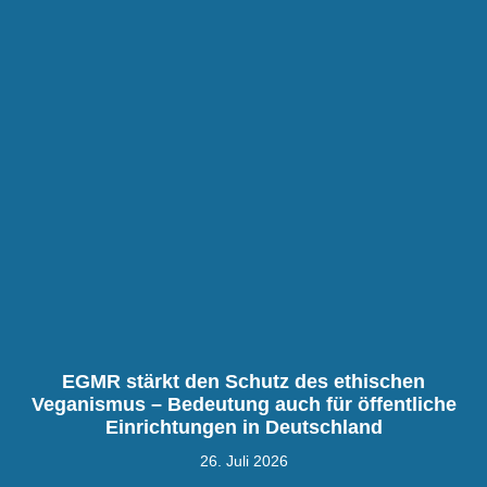
EGMR stärkt den Schutz des ethischen
Veganismus – Bedeutung auch für öffentliche
Einrichtungen in Deutschland
26. Juli 2026