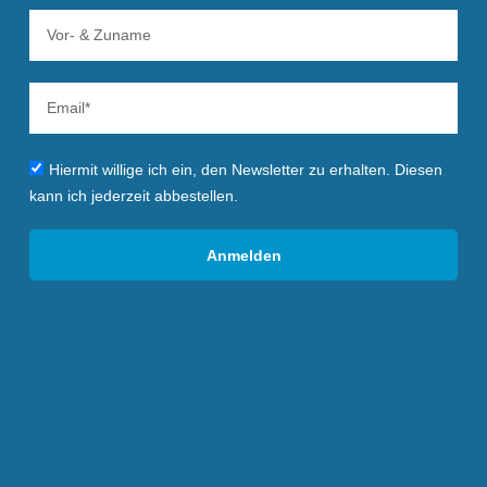
Hiermit willige ich ein, den Newsletter zu erhalten. Diesen
kann ich jederzeit abbestellen.
Anmelden