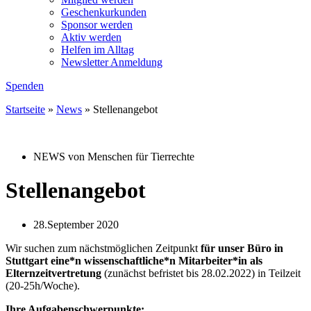
Geschenkurkunden
Sponsor werden
Aktiv werden
Helfen im Alltag
Newsletter Anmeldung
Spenden
Startseite
»
News
»
Stellenangebot
NEWS von Menschen für Tierrechte
Stellenangebot
28.September 2020
Wir suchen zum nächstmöglichen Zeitpunkt
für unser Büro in
Stuttgart eine*n wissenschaftliche*n Mitarbeiter*in als
Elternzeitvertretung
(zunächst befristet bis 28.02.2022) in Teilzeit
(20-25h/Woche).
Ihre Aufgabenschwerpunkte: