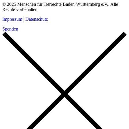
© 2025 Menschen für Tierrechte Baden-Württemberg e.V.. Alle
Rechte vorbehalten.
Impressum
|
Datenschutz
Spenden