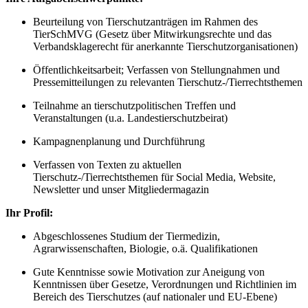
Beurteilung von Tierschutzanträgen im Rahmen des
TierSchMVG (Gesetz über Mitwirkungsrechte und das
Verbandsklagerecht für anerkannte Tierschutzorganisationen)
Öffentlichkeitsarbeit; Verfassen von Stellungnahmen und
Pressemitteilungen zu relevanten Tierschutz-/Tierrechtsthemen
Teilnahme an tierschutzpolitischen Treffen und
Veranstaltungen (u.a. Landestierschutzbeirat)
Kampagnenplanung und Durchführung
Verfassen von Texten zu aktuellen
Tierschutz-/Tierrechtsthemen für Social Media, Website,
Newsletter und unser Mitgliedermagazin
Ihr Profil:
Abgeschlossenes Studium der Tiermedizin,
Agrarwissenschaften, Biologie, o.ä. Qualifikationen
Gute Kenntnisse sowie Motivation zur Aneigung von
Kenntnissen über Gesetze, Verordnungen und Richtlinien im
Bereich des Tierschutzes (auf nationaler und EU-Ebene)