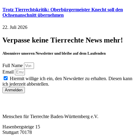
Trotz Tierrechtskritik: Oberbürgermeister Knecht soll den
Ochsenanschnitt übernehmen
22. Juli 2026
Verpasse keine Tierrechte News mehr!
Abonniere unseren Newsletter und bleibe auf dem Laufenden
Full Name
Email
Hiermit willige ich ein, den Newsletter zu erhalten. Diesen kann
ich jederzeit abbestellen.
Anmelden
Menschen für Tierrechte Baden-Württemberg e.V.
Hasenbergsteige 15
Stuttgart 70178