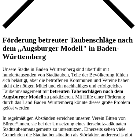
Förderung betreuter Taubenschläge nach
dem ,,Augsburger Modell" in Baden-
Württemberg
Unsere Städte in Baden-Württemberg sind überfüllt mit
hunderttausenden von Stadttauben, Teile der Bevölkerung fühlen
sich belästigt, aber die betroffenen Kommunen und Vereine haben
nicht die nötigen Mittel und ein nachhaltiges und erfolgreiches
Taubenmanagement mit
betreuten Tabenschlägen nach dem
Augsburger Modell
zu praktizieren. Mit Hilfe einer Förderung
durch das Land Baden-Württemberg könnte dieses große Problem
gelöst werden.
In regelmäßigen Abständen erreichen unseren Verein Bitten von
Bürger*innen, sie bei der Umsetzung eines tierschutz-adäquaten
Stadttaubenmanagements zu unterstützen. Einerseits sehen viele
Gemeinden die Stadttaubensituation als Störfaktor, andererseits gibt