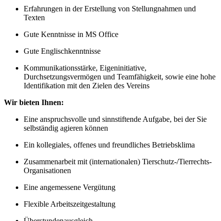
Erfahrungen in der Erstellung von Stellungnahmen und
Texten
Gute Kenntnisse in MS Office
Gute Englischkenntnisse
Kommunikationsstärke, Eigeninitiative,
Durchsetzungsvermögen und Teamfähigkeit, sowie eine hohe
Identifikation mit den Zielen des Vereins
Wir bieten Ihnen:
Eine anspruchsvolle und sinnstiftende Aufgabe, bei der Sie
selbständig agieren können
Ein kollegiales, offenes und freundliches Betriebsklima
Zusammenarbeit mit (internationalen) Tierschutz-/Tierrechts-
Organisationen
Eine angemessene Vergütung
Flexible Arbeitszeitgestaltung
Überstundenausgleich