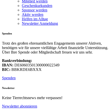
Mitglied werden
Geschenkurkunden
Sponsor werden
Aktiv werden
Helfen im Alltag
Newsletter Anmeldung
Spenden
Trotz des großen ehrenamtlichen Engagements unserer Aktiven,
benötigen wir für unsere vielfältige Arbeit finanzielle Unterstützung.
Über Ihre Spende oder Mitgliedschaft freuen wir uns sehr.
Bankverbindung:
IBAN:
DE60603501300000022349
BIC:
BBKRDE6BXXX
Spenden
Newsletter
Keine Tierrechtsnews mehr verpassen!
Newsletter abonnieren