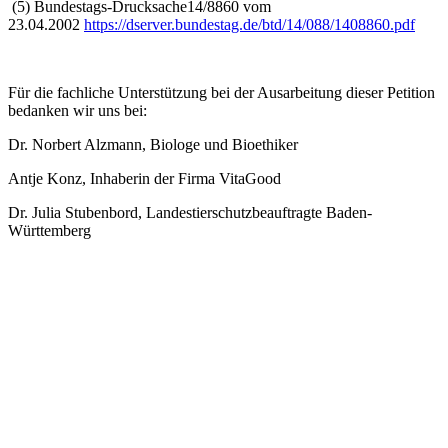
(5) Bundestags-Drucksache14/8860 vom
23.04.2002
https://dserver.bundestag.de/btd/14/088/1408860.pdf
Für die fachliche Unterstützung bei der Ausarbeitung dieser Petition
bedanken wir uns bei:
Dr. Norbert Alzmann, Biologe und Bioethiker
Antje Konz, Inhaberin der Firma VitaGood
Dr. Julia Stubenbord, Landestierschutzbeauftragte Baden-
Württemberg