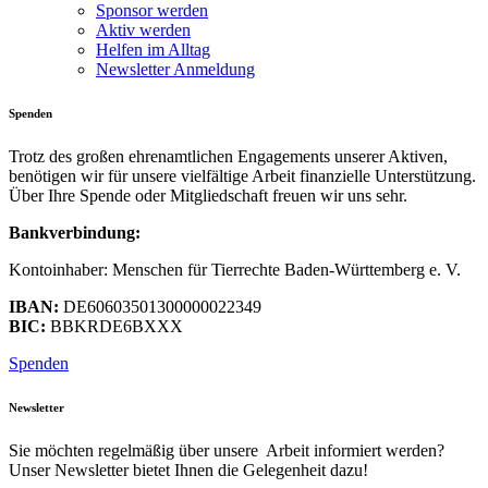
Sponsor werden
Aktiv werden
Helfen im Alltag
Newsletter Anmeldung
Spenden
Trotz des großen ehrenamtlichen Engagements unserer Aktiven,
benötigen wir für unsere vielfältige Arbeit finanzielle Unterstützung.
Über Ihre Spende oder Mitgliedschaft freuen wir uns sehr.
Bankverbindung:
Kontoinhaber: Menschen für Tierrechte Baden-Württemberg e. V.
IBAN:
DE60603501300000022349
BIC:
BBKRDE6BXXX
Spenden
Newsletter
Sie möchten regelmäßig über unsere Arbeit informiert werden?
Unser Newsletter bietet Ihnen die Gelegenheit dazu!