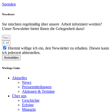
Spenden
Newsletter
Sie möchten regelmäßig über unsere Arbeit informiert werden?
Unser Newsletter bietet Ihnen die Gelegenheit dazu!
Hiermit willige ich ein, den Newsletter zu erhalten. Diesen kann
ich jederzeit abbestellen.
Anmelden
Wichtige Links
Aktuelles
News
Pressemitteilungen
Aktionen & Termine
Über uns
Geschichte
Erfolge
Magazin