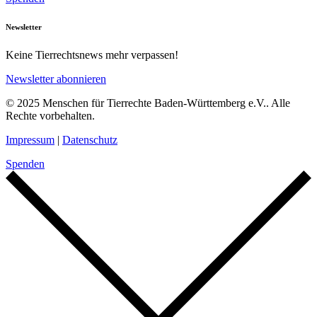
Newsletter
Keine Tierrechtsnews mehr verpassen!
Newsletter abonnieren
© 2025 Menschen für Tierrechte Baden-Württemberg e.V.. Alle
Rechte vorbehalten.
Impressum
|
Datenschutz
Spenden