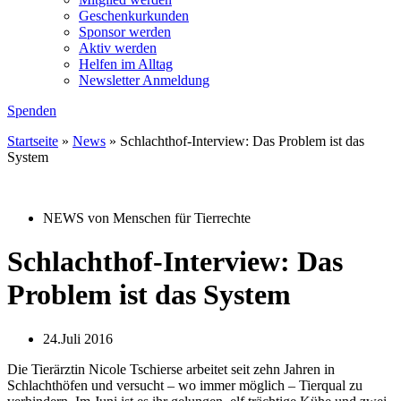
Geschenkurkunden
Sponsor werden
Aktiv werden
Helfen im Alltag
Newsletter Anmeldung
Spenden
Startseite
»
News
»
Schlachthof-Interview: Das Problem ist das
System
NEWS von Menschen für Tierrechte
Schlachthof-Interview: Das
Problem ist das System
24.Juli 2016
Die Tierärztin Nicole Tschierse arbeitet seit zehn Jahren in
Schlachthöfen und versucht – wo immer möglich – Tierqual zu