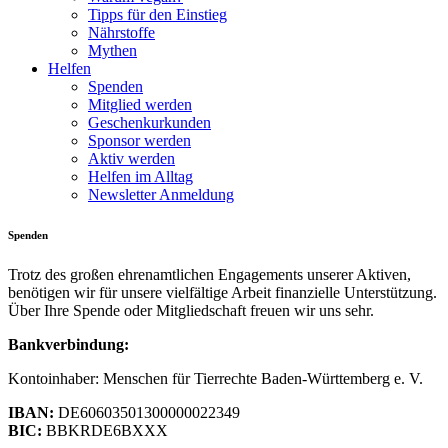
Tipps für den Einstieg
Nährstoffe
Mythen
Helfen
Spenden
Mitglied werden
Geschenkurkunden
Sponsor werden
Aktiv werden
Helfen im Alltag
Newsletter Anmeldung
Spenden
Trotz des großen ehrenamtlichen Engagements unserer Aktiven,
benötigen wir für unsere vielfältige Arbeit finanzielle Unterstützung.
Über Ihre Spende oder Mitgliedschaft freuen wir uns sehr.
Bankverbindung:
Kontoinhaber: Menschen für Tierrechte Baden-Württemberg e. V.
IBAN:
DE60603501300000022349
BIC:
BBKRDE6BXXX