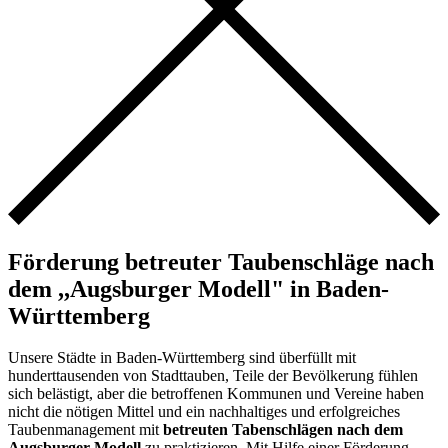
Förderung betreuter Taubenschläge nach
dem ,,Augsburger Modell" in Baden-
Württemberg
Unsere Städte in Baden-Württemberg sind überfüllt mit
hunderttausenden von Stadttauben, Teile der Bevölkerung fühlen
sich belästigt, aber die betroffenen Kommunen und Vereine haben
nicht die nötigen Mittel und ein nachhaltiges und erfolgreiches
Taubenmanagement mit
betreuten Tabenschlägen nach dem
Augsburger Modell
zu praktizieren. Mit Hilfe einer Förderung