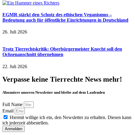
EGMR stärkt den Schutz des ethischen Veganismus –
Bedeutung auch für öffentliche Einrichtungen in Deutschland
26. Juli 2026
Trotz Tierrechtskritik: Oberbürgermeister Knecht soll den
Ochsenanschnitt übernehmen
22. Juli 2026
Verpasse keine Tierrechte News mehr!
Abonniere unseren Newsletter und bleibe auf dem Laufenden
Full Name
Email
Hiermit willige ich ein, den Newsletter zu erhalten. Diesen kann
ich jederzeit abbestellen.
Anmelden