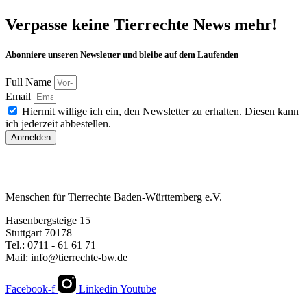
Verpasse keine Tierrechte News mehr!
Abonniere unseren Newsletter und bleibe auf dem Laufenden
Full Name
Email
Hiermit willige ich ein, den Newsletter zu erhalten. Diesen kann
ich jederzeit abbestellen.
Anmelden
Menschen für Tierrechte Baden-Württemberg e.V.
Hasenbergsteige 15
Stuttgart 70178
Tel.: 0711 - 61 61 71
Mail: info@tierrechte-bw.de
Facebook-f
Linkedin
Youtube