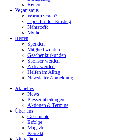
Reiten
Veganismus
Warum vegan?
Tipps für den Einstieg
Nährstoffe
Mythen
Helfen
Spenden
Mitglied werden
Geschenkurkunden
Sponsor werden
Aktiv werden
Helfen im Alltag
Newsletter Anmeldung
Aktuelles
News
Pressemitteilungen
Aktionen & Termine
Über uns
Geschichte
Erfolge
Magazin
Kontakt
Aktivitäten