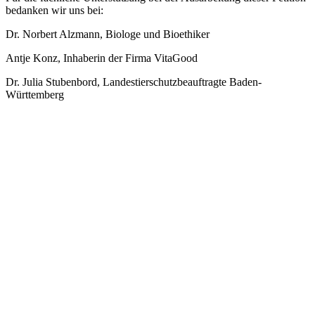
bedanken wir uns bei:
Dr. Norbert Alzmann, Biologe und Bioethiker
Antje Konz, Inhaberin der Firma VitaGood
Dr. Julia Stubenbord, Landestierschutzbeauftragte Baden-
Württemberg