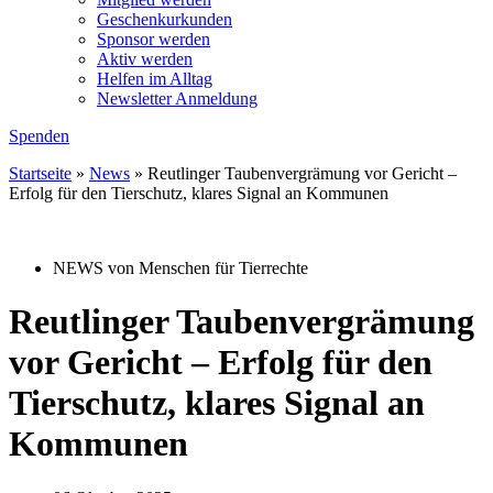
Geschenkurkunden
Sponsor werden
Aktiv werden
Helfen im Alltag
Newsletter Anmeldung
Spenden
Startseite
»
News
»
Reutlinger Taubenvergrämung vor Gericht –
Erfolg für den Tierschutz, klares Signal an Kommunen
NEWS von Menschen für Tierrechte
Reutlinger Taubenvergrämung
vor Gericht – Erfolg für den
Tierschutz, klares Signal an
Kommunen