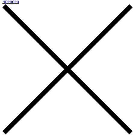
Spenden