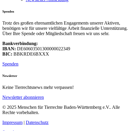
Spenden
Trotz des großen ehrenamtlichen Engagements unserer Aktiven,
benötigen wir für unsere vielfältige Arbeit finanzielle Unterstützung.
Über Ihre Spende oder Mitgliedschaft freuen wir uns sehr.
Bankverbindung:
IBAN:
DE60603501300000022349
BIC:
BBKRDE6BXXX
Spenden
Newsletter
Keine Tierrechtsnews mehr verpassen!
Newsletter abonnieren
© 2025 Menschen für Tierrechte Baden-Württemberg e.V.. Alle
Rechte vorbehalten.
Impressum
|
Datenschutz