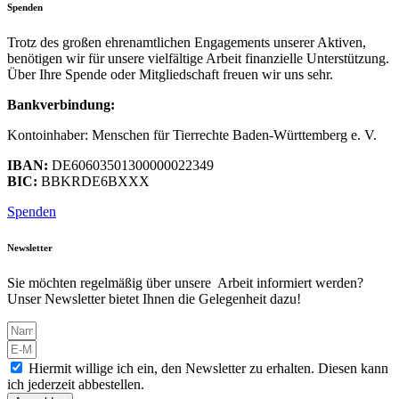
Spenden
Trotz des großen ehrenamtlichen Engagements unserer Aktiven,
benötigen wir für unsere vielfältige Arbeit finanzielle Unterstützung.
Über Ihre Spende oder Mitgliedschaft freuen wir uns sehr.
Bankverbindung:
Kontoinhaber: Menschen für Tierrechte Baden-Württemberg e. V.
IBAN:
DE60603501300000022349
BIC:
BBKRDE6BXXX
Spenden
Newsletter
Sie möchten regelmäßig über unsere Arbeit informiert werden?
Unser Newsletter bietet Ihnen die Gelegenheit dazu!
Hiermit willige ich ein, den Newsletter zu erhalten. Diesen kann
ich jederzeit abbestellen.