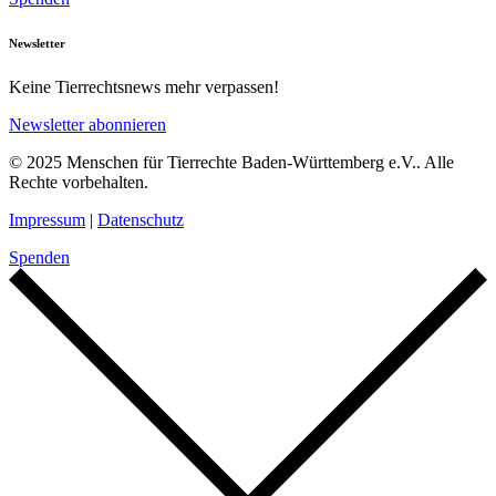
Newsletter
Keine Tierrechtsnews mehr verpassen!
Newsletter abonnieren
© 2025 Menschen für Tierrechte Baden-Württemberg e.V.. Alle
Rechte vorbehalten.
Impressum
|
Datenschutz
Spenden