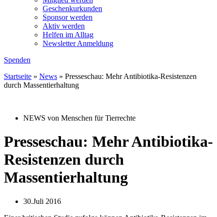
Geschenkurkunden
Sponsor werden
Aktiv werden
Helfen im Alltag
Newsletter Anmeldung
Spenden
Startseite
»
News
»
Presseschau: Mehr Antibiotika-Resistenzen
durch Massentierhaltung
NEWS von Menschen für Tierrechte
Presseschau: Mehr Antibiotika-
Resistenzen durch
Massentierhaltung
30.Juli 2016