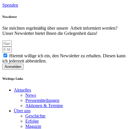
Spenden
Newsletter
Sie möchten regelmäßig über unsere Arbeit informiert werden?
Unser Newsletter bietet Ihnen die Gelegenheit dazu!
Hiermit willige ich ein, den Newsletter zu erhalten. Diesen kann
ich jederzeit abbestellen.
Anmelden
Wichtige Links
Aktuelles
News
Pressemitteilungen
Aktionen & Termine
Über uns
Geschichte
Erfolge
Magazin