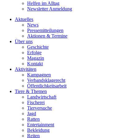
Helfen im Alltag
Newsletter Anmeldung
Aktuelles
News
Pressemitteilungen
Aktionen & Termine
Über uns
Geschichte
Erfolge
Magazin
Kontakt
Aktivitäten
Kampagnen
Verbandsklagerecht
Öffentlichkeitsarbeit
Tiere & Themen
Landwirtschaft
Fischerei
Tierversuche
Jagd
Ratten
Entertainment
Bekleidung
Reiten