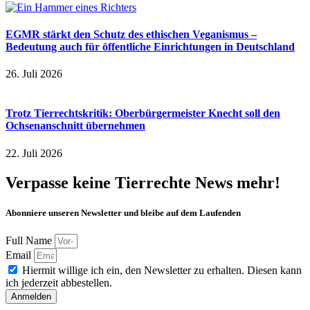
EGMR stärkt den Schutz des ethischen Veganismus –
Bedeutung auch für öffentliche Einrichtungen in Deutschland
26. Juli 2026
Trotz Tierrechtskritik: Oberbürgermeister Knecht soll den
Ochsenanschnitt übernehmen
22. Juli 2026
Verpasse keine Tierrechte News mehr!
Abonniere unseren Newsletter und bleibe auf dem Laufenden
Full Name
Email
Hiermit willige ich ein, den Newsletter zu erhalten. Diesen kann
ich jederzeit abbestellen.
Anmelden