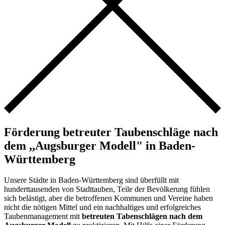
Förderung betreuter Taubenschläge nach
dem ,,Augsburger Modell" in Baden-
Württemberg
Unsere Städte in Baden-Württemberg sind überfüllt mit
hunderttausenden von Stadttauben, Teile der Bevölkerung fühlen
sich belästigt, aber die betroffenen Kommunen und Vereine haben
nicht die nötigen Mittel und ein nachhaltiges und erfolgreiches
Taubenmanagement mit
betreuten Tabenschlägen nach dem