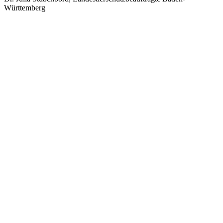
Württemberg