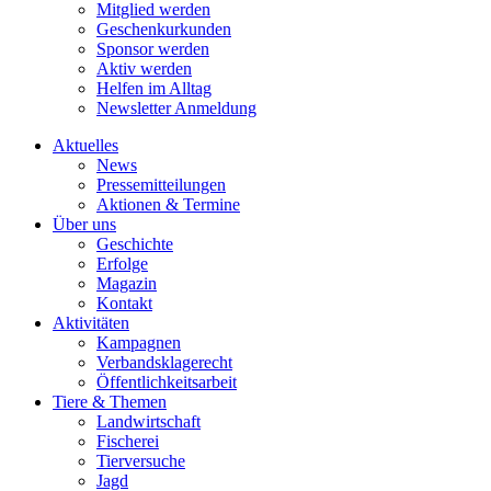
Mitglied werden
Geschenkurkunden
Sponsor werden
Aktiv werden
Helfen im Alltag
Newsletter Anmeldung
Aktuelles
News
Pressemitteilungen
Aktionen & Termine
Über uns
Geschichte
Erfolge
Magazin
Kontakt
Aktivitäten
Kampagnen
Verbandsklagerecht
Öffentlichkeitsarbeit
Tiere & Themen
Landwirtschaft
Fischerei
Tierversuche
Jagd