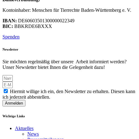
Kontoinhaber: Menschen für Tierrechte Baden-Württemberg e. V.
IBAN:
DE60603501300000022349
BIC:
BBKRDE6BXXX
Spenden
Newsletter
Sie möchten regelmäßig über unsere Arbeit informiert werden?
Unser Newsletter bietet Ihnen die Gelegenheit dazu!
Hiermit willige ich ein, den Newsletter zu erhalten. Diesen kann
ich jederzeit abbestellen.
Anmelden
Wichtige Links
Aktuelles
News