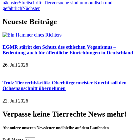
nächster
Streitschrift: Tierversuche sind unmoralisch und
gefährlich
Nächster
Neueste Beiträge
EGMR stärkt den Schutz des ethischen Veganismus –
Bedeutung auch für öffentliche Einrichtungen in Deutschland
26. Juli 2026
Trotz Tierrechtskritik: Oberbürgermeister Knecht soll den
Ochsenanschnitt übernehmen
22. Juli 2026
Verpasse keine Tierrechte News mehr!
Abonniere unseren Newsletter und bleibe auf dem Laufenden