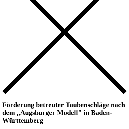
Förderung betreuter Taubenschläge nach
dem ,,Augsburger Modell" in Baden-
Württemberg