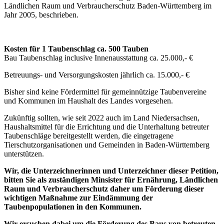
Ländlichen Raum und Verbraucherschutz Baden-Württemberg im
Jahr 2005, beschrieben.
Kosten für 1 Taubenschlag ca. 500 Tauben
Bau Taubenschlag inclusive Innenausstattung ca. 25.000,- €
Betreuungs- und Versorgungskosten jährlich ca. 15.000,- €
Bisher sind keine Fördermittel für gemeinnützige Taubenvereine
und Kommunen im Haushalt des Landes vorgesehen.
Zukünftig sollten, wie seit 2022 auch im Land Niedersachsen,
Haushaltsmittel für die Errichtung und die Unterhaltung betreuter
Taubenschläge bereitgestellt werden, die eingetragene
Tierschutzorganisationen und Gemeinden in Baden-Württemberg
unterstützen.
Wir, die Unterzeichnerinnen und Unterzeichner dieser Petition,
bitten Sie als zuständigen Minsister für Ernährung, Ländlichen
Raum und Verbraucherschutz daher um Förderung dieser
wichtigen Maßnahme zur Eindämmung der
Taubenpopulationen in den Kommunen.
Wir ersuchen dabei um die Förderung des Baus von betreuten