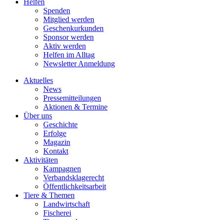
Helfen
Spenden
Mitglied werden
Geschenkurkunden
Sponsor werden
Aktiv werden
Helfen im Alltag
Newsletter Anmeldung
Aktuelles
News
Pressemitteilungen
Aktionen & Termine
Über uns
Geschichte
Erfolge
Magazin
Kontakt
Aktivitäten
Kampagnen
Verbandsklagerecht
Öffentlichkeitsarbeit
Tiere & Themen
Landwirtschaft
Fischerei