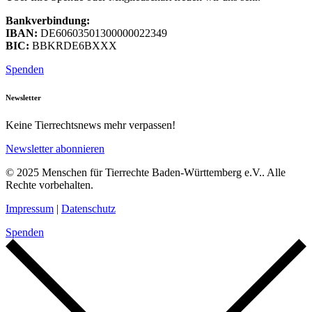
Bankverbindung:
IBAN:
DE60603501300000022349
BIC:
BBKRDE6BXXX
Spenden
Newsletter
Keine Tierrechtsnews mehr verpassen!
Newsletter abonnieren
© 2025 Menschen für Tierrechte Baden-Württemberg e.V.. Alle
Rechte vorbehalten.
Impressum
|
Datenschutz
Spenden