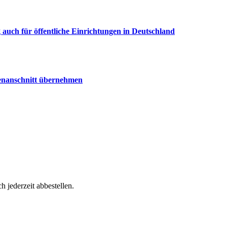
uch für öffentliche Einrichtungen in Deutschland
senanschnitt übernehmen
h jederzeit abbestellen.