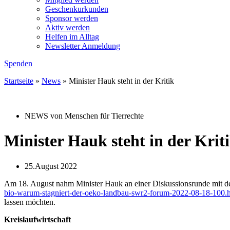
Geschenkurkunden
Sponsor werden
Aktiv werden
Helfen im Alltag
Newsletter Anmeldung
Spenden
Startseite
»
News
»
Minister Hauk steht in der Kritik
NEWS von Menschen für Tierrechte
Minister Hauk steht in der Krit
25.August 2022
Am 18. August nahm Minister Hauk an einer Diskussionsrunde mit d
bio-warum-stagniert-der-oeko-landbau-swr2-forum-2022-08-18-100.
lassen möchten.
Kreislaufwirtschaft