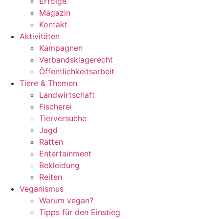
Erfolge
Magazin
Kontakt
Aktivitäten
Kampagnen
Verbandsklagerecht
Öffentlichkeitsarbeit
Tiere & Themen
Landwirtschaft
Fischerei
Tierversuche
Jagd
Ratten
Entertainment
Bekleidung
Reiten
Veganismus
Warum vegan?
Tipps für den Einstieg