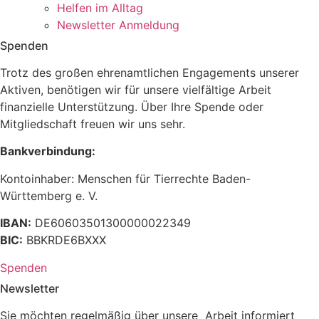
Helfen im Alltag
Newsletter Anmeldung
Spenden
Trotz des großen ehrenamtlichen Engagements unserer
Aktiven, benötigen wir für unsere vielfältige Arbeit
finanzielle Unterstützung. Über Ihre Spende oder
Mitgliedschaft freuen wir uns sehr.
Bankverbindung:
Kontoinhaber: Menschen für Tierrechte Baden-
Württemberg e. V.
IBAN:
DE60603501300000022349
BIC:
BBKRDE6BXXX
Spenden
Newsletter
Sie möchten regelmäßig über unsere Arbeit informiert