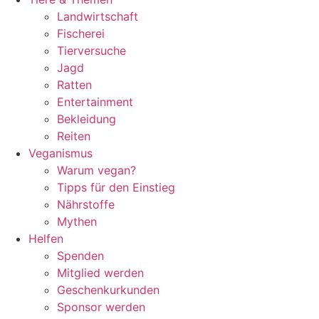
Landwirtschaft
Fischerei
Tierversuche
Jagd
Ratten
Entertainment
Bekleidung
Reiten
Veganismus
Warum vegan?
Tipps für den Einstieg
Nährstoffe
Mythen
Helfen
Spenden
Mitglied werden
Geschenkurkunden
Sponsor werden