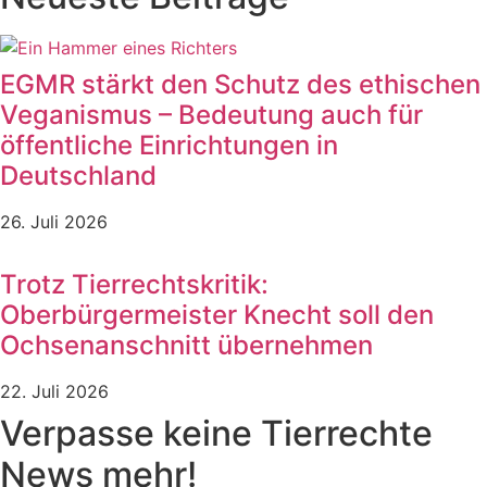
EGMR stärkt den Schutz des ethischen
Veganismus – Bedeutung auch für
öffentliche Einrichtungen in
Deutschland
26. Juli 2026
Trotz Tierrechtskritik:
Oberbürgermeister Knecht soll den
Ochsenanschnitt übernehmen
22. Juli 2026
Verpasse keine Tierrechte
News mehr!