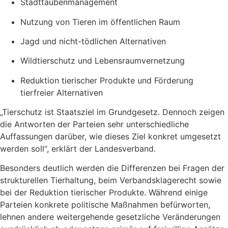
Stadttaubenmanagement
Nutzung von Tieren im öffentlichen Raum
Jagd und nicht-tödlichen Alternativen
Wildtierschutz und Lebensraumvernetzung
Reduktion tierischer Produkte und Förderung
tierfreier Alternativen
„Tierschutz ist Staatsziel im Grundgesetz. Dennoch zeigen
die Antworten der Parteien sehr unterschiedliche
Auffassungen darüber, wie dieses Ziel konkret umgesetzt
werden soll“, erklärt der Landesverband.
Besonders deutlich werden die Differenzen bei Fragen der
strukturellen Tierhaltung, beim Verbandsklagerecht sowie
bei der Reduktion tierischer Produkte. Während einige
Parteien konkrete politische Maßnahmen befürworten,
lehnen andere weitergehende gesetzliche Veränderungen