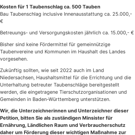
Kosten für 1 Taubenschlag ca. 500 Tauben
Bau Taubenschlag inclusive Innenausstattung ca. 25.000,-
€
Betreuungs- und Versorgungskosten jährlich ca. 15.000,- €
Bisher sind keine Fördermittel für gemeinnützige
Taubenvereine und Kommunen im Haushalt des Landes
vorgesehen.
Zukünftig sollten, wie seit 2022 auch im Land
Niedersachsen, Haushaltsmittel für die Errichtung und die
Unterhaltung betreuter Taubenschläge bereitgestellt
werden, die eingetragene Tierschutzorganisationen und
Gemeinden in Baden-Württemberg unterstützen.
Wir, die Unterzeichnerinnen und Unterzeichner dieser
Petition, bitten Sie als zuständigen Minsister für
Ernährung, Ländlichen Raum und Verbraucherschutz
daher um Förderung dieser wichtigen Maßnahme zur