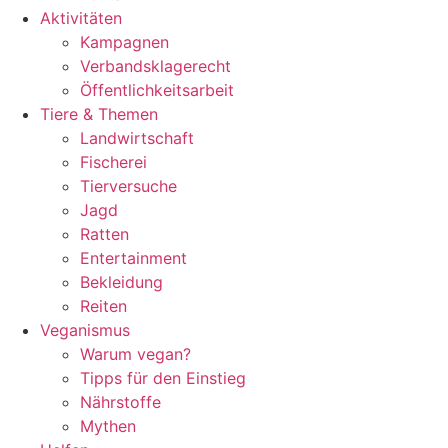
Aktivitäten
Kampagnen
Verbandsklagerecht
Öffentlichkeitsarbeit
Tiere & Themen
Landwirtschaft
Fischerei
Tierversuche
Jagd
Ratten
Entertainment
Bekleidung
Reiten
Veganismus
Warum vegan?
Tipps für den Einstieg
Nährstoffe
Mythen