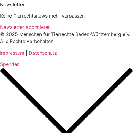
Newsletter
Keine Tierrechtsnews mehr verpassen!
Newsletter abonnieren
© 2025 Menschen für Tierrechte Baden-Württemberg e.V..
Alle Rechte vorbehalten.
Impressum
|
Datenschutz
Spenden