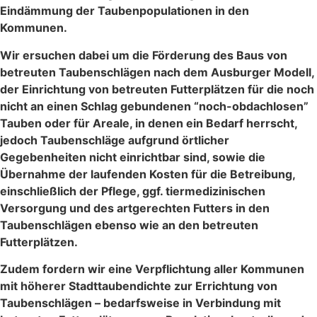
Eindämmung der Taubenpopulationen in den
Kommunen.
Wir ersuchen dabei um die Förderung des Baus von
betreuten Taubenschlägen nach dem Ausburger Modell,
der Einrichtung von betreuten Futterplätzen für die noch
nicht an einen Schlag gebundenen “noch-obdachlosen”
Tauben oder für Areale, in denen ein Bedarf herrscht,
jedoch Taubenschläge aufgrund örtlicher
Gegebenheiten nicht einrichtbar sind, sowie die
Übernahme der laufenden Kosten für die Betreibung,
einschließlich der Pflege, ggf. tiermedizinischen
Versorgung und des artgerechten Futters in den
Taubenschlägen ebenso wie an den betreuten
Futterplätzen.
Zudem fordern wir eine Verpflichtung aller Kommunen
mit höherer Stadttaubendichte zur Errichtung von
Taubenschlägen – bedarfsweise in Verbindung mit