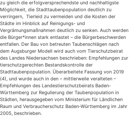
zu gleich die erfolgversprechendste und nachhaltigste
Möglichkeit, die Stadttaubenpopulation deutlich zu
verringern, Tierleid zu vermeiden und die Kosten der
Städte im Hinblick auf Reinigungs- und
Vergrämungsmaßnahmen deutlich zu senken. Auch werden
die Bürger*innen stark entlastet – die Bürgerbeschwerden
entfallen. Der Bau von betreuten Taubenschlägen nach
dem Augsburger Modell wird auch vom Tierschutzbeirat
des Landes Niedersachsen beschrieben: Empfehlungen zur
tierschutzgerechten Bestandskontrolle der
Stadttaubenpopulation. Überarbeitete Fassung von 2019
(4), und wurde auch in den – mittlerweile veralteten –
Empfehlungen des Landestierschutzbeirats Baden-
Württemberg zur Regulierung der Taubenpopulation in
Städten, herausgegeben vom Ministerium für Ländlichen
Raum und Verbraucherschutz Baden-Württemberg im Jahr
2005, beschrieben.