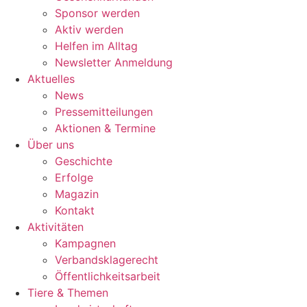
Sponsor werden
Aktiv werden
Helfen im Alltag
Newsletter Anmeldung
Aktuelles
News
Pressemitteilungen
Aktionen & Termine
Über uns
Geschichte
Erfolge
Magazin
Kontakt
Aktivitäten
Kampagnen
Verbandsklagerecht
Öffentlichkeitsarbeit
Tiere & Themen