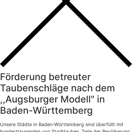
Förderung betreuter
Taubenschläge nach dem
,,Augsburger Modell" in
Baden-Württemberg
Unsere Städte in Baden-Württemberg sind überfüllt mit
hunderttausenden von Stadttauben, Teile der Bevölkerung