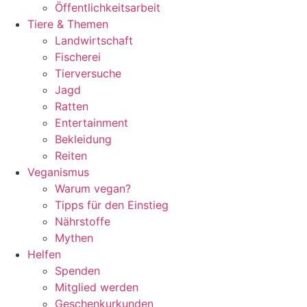
Öffentlichkeitsarbeit
Tiere & Themen
Landwirtschaft
Fischerei
Tierversuche
Jagd
Ratten
Entertainment
Bekleidung
Reiten
Veganismus
Warum vegan?
Tipps für den Einstieg
Nährstoffe
Mythen
Helfen
Spenden
Mitglied werden
Geschenkurkunden