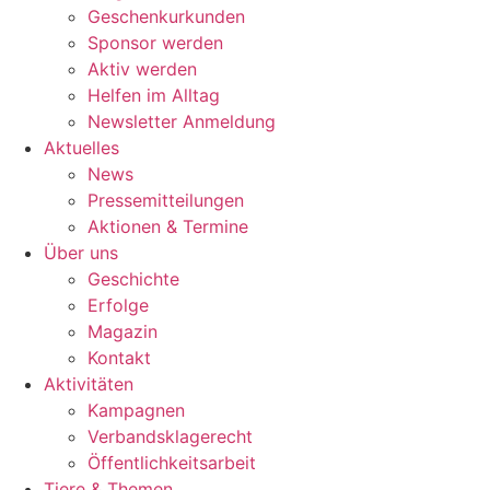
Geschenkurkunden
Sponsor werden
Aktiv werden
Helfen im Alltag
Newsletter Anmeldung
Aktuelles
News
Pressemitteilungen
Aktionen & Termine
Über uns
Geschichte
Erfolge
Magazin
Kontakt
Aktivitäten
Kampagnen
Verbandsklagerecht
Öffentlichkeitsarbeit
Tiere & Themen