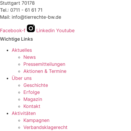
Stuttgart 70178
Tel.: 0711 - 61 61 71
Mail: info@tierrechte-bw.de
Facebook-f
Linkedin
Youtube
Wichtige Links
Aktuelles
News
Pressemitteilungen
Aktionen & Termine
Über uns
Geschichte
Erfolge
Magazin
Kontakt
Aktivitäten
Kampagnen
Verbandsklagerecht