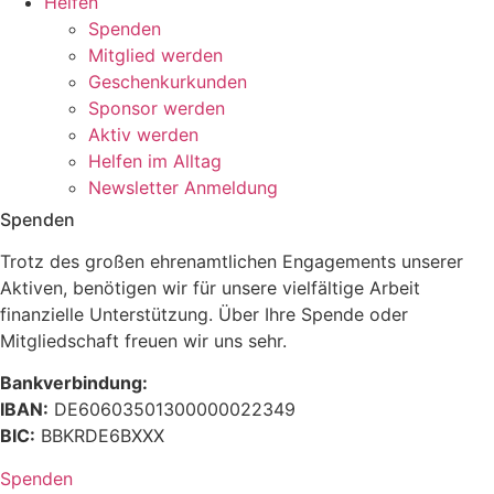
Helfen
Spenden
Mitglied werden
Geschenkurkunden
Sponsor werden
Aktiv werden
Helfen im Alltag
Newsletter Anmeldung
Spenden
Trotz des großen ehrenamtlichen Engagements unserer
Aktiven, benötigen wir für unsere vielfältige Arbeit
finanzielle Unterstützung. Über Ihre Spende oder
Mitgliedschaft freuen wir uns sehr.
Bankverbindung:
IBAN:
DE60603501300000022349
BIC:
BBKRDE6BXXX
Spenden