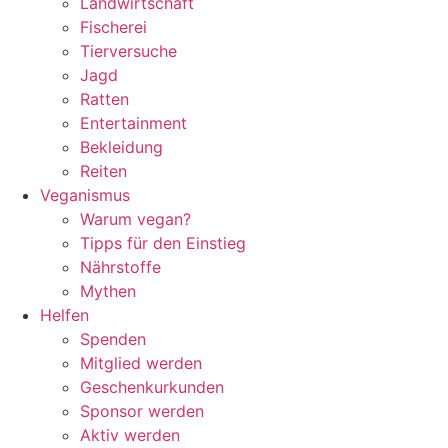
Landwirtschaft
Fischerei
Tierversuche
Jagd
Ratten
Entertainment
Bekleidung
Reiten
Veganismus
Warum vegan?
Tipps für den Einstieg
Nährstoffe
Mythen
Helfen
Spenden
Mitglied werden
Geschenkurkunden
Sponsor werden
Aktiv werden