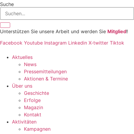
Suche
Unterstützen Sie unsere Arbeit und werden Sie
Mitglied
!
Facebook
Youtube
Instagram
Linkedin
X-twitter
Tiktok
Aktuelles
News
Pressemitteilungen
Aktionen & Termine
Über uns
Geschichte
Erfolge
Magazin
Kontakt
Aktivitäten
Kampagnen