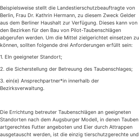
Beispielsweise stellt die Landestierschutzbeauftragte von
Berlin, Frau Dr. Kathrin Hermann, zu diesem Zweck Gelder
aus dem Berliner Haushalt zur Verfügung. Dieses kann von
den Bezirken für den Bau von Pilot-Taubenschlägen
abgerufen werden. Um die Mittel zielgerichtet einsetzen zu
können, sollten folgende drei Anforderungen erfüllt sein:
1. EIn geeigneter Standort;
2. die Sicherstellung der Betreuung des Taubenschlages;
3. ein(e) Ansprechpartner*in innerhalb der
Bezirksverwaltung.
Die Errichtung betreuter Taubenschlägen an geeigneten
Standorten nach dem Augsburger Modell, in denen Tauben
artgerechtes Futter angeboten und Eier durch Attrappen
ausgetauscht werden, ist die einzig tierschutzgerechte und