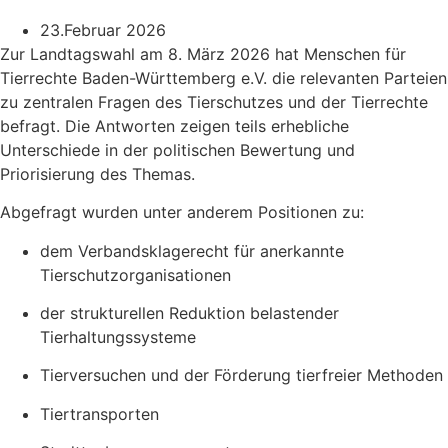
23.Februar 2026
Zur Landtagswahl am 8. März 2026 hat Menschen für
Tierrechte Baden-Württemberg e.V. die relevanten Parteien
zu zentralen Fragen des Tierschutzes und der Tierrechte
befragt. Die Antworten zeigen teils erhebliche
Unterschiede in der politischen Bewertung und
Priorisierung des Themas.
Abgefragt wurden unter anderem Positionen zu:
dem Verbandsklagerecht für anerkannte
Tierschutzorganisationen
der strukturellen Reduktion belastender
Tierhaltungssysteme
Tierversuchen und der Förderung tierfreier Methoden
Tiertransporten