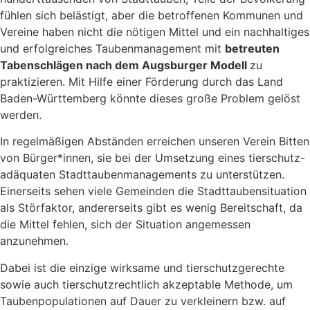
fühlen sich belästigt, aber die betroffenen Kommunen und
Vereine haben nicht die nötigen Mittel und ein nachhaltiges
und erfolgreiches Taubenmanagement mit
betreuten
Tabenschlägen nach dem Augsburger Modell
zu
praktizieren. Mit Hilfe einer Förderung durch das Land
Baden-Württemberg könnte dieses große Problem gelöst
werden.
In regelmäßigen Abständen erreichen unseren Verein Bitten
von Bürger*innen, sie bei der Umsetzung eines tierschutz-
adäquaten Stadttaubenmanagements zu unterstützen.
Einerseits sehen viele Gemeinden die Stadttaubensituation
als Störfaktor, andererseits gibt es wenig Bereitschaft, da
die Mittel fehlen, sich der Situation angemessen
anzunehmen.
Dabei ist die einzige wirksame und tierschutzgerechte
sowie auch tierschutzrechtlich akzeptable Methode, um
Taubenpopulationen auf Dauer zu verkleinern bzw. auf