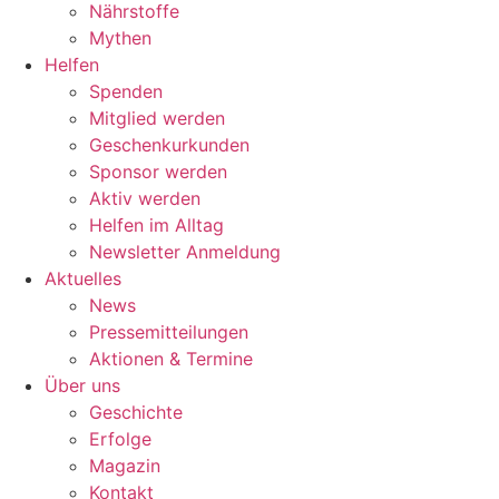
Nährstoffe
Mythen
Helfen
Spenden
Mitglied werden
Geschenkurkunden
Sponsor werden
Aktiv werden
Helfen im Alltag
Newsletter Anmeldung
Aktuelles
News
Pressemitteilungen
Aktionen & Termine
Über uns
Geschichte
Erfolge
Magazin
Kontakt