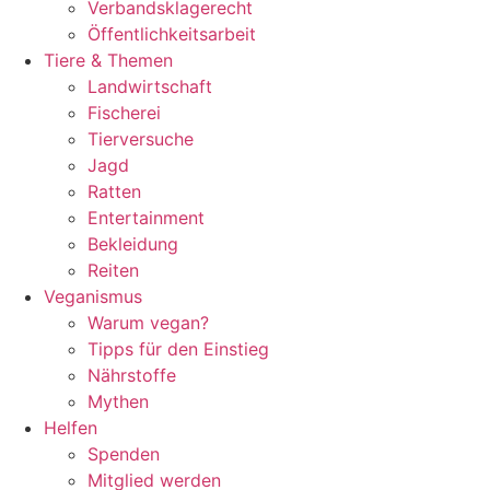
Verbandsklagerecht
Öffentlichkeitsarbeit
Tiere & Themen
Landwirtschaft
Fischerei
Tierversuche
Jagd
Ratten
Entertainment
Bekleidung
Reiten
Veganismus
Warum vegan?
Tipps für den Einstieg
Nährstoffe
Mythen
Helfen
Spenden
Mitglied werden