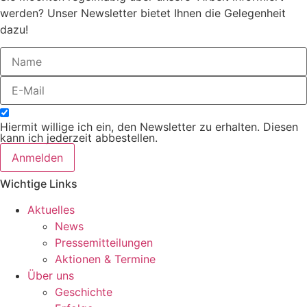
werden? Unser Newsletter bietet Ihnen die Gelegenheit
dazu!
Hiermit willige ich ein, den Newsletter zu erhalten. Diesen
kann ich jederzeit abbestellen.
Anmelden
Wichtige Links
Aktuelles
News
Pressemitteilungen
Aktionen & Termine
Über uns
Geschichte