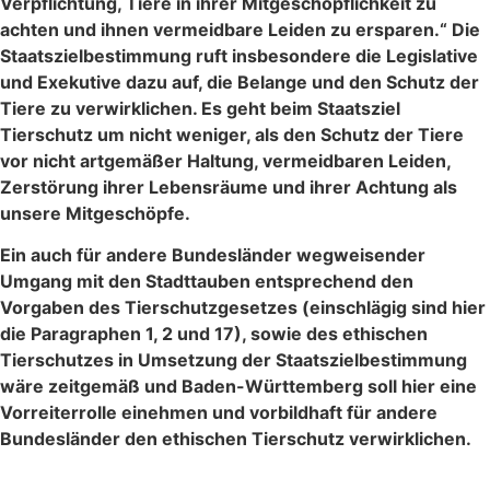
Verpflichtung, Tiere in ihrer Mitgeschöpflichkeit zu
achten und ihnen vermeidbare Leiden zu ersparen.“ Die
Staatszielbestimmung ruft insbesondere die Legislative
und Exekutive dazu auf, die Belange und den Schutz der
Tiere zu verwirklichen. Es geht beim Staatsziel
Tierschutz um nicht weniger, als den Schutz der Tiere
vor nicht artgemäßer Haltung, vermeidbaren Leiden,
Zerstörung ihrer Lebensräume und ihrer Achtung als
unsere Mitgeschöpfe.
Ein auch für andere Bundesländer wegweisender
Umgang mit den Stadttauben entsprechend den
Vorgaben des Tierschutzgesetzes (einschlägig sind hier
die Paragraphen 1, 2 und 17), sowie des ethischen
Tierschutzes in Umsetzung der Staatszielbestimmung
wäre zeitgemäß und Baden-Württemberg soll hier eine
Vorreiterrolle einehmen und vorbildhaft für andere
Bundesländer den ethischen Tierschutz verwirklichen.