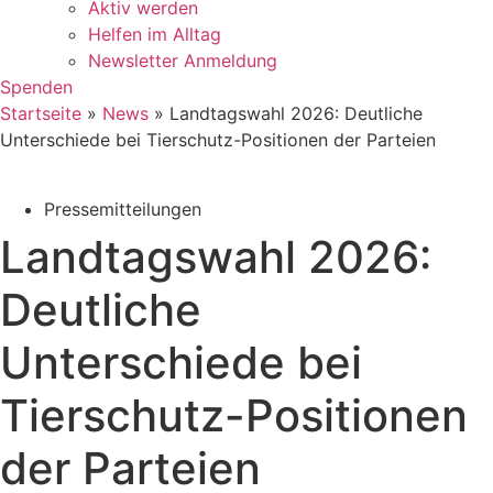
Aktiv werden
Helfen im Alltag
Newsletter Anmeldung
Spenden
Startseite
»
News
»
Landtagswahl 2026: Deutliche
Unterschiede bei Tierschutz-Positionen der Parteien
Pressemitteilungen
Landtagswahl 2026:
Deutliche
Unterschiede bei
Tierschutz-Positionen
der Parteien