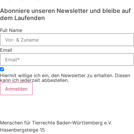
Abonniere unseren Newsletter und bleibe auf
dem Laufenden
Full Name
Email
Hiermit willige ich ein, den Newsletter zu erhalten. Diesen
kann ich jederzeit abbestellen.
Anmelden
Menschen für Tierrechte Baden-Württemberg e.V.
Hasenbergsteige 15