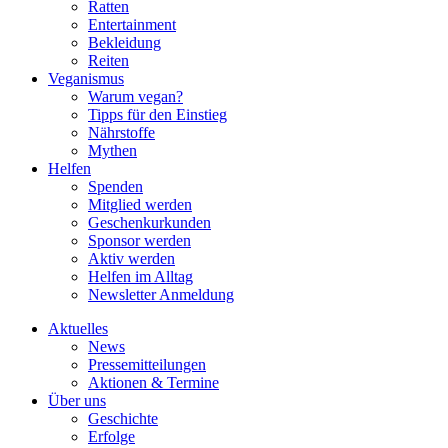
Ratten
Entertainment
Bekleidung
Reiten
Veganismus
Warum vegan?
Tipps für den Einstieg
Nährstoffe
Mythen
Helfen
Spenden
Mitglied werden
Geschenkurkunden
Sponsor werden
Aktiv werden
Helfen im Alltag
Newsletter Anmeldung
Aktuelles
News
Pressemitteilungen
Aktionen & Termine
Über uns
Geschichte
Erfolge