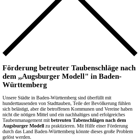
Förderung betreuter Taubenschläge nach
dem ,,Augsburger Modell" in Baden-
Württemberg
Unsere Städte in Baden-Württemberg sind überfüllt mit
hunderttausenden von Stadttauben, Teile der Bevölkerung fühlen
sich belästigt, aber die betroffenen Kommunen und Vereine haben
nicht die nötigen Mittel und ein nachhaltiges und erfolgreiches
Taubenmanagement mit
betreuten Tabenschlägen nach dem
Augsburger Modell
zu praktizieren. Mit Hilfe einer Förderung
durch das Land Baden-Württemberg könnte dieses große Problem
gelöst werden.