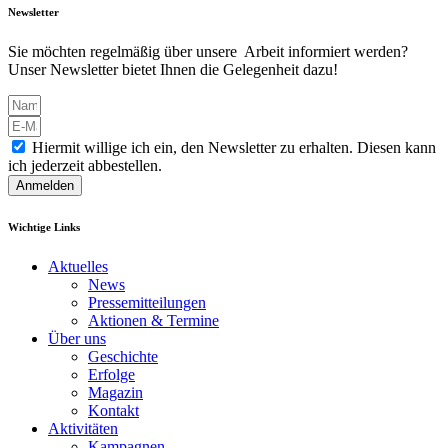
Newsletter
Sie möchten regelmäßig über unsere Arbeit informiert werden?
Unser Newsletter bietet Ihnen die Gelegenheit dazu!
Hiermit willige ich ein, den Newsletter zu erhalten. Diesen kann
ich jederzeit abbestellen.
Anmelden
Wichtige Links
Aktuelles
News
Pressemitteilungen
Aktionen & Termine
Über uns
Geschichte
Erfolge
Magazin
Kontakt
Aktivitäten
Kampagnen