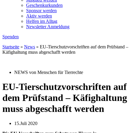
Geschenkurkunden
Sponsor werden
Aktiv werden
Helfen im Alltag
Newsletter Anmeldung
Spenden
Startseite
»
News
»
EU-Tierschutzvorschriften auf dem Prüfstand –
Käfighaltung muss abgeschafft werden
NEWS von Menschen für Tierrechte
EU-Tierschutzvorschriften auf
dem Prüfstand – Käfighaltung
muss abgeschafft werden
15.Juli 2020