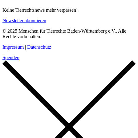
Keine Tierrechtsnews mehr verpassen!
Newsletter abonnieren
© 2025 Menschen für Tierrechte Baden-Württemberg e.V.. Alle
Rechte vorbehalten.
Impressum
|
Datenschutz
Spenden