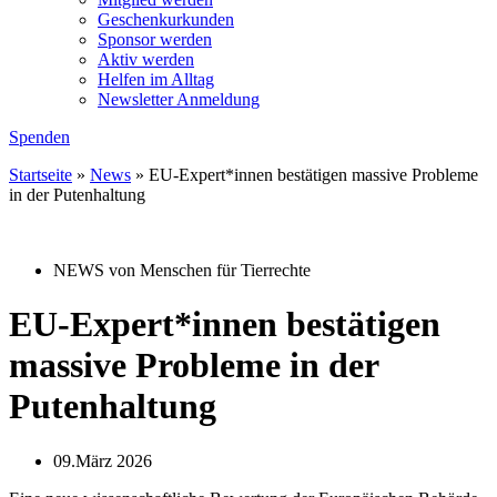
Geschenkurkunden
Sponsor werden
Aktiv werden
Helfen im Alltag
Newsletter Anmeldung
Spenden
Startseite
»
News
»
EU-Expert*innen bestätigen massive Probleme
in der Putenhaltung
NEWS von Menschen für Tierrechte
EU-Expert*innen bestätigen
massive Probleme in der
Putenhaltung
09.März 2026