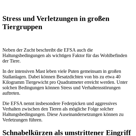
Stress und Verletzungen in großen
Tiergruppen
Neben der Zucht beschreibt die EFSA auch die
Haltungsbedingungen als wichtigen Faktor für das Wohlbefinden
der Tiere.
In der intensiven Mast leben viele Puten gemeinsam in großen
Stallanlagen. Dabei können Besatzdichten von bis zu etwa 40
Kilogramm Tiergewicht pro Quadratmeter erreicht werden. Unter
solchen Bedingungen können Stress und Verhaltensstörungen
auftreten.
Die EFSA nennt insbesondere Federpicken und aggressives
Verhalten zwischen den Tieren als mögliche Folge solcher
Haltungsbedingungen. Diese Auseinandersetzungen können zu
Verletzungen führen.
Schnabelkürzen als umstrittener Eingriff