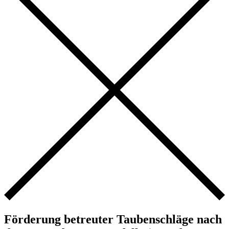
Förderung betreuter Taubenschläge nach