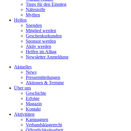
Tipps für den Einstieg
Nährstoffe
Mythen
Helfen
Spenden
Mitglied werden
Geschenkurkunden
Sponsor werden
Aktiv werden
Helfen im Alltag
Newsletter Anmeldung
Aktuelles
News
Pressemitteilungen
Aktionen & Termine
Über uns
Geschichte
Erfolge
Magazin
Kontakt
Aktivitäten
Kampagnen
Verbandsklagerecht
Öffentlichkeitsarbeit