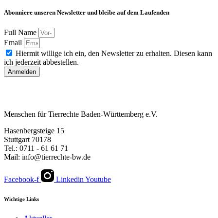
Abonniere unseren Newsletter und bleibe auf dem Laufenden
Full Name
Email
Hiermit willige ich ein, den Newsletter zu erhalten. Diesen kann
ich jederzeit abbestellen.
Anmelden
Menschen für Tierrechte Baden-Württemberg e.V.
Hasenbergsteige 15
Stuttgart 70178
Tel.: 0711 - 61 61 71
Mail: info@tierrechte-bw.de
Facebook-f
Linkedin
Youtube
Wichtige Links