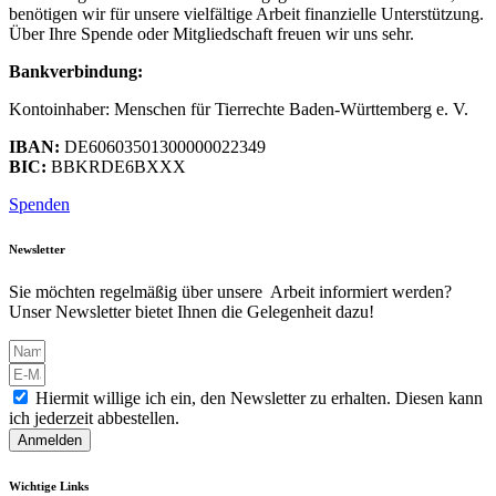
benötigen wir für unsere vielfältige Arbeit finanzielle Unterstützung.
Über Ihre Spende oder Mitgliedschaft freuen wir uns sehr.
Bankverbindung:
Kontoinhaber: Menschen für Tierrechte Baden-Württemberg e. V.
IBAN:
DE60603501300000022349
BIC:
BBKRDE6BXXX
Spenden
Newsletter
Sie möchten regelmäßig über unsere Arbeit informiert werden?
Unser Newsletter bietet Ihnen die Gelegenheit dazu!
Hiermit willige ich ein, den Newsletter zu erhalten. Diesen kann
ich jederzeit abbestellen.
Anmelden
Wichtige Links