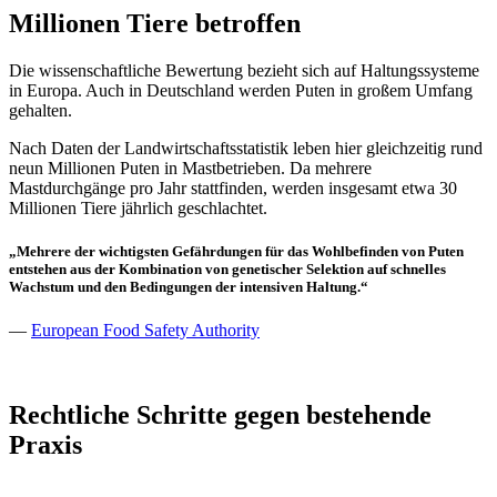
Millionen Tiere betroffen
Die wissenschaftliche Bewertung bezieht sich auf Haltungssysteme
in Europa. Auch in Deutschland werden Puten in großem Umfang
gehalten.
Nach Daten der Landwirtschaftsstatistik leben hier gleichzeitig rund
neun Millionen Puten in Mastbetrieben. Da mehrere
Mastdurchgänge pro Jahr stattfinden, werden insgesamt etwa 30
Millionen Tiere jährlich geschlachtet.
„Mehrere der wichtigsten Gefährdungen für das Wohlbefinden von Puten
entstehen aus der Kombination von genetischer Selektion auf schnelles
Wachstum und den Bedingungen der intensiven Haltung.“
—
European Food Safety Authority
Rechtliche Schritte gegen bestehende
Praxis