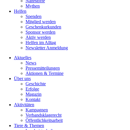
Nährstoffe
Mythen
Helfen
Spenden
Mitglied werden
Geschenkurkunden
Sponsor werden
Aktiv werden
Helfen im Alltag
Newsletter Anmeldung
Aktuelles
News
Pressemitteilungen
Aktionen & Termine
Über uns
Geschichte
Erfolge
Magazin
Kontakt
Aktivitäten
Kampagnen
Verbandsklagerecht
Öffentlichkeitsarbeit
Tiere & Themen