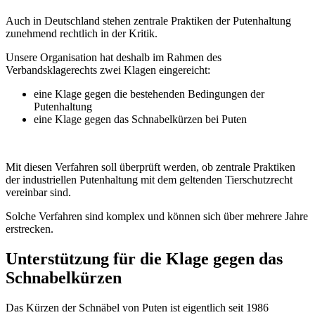
Auch in Deutschland stehen zentrale Praktiken der Putenhaltung
zunehmend rechtlich in der Kritik.
Unsere Organisation hat deshalb im Rahmen des
Verbandsklagerechts zwei Klagen eingereicht:
eine Klage gegen die bestehenden Bedingungen der
Putenhaltung
eine Klage gegen das Schnabelkürzen bei Puten
Mit diesen Verfahren soll überprüft werden, ob zentrale Praktiken
der industriellen Putenhaltung mit dem geltenden Tierschutzrecht
vereinbar sind.
Solche Verfahren sind komplex und können sich über mehrere Jahre
erstrecken.
Unterstützung für die Klage gegen das
Schnabelkürzen
Das Kürzen der Schnäbel von Puten ist eigentlich seit 1986