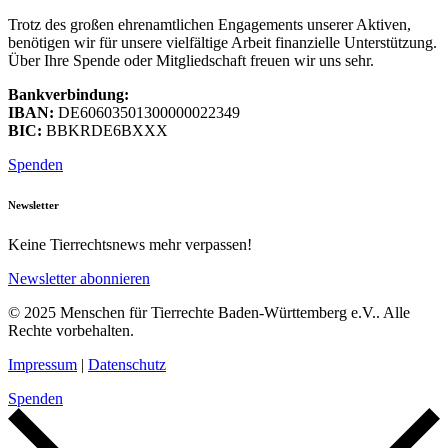
Trotz des großen ehrenamtlichen Engagements unserer Aktiven,
benötigen wir für unsere vielfältige Arbeit finanzielle Unterstützung.
Über Ihre Spende oder Mitgliedschaft freuen wir uns sehr.
Bankverbindung:
IBAN:
DE60603501300000022349
BIC:
BBKRDE6BXXX
Spenden
Newsletter
Keine Tierrechtsnews mehr verpassen!
Newsletter abonnieren
© 2025 Menschen für Tierrechte Baden-Württemberg e.V.. Alle
Rechte vorbehalten.
Impressum
|
Datenschutz
Spenden