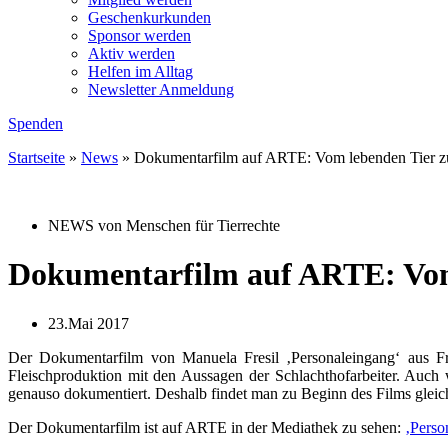
Geschenkurkunden
Sponsor werden
Aktiv werden
Helfen im Alltag
Newsletter Anmeldung
Spenden
Startseite
»
News
»
Dokumentarfilm auf ARTE: Vom lebenden Tier z
NEWS von Menschen für Tierrechte
Dokumentarfilm auf ARTE: Vom
23.Mai 2017
Der Dokumentarfilm von Manuela Fresil ‚Personaleingang‘ aus Fra
Fleischproduktion mit den Aussagen der Schlachthofarbeiter. Auch
genauso dokumentiert. Deshalb findet man zu Beginn des Films glei
Der Dokumentarfilm ist auf ARTE in der Mediathek zu sehen:
‚Perso