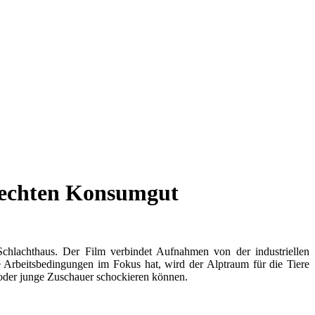
rechten Konsumgut
Schlachthaus. Der Film verbindet Aufnahmen von der industriellen
 Arbeitsbedingungen im Fokus hat, wird der Alptraum für die Tiere
oder junge Zuschauer schockieren können.