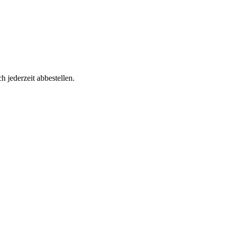
h jederzeit abbestellen.