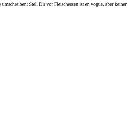
se umschreiben: Stell Dir vor Fleischessen ist en vogue, aber keiner