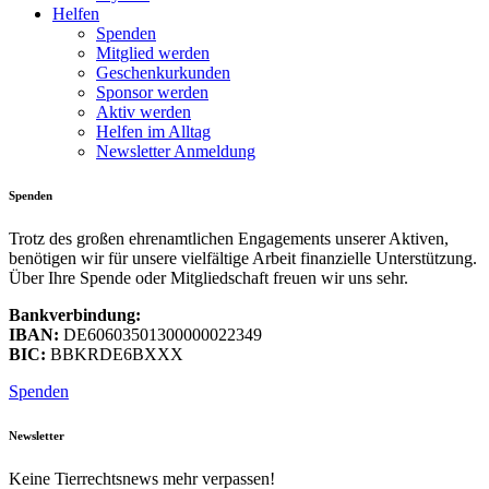
Helfen
Spenden
Mitglied werden
Geschenkurkunden
Sponsor werden
Aktiv werden
Helfen im Alltag
Newsletter Anmeldung
Spenden
Trotz des großen ehrenamtlichen Engagements unserer Aktiven,
benötigen wir für unsere vielfältige Arbeit finanzielle Unterstützung.
Über Ihre Spende oder Mitgliedschaft freuen wir uns sehr.
Bankverbindung:
IBAN:
DE60603501300000022349
BIC:
BBKRDE6BXXX
Spenden
Newsletter
Keine Tierrechtsnews mehr verpassen!