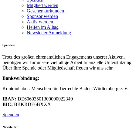
Mitglied werden
Geschenkurkunden
Sponsor werden
Aktiv werden
Helfen im Alltag
Newsletter Anmeldung
Spenden
Trotz des großen ehrenamtlichen Engagements unserer Aktiven,
benötigen wir für unsere vielfältige Arbeit finanzielle Unterstützung.
Über Ihre Spende oder Mitgliedschaft freuen wir uns sehr.
Bankverbindung:
Kontoinhaber: Menschen für Tierrechte Baden-Württemberg e. V.
IBAN:
DE60603501300000022349
BIC:
BBKRDE6BXXX
Spenden
Newsletter