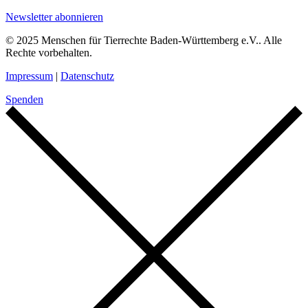
Newsletter abonnieren
© 2025 Menschen für Tierrechte Baden-Württemberg e.V.. Alle
Rechte vorbehalten.
Impressum
|
Datenschutz
Spenden