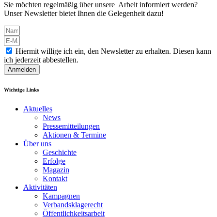
Sie möchten regelmäßig über unsere Arbeit informiert werden?
Unser Newsletter bietet Ihnen die Gelegenheit dazu!
Hiermit willige ich ein, den Newsletter zu erhalten. Diesen kann
ich jederzeit abbestellen.
Anmelden
Wichtige Links
Aktuelles
News
Pressemitteilungen
Aktionen & Termine
Über uns
Geschichte
Erfolge
Magazin
Kontakt
Aktivitäten
Kampagnen
Verbandsklagerecht
Öffentlichkeitsarbeit