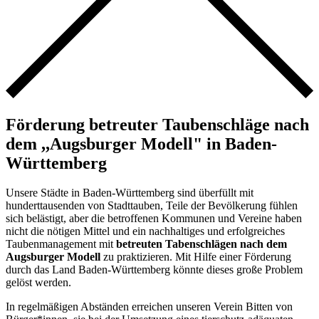
Förderung betreuter Taubenschläge nach
dem ,,Augsburger Modell" in Baden-
Württemberg
Unsere Städte in Baden-Württemberg sind überfüllt mit
hunderttausenden von Stadttauben, Teile der Bevölkerung fühlen
sich belästigt, aber die betroffenen Kommunen und Vereine haben
nicht die nötigen Mittel und ein nachhaltiges und erfolgreiches
Taubenmanagement mit
betreuten Tabenschlägen nach dem
Augsburger Modell
zu praktizieren. Mit Hilfe einer Förderung
durch das Land Baden-Württemberg könnte dieses große Problem
gelöst werden.
In regelmäßigen Abständen erreichen unseren Verein Bitten von