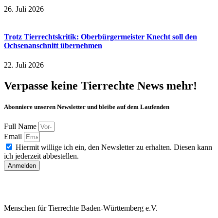
26. Juli 2026
Trotz Tierrechtskritik: Oberbürgermeister Knecht soll den
Ochsenanschnitt übernehmen
22. Juli 2026
Verpasse keine Tierrechte News mehr!
Abonniere unseren Newsletter und bleibe auf dem Laufenden
Full Name
Email
Hiermit willige ich ein, den Newsletter zu erhalten. Diesen kann
ich jederzeit abbestellen.
Anmelden
Menschen für Tierrechte Baden-Württemberg e.V.