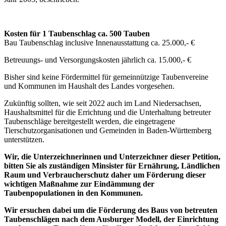
Kosten für 1 Taubenschlag ca. 500 Tauben
Bau Taubenschlag inclusive Innenausstattung ca. 25.000,- €
Betreuungs- und Versorgungskosten jährlich ca. 15.000,- €
Bisher sind keine Fördermittel für gemeinnützige Taubenvereine
und Kommunen im Haushalt des Landes vorgesehen.
Zukünftig sollten, wie seit 2022 auch im Land Niedersachsen,
Haushaltsmittel für die Errichtung und die Unterhaltung betreuter
Taubenschläge bereitgestellt werden, die eingetragene
Tierschutzorganisationen und Gemeinden in Baden-Württemberg
unterstützen.
Wir, die Unterzeichnerinnen und Unterzeichner dieser Petition,
bitten Sie als zuständigen Minsister für Ernährung, Ländlichen
Raum und Verbraucherschutz daher um Förderung dieser
wichtigen Maßnahme zur Eindämmung der
Taubenpopulationen in den Kommunen.
Wir ersuchen dabei um die Förderung des Baus von betreuten
Taubenschlägen nach dem Ausburger Modell, der Einrichtung