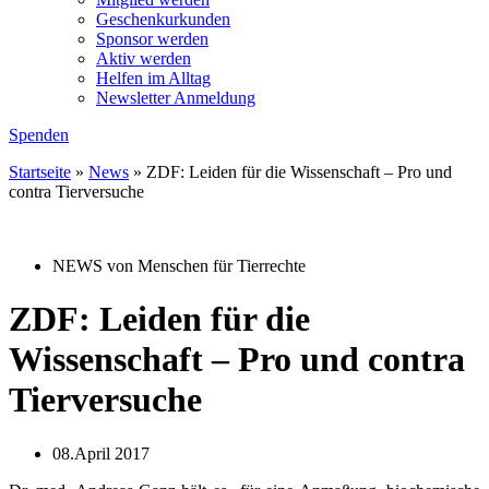
Geschenkurkunden
Sponsor werden
Aktiv werden
Helfen im Alltag
Newsletter Anmeldung
Spenden
Startseite
»
News
»
ZDF: Leiden für die Wissenschaft – Pro und
contra Tierversuche
NEWS von Menschen für Tierrechte
ZDF: Leiden für die
Wissenschaft – Pro und contra
Tierversuche
08.April 2017