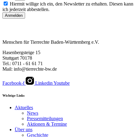
Hiermit willige ich ein, den Newsletter zu erhalten. Diesen kann
ich jederzeit abbestellen.
Anmelden
Menschen für Tierrechte Baden-Württemberg e.V.
Hasenbergsteige 15
Stuttgart 70178
Tel.: 0711 - 61 61 71
Mail: info@tierrechte-bw.de
Facebook-f
Linkedin
Youtube
Wichtige Links
Aktuelles
News
Pressemitteilungen
Aktionen & Termine
Über uns
Geschichte