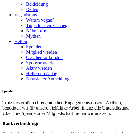
Bekleidung
Reiten
Veganismus
Warum vegan?
Tipps für den Einstieg
Nährstoffe
Mythen
Helfen
Spenden
Mitglied werden
Geschenkurkunden
Sponsor werden
Aktiv werden
Helfen im Alltag
Newsletter Anmeldung
Spenden
Trotz des großen ehrenamtlichen Engagements unserer Aktiven,
benötigen wir für unsere vielfältige Arbeit finanzielle Unterstützung.
Über Ihre Spende oder Mitgliedschaft freuen wir uns sehr.
Bankverbindung: