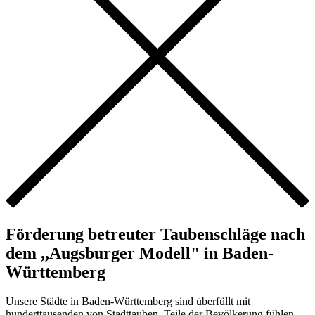
Förderung betreuter Taubenschläge nach
dem ,,Augsburger Modell" in Baden-
Württemberg
Unsere Städte in Baden-Württemberg sind überfüllt mit
hunderttausenden von Stadttauben, Teile der Bevölkerung fühlen