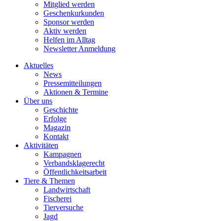
Mitglied werden
Geschenkurkunden
Sponsor werden
Aktiv werden
Helfen im Alltag
Newsletter Anmeldung
Aktuelles
News
Pressemitteilungen
Aktionen & Termine
Über uns
Geschichte
Erfolge
Magazin
Kontakt
Aktivitäten
Kampagnen
Verbandsklagerecht
Öffentlichkeitsarbeit
Tiere & Themen
Landwirtschaft
Fischerei
Tierversuche
Jagd