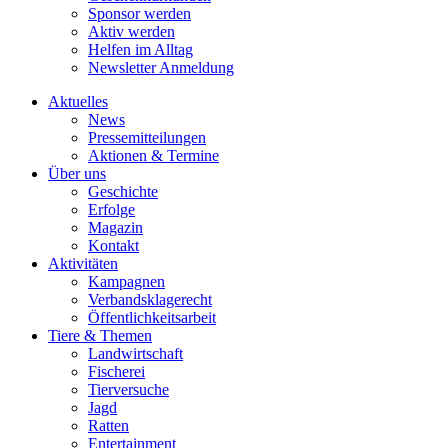
Sponsor werden
Aktiv werden
Helfen im Alltag
Newsletter Anmeldung
Aktuelles
News
Pressemitteilungen
Aktionen & Termine
Über uns
Geschichte
Erfolge
Magazin
Kontakt
Aktivitäten
Kampagnen
Verbandsklagerecht
Öffentlichkeitsarbeit
Tiere & Themen
Landwirtschaft
Fischerei
Tierversuche
Jagd
Ratten
Entertainment