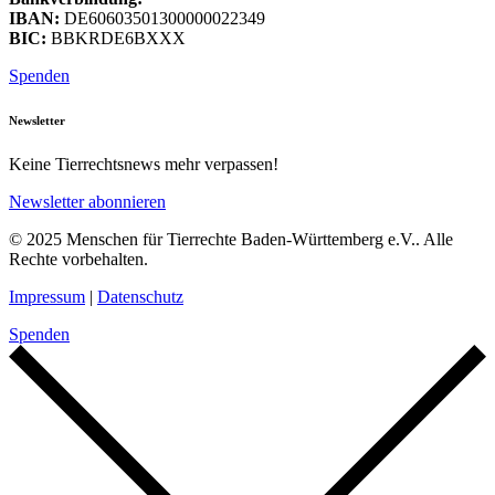
IBAN:
DE60603501300000022349
BIC:
BBKRDE6BXXX
Spenden
Newsletter
Keine Tierrechtsnews mehr verpassen!
Newsletter abonnieren
© 2025 Menschen für Tierrechte Baden-Württemberg e.V.. Alle
Rechte vorbehalten.
Impressum
|
Datenschutz
Spenden