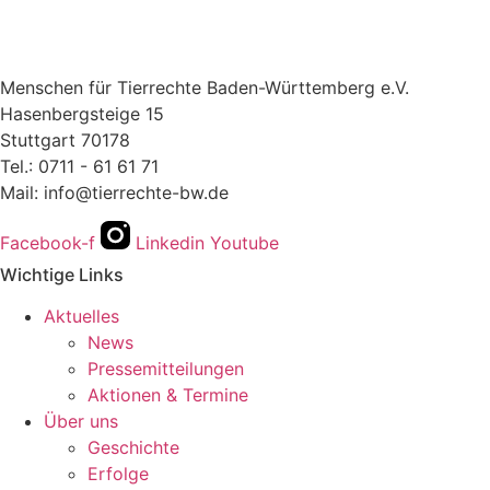
Menschen für Tierrechte Baden-Württemberg e.V.
Hasenbergsteige 15
Stuttgart 70178
Tel.: 0711 - 61 61 71
Mail: info@tierrechte-bw.de
Facebook-f
Linkedin
Youtube
Wichtige Links
Aktuelles
News
Pressemitteilungen
Aktionen & Termine
Über uns
Geschichte
Erfolge