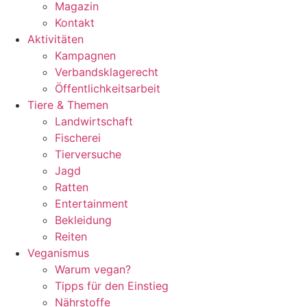
Magazin
Kontakt
Aktivitäten
Kampagnen
Verbandsklagerecht
Öffentlichkeitsarbeit
Tiere & Themen
Landwirtschaft
Fischerei
Tierversuche
Jagd
Ratten
Entertainment
Bekleidung
Reiten
Veganismus
Warum vegan?
Tipps für den Einstieg
Nährstoffe