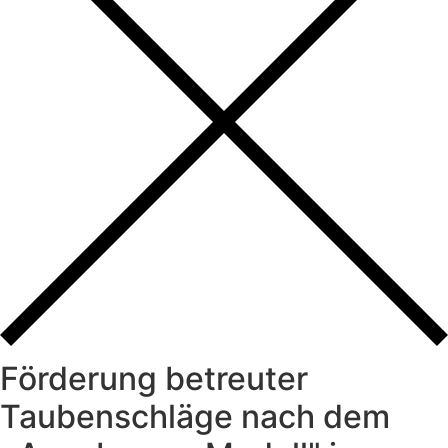
Förderung betreuter
Taubenschläge nach dem