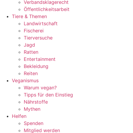
Verbandsklagerecht
Öffentlichkeitsarbeit
Tiere & Themen
Landwirtschaft
Fischerei
Tierversuche
Jagd
Ratten
Entertainment
Bekleidung
Reiten
Veganismus
Warum vegan?
Tipps für den Einstieg
Nährstoffe
Mythen
Helfen
Spenden
Mitglied werden