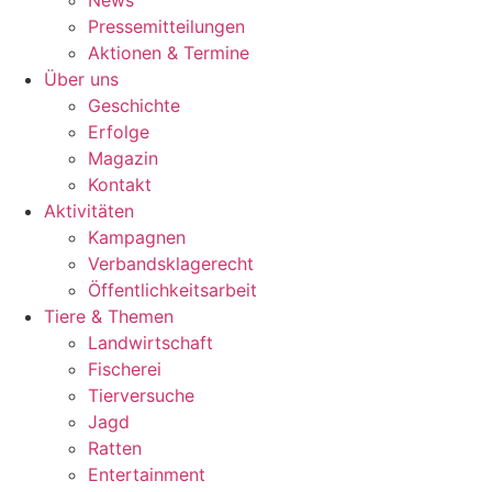
News
Pressemitteilungen
Aktionen & Termine
Über uns
Geschichte
Erfolge
Magazin
Kontakt
Aktivitäten
Kampagnen
Verbandsklagerecht
Öffentlichkeitsarbeit
Tiere & Themen
Landwirtschaft
Fischerei
Tierversuche
Jagd
Ratten
Entertainment