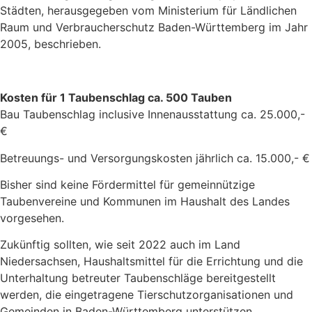
Städten, herausgegeben vom Ministerium für Ländlichen
Raum und Verbraucherschutz Baden-Württemberg im Jahr
2005, beschrieben.
Kosten für 1 Taubenschlag ca. 500 Tauben
Bau Taubenschlag inclusive Innenausstattung ca. 25.000,-
€
Betreuungs- und Versorgungskosten jährlich ca. 15.000,- €
Bisher sind keine Fördermittel für gemeinnützige
Taubenvereine und Kommunen im Haushalt des Landes
vorgesehen.
Zukünftig sollten, wie seit 2022 auch im Land
Niedersachsen, Haushaltsmittel für die Errichtung und die
Unterhaltung betreuter Taubenschläge bereitgestellt
werden, die eingetragene Tierschutzorganisationen und
Gemeinden in Baden-Württemberg unterstützen.