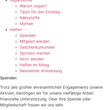
Veganismus
Warum vegan?
Tipps für den Einstieg
Nährstoffe
Mythen
Helfen
Spenden
Mitglied werden
Geschenkurkunden
Sponsor werden
Aktiv werden
Helfen im Alltag
Newsletter Anmeldung
Spenden
Trotz des großen ehrenamtlichen Engagements unserer
Aktiven, benötigen wir für unsere vielfältige Arbeit
finanzielle Unterstützung. Über Ihre Spende oder
Mitgliedschaft freuen wir uns sehr.