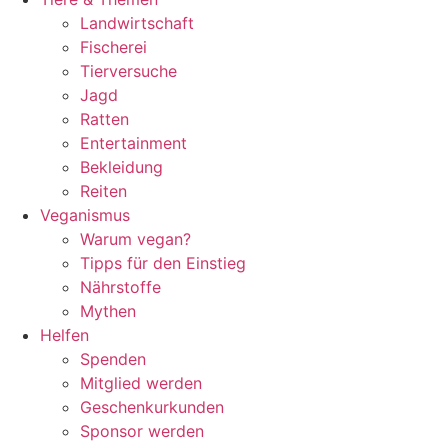
Landwirtschaft
Fischerei
Tierversuche
Jagd
Ratten
Entertainment
Bekleidung
Reiten
Veganismus
Warum vegan?
Tipps für den Einstieg
Nährstoffe
Mythen
Helfen
Spenden
Mitglied werden
Geschenkurkunden
Sponsor werden