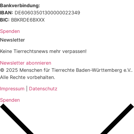
Bankverbindung:
IBAN:
DE60603501300000022349
BIC:
BBKRDE6BXXX
Spenden
Newsletter
Keine Tierrechtsnews mehr verpassen!
Newsletter abonnieren
© 2025 Menschen für Tierrechte Baden-Württemberg e.V..
Alle Rechte vorbehalten.
Impressum
|
Datenschutz
Spenden