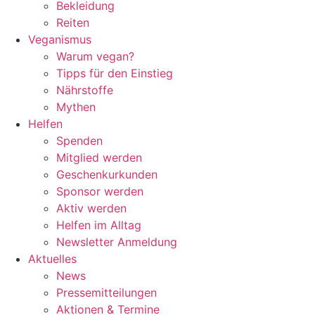
Bekleidung
Reiten
Veganismus
Warum vegan?
Tipps für den Einstieg
Nährstoffe
Mythen
Helfen
Spenden
Mitglied werden
Geschenkurkunden
Sponsor werden
Aktiv werden
Helfen im Alltag
Newsletter Anmeldung
Aktuelles
News
Pressemitteilungen
Aktionen & Termine