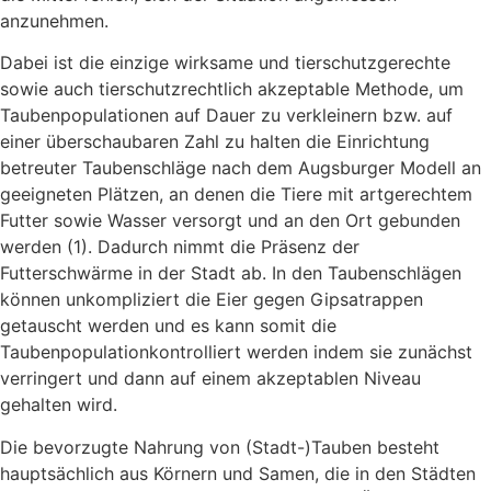
anzunehmen.
Dabei ist die einzige wirksame und tierschutzgerechte
sowie auch tierschutzrechtlich akzeptable Methode, um
Taubenpopulationen auf Dauer zu verkleinern bzw. auf
einer überschaubaren Zahl zu halten die Einrichtung
betreuter Taubenschläge nach dem Augsburger Modell an
geeigneten Plätzen, an denen die Tiere mit artgerechtem
Futter sowie Wasser versorgt und an den Ort gebunden
werden (1). Dadurch nimmt die Präsenz der
Futterschwärme in der Stadt ab. In den Taubenschlägen
können unkompliziert die Eier gegen Gipsatrappen
getauscht werden und es kann somit die
Taubenpopulationkontrolliert werden indem sie zunächst
verringert und dann auf einem akzeptablen Niveau
gehalten wird.
Die bevorzugte Nahrung von (Stadt-)Tauben besteht
hauptsächlich aus Körnern und Samen, die in den Städten