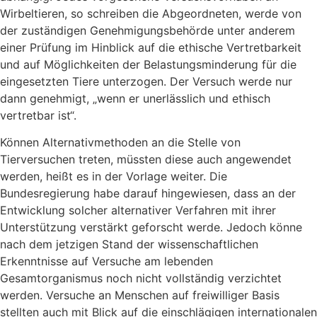
Wirbeltieren, so schreiben die Abgeordneten, werde von
der zuständigen Genehmigungsbehörde unter anderem
einer Prüfung im Hinblick auf die ethische Vertretbarkeit
und auf Möglichkeiten der Belastungsminderung für die
eingesetzten Tiere unterzogen. Der Versuch werde nur
dann genehmigt, „wenn er unerlässlich und ethisch
vertretbar ist“.
Können Alternativmethoden an die Stelle von
Tierversuchen treten, müssten diese auch angewendet
werden, heißt es in der Vorlage weiter. Die
Bundesregierung habe darauf hingewiesen, dass an der
Entwicklung solcher alternativer Verfahren mit ihrer
Unterstützung verstärkt geforscht werde. Jedoch könne
nach dem jetzigen Stand der wissenschaftlichen
Erkenntnisse auf Versuche am lebenden
Gesamtorganismus noch nicht vollständig verzichtet
werden. Versuche an Menschen auf freiwilliger Basis
stellten auch mit Blick auf die einschlägigen internationalen