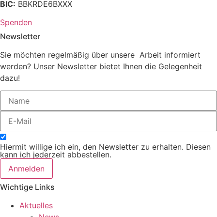
BIC:
BBKRDE6BXXX
Spenden
Newsletter
Sie möchten regelmäßig über unsere Arbeit informiert
werden? Unser Newsletter bietet Ihnen die Gelegenheit
dazu!
Hiermit willige ich ein, den Newsletter zu erhalten. Diesen
kann ich jederzeit abbestellen.
Anmelden
Wichtige Links
Aktuelles