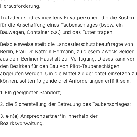
Herausforderung.
Trotzdem sind es meistens Privatpersonen, die die Kosten
für die Anschaffung eines Taubenschlages (bspw. ein
Bauwagen, Container o.ä.) und das Futter tragen.
Beispielsweise stellt die Landestierschutzbeauftragte von
Berlin, Frau Dr. Kathrin Hermann, zu diesem Zweck Gelder
aus dem Berliner Haushalt zur Verfügung. Dieses kann von
den Bezirken für den Bau von Pilot-Taubenschlägen
abgerufen werden. Um die Mittel zielgerichtet einsetzen zu
können, sollten folgende drei Anforderungen erfüllt sein:
1. EIn geeigneter Standort;
2. die Sicherstellung der Betreuung des Taubenschlages;
3. ein(e) Ansprechpartner*in innerhalb der
Bezirksverwaltung.