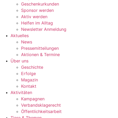
Geschenkurkunden
Sponsor werden
Aktiv werden
Helfen im Alltag
Newsletter Anmeldung
Aktuelles
News
Pressemitteilungen
Aktionen & Termine
Über uns
Geschichte
Erfolge
Magazin
Kontakt
Aktivitäten
Kampagnen
Verbandsklagerecht
Öffentlichkeitsarbeit
Tiere & Themen