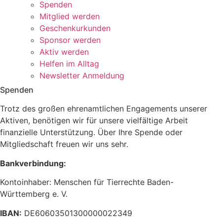
Spenden
Mitglied werden
Geschenkurkunden
Sponsor werden
Aktiv werden
Helfen im Alltag
Newsletter Anmeldung
Spenden
Trotz des großen ehrenamtlichen Engagements unserer
Aktiven, benötigen wir für unsere vielfältige Arbeit
finanzielle Unterstützung. Über Ihre Spende oder
Mitgliedschaft freuen wir uns sehr.
Bankverbindung:
Kontoinhaber: Menschen für Tierrechte Baden-
Württemberg e. V.
IBAN:
DE60603501300000022349