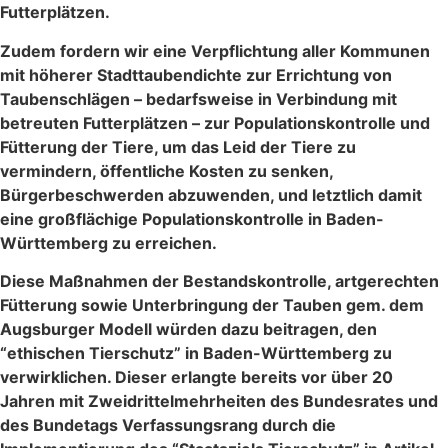
Futterplätzen.
Zudem fordern wir eine Verpflichtung aller Kommunen
mit höherer Stadttaubendichte zur Errichtung von
Taubenschlägen – bedarfsweise in Verbindung mit
betreuten Futterplätzen – zur Populationskontrolle und
Fütterung der Tiere, um das Leid der Tiere zu
vermindern, öffentliche Kosten zu senken,
Bürgerbeschwerden abzuwenden, und letztlich damit
eine großflächige Populationskontrolle in Baden-
Württemberg zu erreichen.
Diese Maßnahmen der Bestandskontrolle, artgerechten
Fütterung sowie Unterbringung der Tauben gem. dem
Augsburger Modell würden dazu beitragen, den
“ethischen Tierschutz” in Baden-Württemberg zu
verwirklichen. Dieser erlangte bereits vor über 20
Jahren mit Zweidrittelmehrheiten des Bundesrates und
des Bundetags Verfassungsrang durch die