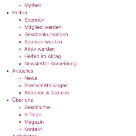
Mythen
Helfen
Spenden
Mitglied werden
Geschenkurkunden
Sponsor werden
Aktiv werden
Helfen im Alltag
Newsletter Anmeldung
Aktuelles
News
Pressemitteilungen
Aktionen & Termine
Über uns
Geschichte
Erfolge
Magazin
Kontakt