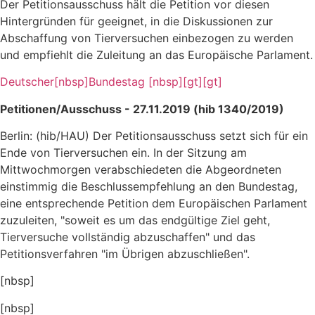
Der Petitionsausschuss hält die Petition vor diesen
Hintergründen für geeignet, in die Diskussionen zur
Abschaffung von Tierversuchen einbezogen zu werden
und empfiehlt die Zuleitung an das Europäische Parlament.
Deutscher[nbsp]Bundestag [nbsp][gt][gt]
Petitionen/Ausschuss - 27.11.2019 (hib 1340/2019)
Berlin: (hib/HAU) Der Petitionsausschuss setzt sich für ein
Ende von Tierversuchen ein. In der Sitzung am
Mittwochmorgen verabschiedeten die Abgeordneten
einstimmig die Beschlussempfehlung an den Bundestag,
eine entsprechende Petition dem Europäischen Parlament
zuzuleiten, "soweit es um das endgültige Ziel geht,
Tierversuche vollständig abzuschaffen" und das
Petitionsverfahren "im Übrigen abzuschließen".
[nbsp]
[nbsp]