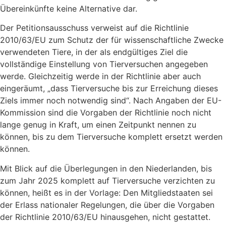
Übereinkünfte keine Alternative dar.
Der Petitionsausschuss verweist auf die Richtlinie
2010/63/EU zum Schutz der für wissenschaftliche Zwecke
verwendeten Tiere, in der als endgültiges Ziel die
vollständige Einstellung von Tierversuchen angegeben
werde. Gleichzeitig werde in der Richtlinie aber auch
eingeräumt, „dass Tierversuche bis zur Erreichung dieses
Ziels immer noch notwendig sind“. Nach Angaben der EU-
Kommission sind die Vorgaben der Richtlinie noch nicht
lange genug in Kraft, um einen Zeitpunkt nennen zu
können, bis zu dem Tierversuche komplett ersetzt werden
können.
Mit Blick auf die Überlegungen in den Niederlanden, bis
zum Jahr 2025 komplett auf Tierversuche verzichten zu
können, heißt es in der Vorlage: Den Mitgliedstaaten sei
der Erlass nationaler Regelungen, die über die Vorgaben
der Richtlinie 2010/63/EU hinausgehen, nicht gestattet.