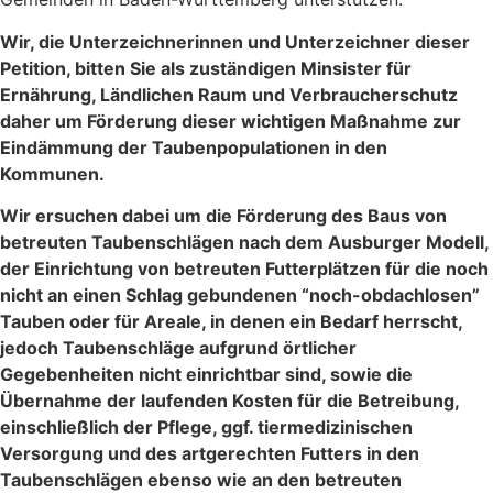
Wir, die Unterzeichnerinnen und Unterzeichner dieser
Petition, bitten Sie als zuständigen Minsister für
Ernährung, Ländlichen Raum und Verbraucherschutz
daher um Förderung dieser wichtigen Maßnahme zur
Eindämmung der Taubenpopulationen in den
Kommunen.
Wir ersuchen dabei um die Förderung des Baus von
betreuten Taubenschlägen nach dem Ausburger Modell,
der Einrichtung von betreuten Futterplätzen für die noch
nicht an einen Schlag gebundenen “noch-obdachlosen”
Tauben oder für Areale, in denen ein Bedarf herrscht,
jedoch Taubenschläge aufgrund örtlicher
Gegebenheiten nicht einrichtbar sind, sowie die
Übernahme der laufenden Kosten für die Betreibung,
einschließlich der Pflege, ggf. tiermedizinischen
Versorgung und des artgerechten Futters in den
Taubenschlägen ebenso wie an den betreuten