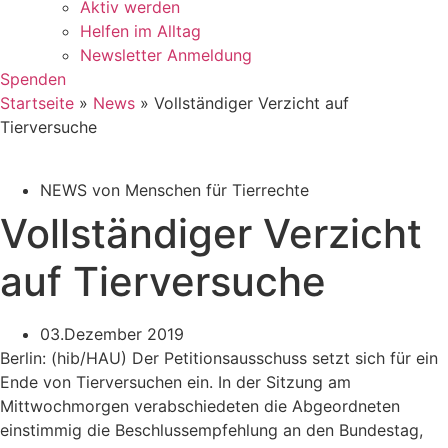
Aktiv werden
Helfen im Alltag
Newsletter Anmeldung
Spenden
Startseite
»
News
»
Vollständiger Verzicht auf
Tierversuche
NEWS von Menschen für Tierrechte
Vollständiger Verzicht
auf Tierversuche
03.Dezember 2019
Berlin: (hib/HAU) Der Petitionsausschuss setzt sich für ein
Ende von Tierversuchen ein. In der Sitzung am
Mittwochmorgen verabschiedeten die Abgeordneten
einstimmig die Beschlussempfehlung an den Bundestag,