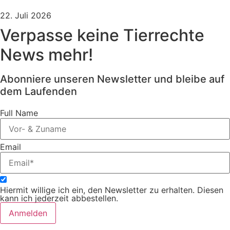
22. Juli 2026
Verpasse keine Tierrechte
News mehr!
Abonniere unseren Newsletter und bleibe auf
dem Laufenden
Full Name
Email
Hiermit willige ich ein, den Newsletter zu erhalten. Diesen
kann ich jederzeit abbestellen.
Anmelden