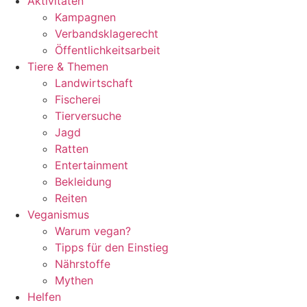
Aktivitäten
Kampagnen
Verbandsklagerecht
Öffentlichkeitsarbeit
Tiere & Themen
Landwirtschaft
Fischerei
Tierversuche
Jagd
Ratten
Entertainment
Bekleidung
Reiten
Veganismus
Warum vegan?
Tipps für den Einstieg
Nährstoffe
Mythen
Helfen