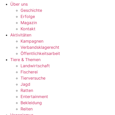
Über uns
Geschichte
Erfolge
Magazin
Kontakt
Aktivitäten
Kampagnen
Verbandsklagerecht
Öffentlichkeitsarbeit
Tiere & Themen
Landwirtschaft
Fischerei
Tierversuche
Jagd
Ratten
Entertainment
Bekleidung
Reiten