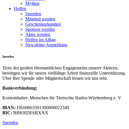
Mythen
Helfen
Spenden
Mitglied werden
Geschenkurkunden
Sponsor werden
Aktiv werden
Helfen im Alltag
Newsletter Anmeldung
Spenden
Trotz des großen ehrenamtlichen Engagements unserer Aktiven,
benötigen wir für unsere vielfältige Arbeit finanzielle Unterstützung.
Über Ihre Spende oder Mitgliedschaft freuen wir uns sehr.
Bankverbindung:
Kontoinhaber: Menschen für Tierrechte Baden-Württemberg e. V.
IBAN:
DE60603501300000022349
BIC:
BBKRDE6BXXX
Spenden