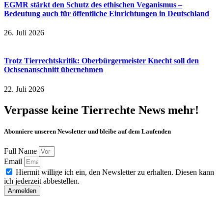
EGMR stärkt den Schutz des ethischen Veganismus –
Bedeutung auch für öffentliche Einrichtungen in Deutschland
26. Juli 2026
Trotz Tierrechtskritik: Oberbürgermeister Knecht soll den
Ochsenanschnitt übernehmen
22. Juli 2026
Verpasse keine Tierrechte News mehr!
Abonniere unseren Newsletter und bleibe auf dem Laufenden
Full Name
Email
Hiermit willige ich ein, den Newsletter zu erhalten. Diesen kann
ich jederzeit abbestellen.
Anmelden