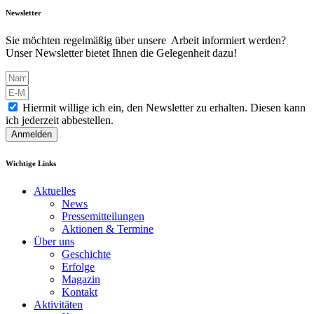
Newsletter
Sie möchten regelmäßig über unsere Arbeit informiert werden?
Unser Newsletter bietet Ihnen die Gelegenheit dazu!
Hiermit willige ich ein, den Newsletter zu erhalten. Diesen kann
ich jederzeit abbestellen.
Anmelden
Wichtige Links
Aktuelles
News
Pressemitteilungen
Aktionen & Termine
Über uns
Geschichte
Erfolge
Magazin
Kontakt
Aktivitäten