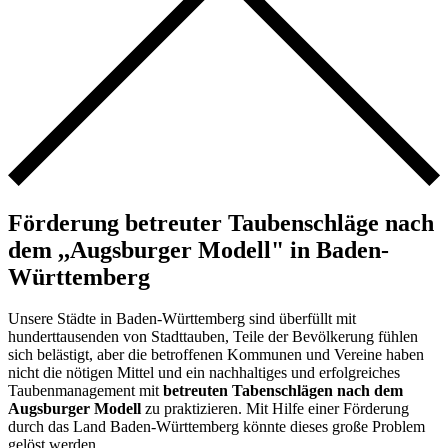
Förderung betreuter Taubenschläge nach
dem ,,Augsburger Modell" in Baden-
Württemberg
Unsere Städte in Baden-Württemberg sind überfüllt mit
hunderttausenden von Stadttauben, Teile der Bevölkerung fühlen
sich belästigt, aber die betroffenen Kommunen und Vereine haben
nicht die nötigen Mittel und ein nachhaltiges und erfolgreiches
Taubenmanagement mit
betreuten Tabenschlägen nach dem
Augsburger Modell
zu praktizieren. Mit Hilfe einer Förderung
durch das Land Baden-Württemberg könnte dieses große Problem
gelöst werden.