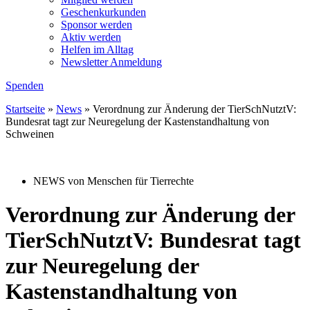
Geschenkurkunden
Sponsor werden
Aktiv werden
Helfen im Alltag
Newsletter Anmeldung
Spenden
Startseite
»
News
»
Verordnung zur Änderung der TierSchNutztV:
Bundesrat tagt zur Neuregelung der Kastenstandhaltung von
Schweinen
NEWS von Menschen für Tierrechte
Verordnung zur Änderung der
TierSchNutztV: Bundesrat tagt
zur Neuregelung der
Kastenstandhaltung von