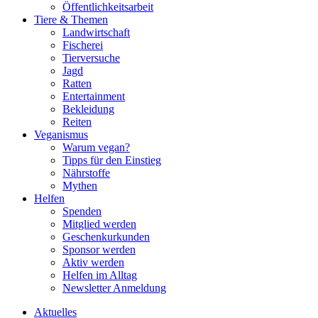
Öffentlichkeitsarbeit
Tiere & Themen
Landwirtschaft
Fischerei
Tierversuche
Jagd
Ratten
Entertainment
Bekleidung
Reiten
Veganismus
Warum vegan?
Tipps für den Einstieg
Nährstoffe
Mythen
Helfen
Spenden
Mitglied werden
Geschenkurkunden
Sponsor werden
Aktiv werden
Helfen im Alltag
Newsletter Anmeldung
Aktuelles