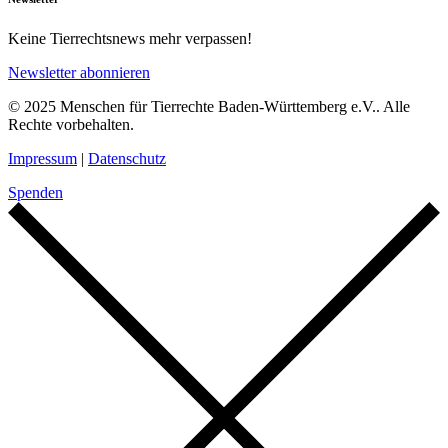
Keine Tierrechtsnews mehr verpassen!
Newsletter abonnieren
© 2025 Menschen für Tierrechte Baden-Württemberg e.V.. Alle
Rechte vorbehalten.
Impressum
|
Datenschutz
Spenden