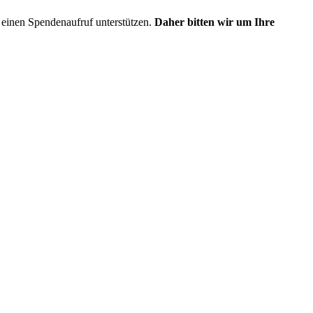
einen Spendenaufruf unterstützen.
Daher bitten wir um Ihre