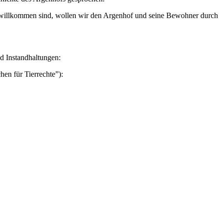
willkommen sind, wollen wir den Argenhof und seine Bewohner durch 
d Instandhaltungen:
 für Tierrechte”):