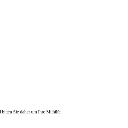
itten Sie daher um Ihre Mithilfe.