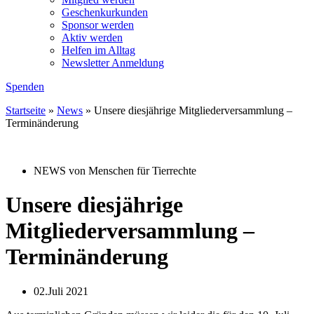
Geschenkurkunden
Sponsor werden
Aktiv werden
Helfen im Alltag
Newsletter Anmeldung
Spenden
Startseite
»
News
»
Unsere diesjährige Mitgliederversammlung –
Terminänderung
NEWS von Menschen für Tierrechte
Unsere diesjährige
Mitgliederversammlung –
Terminänderung
02.Juli 2021