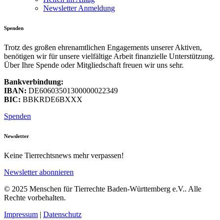
Newsletter Anmeldung
Spenden
Trotz des großen ehrenamtlichen Engagements unserer Aktiven,
benötigen wir für unsere vielfältige Arbeit finanzielle Unterstützung.
Über Ihre Spende oder Mitgliedschaft freuen wir uns sehr.
Bankverbindung:
IBAN:
DE60603501300000022349
BIC:
BBKRDE6BXXX
Spenden
Newsletter
Keine Tierrechtsnews mehr verpassen!
Newsletter abonnieren
© 2025 Menschen für Tierrechte Baden-Württemberg e.V.. Alle
Rechte vorbehalten.
Impressum
|
Datenschutz