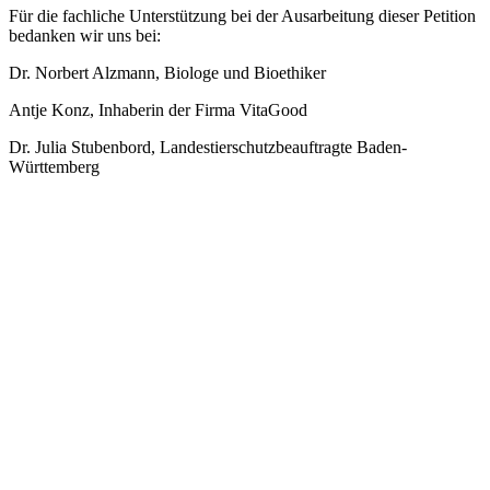
Für die fachliche Unterstützung bei der Ausarbeitung dieser Petition
bedanken wir uns bei:
Dr. Norbert Alzmann, Biologe und Bioethiker
Antje Konz, Inhaberin der Firma VitaGood
Dr. Julia Stubenbord, Landestierschutzbeauftragte Baden-
Württemberg