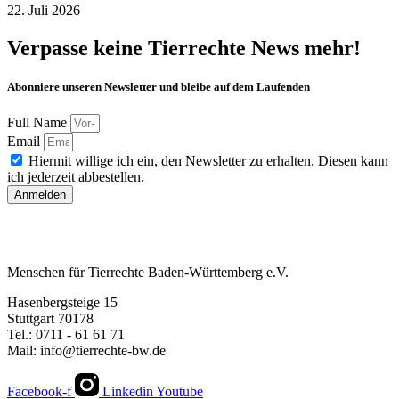
22. Juli 2026
Verpasse keine Tierrechte News mehr!
Abonniere unseren Newsletter und bleibe auf dem Laufenden
Full Name
Email
Hiermit willige ich ein, den Newsletter zu erhalten. Diesen kann
ich jederzeit abbestellen.
Anmelden
Menschen für Tierrechte Baden-Württemberg e.V.
Hasenbergsteige 15
Stuttgart 70178
Tel.: 0711 - 61 61 71
Mail: info@tierrechte-bw.de
Facebook-f
Linkedin
Youtube