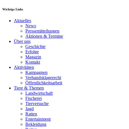
Wichtige Links
Aktuelles
News
Pressemitteilungen
Aktionen & Termine
Über uns
Geschichte
Erfolge
Magazin
Kontakt
Aktivitäten
Kampagnen
Verbandsklagerecht
Öffentlichkeitsarbeit
Tiere & Themen
Landwirtschaft
Fischerei
Tierversuche
Jagd
Ratten
Entertainment
Bekleidung