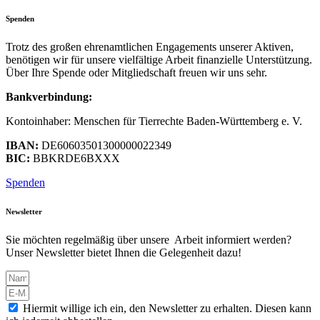
Spenden
Trotz des großen ehrenamtlichen Engagements unserer Aktiven,
benötigen wir für unsere vielfältige Arbeit finanzielle Unterstützung.
Über Ihre Spende oder Mitgliedschaft freuen wir uns sehr.
Bankverbindung:
Kontoinhaber: Menschen für Tierrechte Baden-Württemberg e. V.
IBAN:
DE60603501300000022349
BIC:
BBKRDE6BXXX
Spenden
Newsletter
Sie möchten regelmäßig über unsere Arbeit informiert werden?
Unser Newsletter bietet Ihnen die Gelegenheit dazu!
Hiermit willige ich ein, den Newsletter zu erhalten. Diesen kann