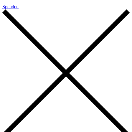
Spenden