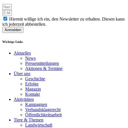
Hiermit willige ich ein, den Newsletter zu erhalten. Diesen kann
ich jederzeit abbestellen.
Anmelden
Wichtige Links
Aktuelles
News
Pressemitteilungen
Aktionen & Termine
Über uns
Geschichte
Erfolge
Magazin
Kontakt
Aktivitäten
Kampagnen
Verbandsklagerecht
Öffentlichkeitsarbeit
Tiere & Themen
Landwirtschaft