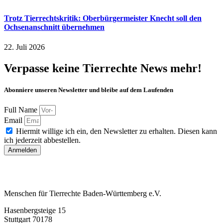
Trotz Tierrechtskritik: Oberbürgermeister Knecht soll den
Ochsenanschnitt übernehmen
22. Juli 2026
Verpasse keine Tierrechte News mehr!
Abonniere unseren Newsletter und bleibe auf dem Laufenden
Full Name
Email
Hiermit willige ich ein, den Newsletter zu erhalten. Diesen kann
ich jederzeit abbestellen.
Anmelden
Menschen für Tierrechte Baden-Württemberg e.V.
Hasenbergsteige 15
Stuttgart 70178