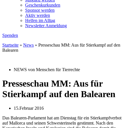
Geschenkurkunden
Sponsor werden
Aktiv werden
Helfen im Alltag
Newsletter Anmeldung
Spenden
Startseite
»
News
»
Presseschau MM: Aus für Stierkampf auf den
Balearen
NEWS von Menschen für Tierrechte
Presseschau MM: Aus für
Stierkampf auf den Balearen
15.Februar 2016
Das Balearen-Parlament hat am Dienstag für ein Stierkampfverbot
auf Mallorca und seinen Schwesterinseln gestimmt. Nach den