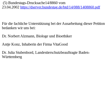
(5) Bundestags-Drucksache14/8860 vom
23.04.2002
https://dserver.bundestag.de/btd/14/088/1408860.pdf
Für die fachliche Unterstützung bei der Ausarbeitung dieser Petition
bedanken wir uns bei:
Dr. Norbert Alzmann, Biologe und Bioethiker
Antje Konz, Inhaberin der Firma VitaGood
Dr. Julia Stubenbord, Landestierschutzbeauftragte Baden-
Württemberg