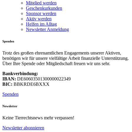
Mitglied werden
Geschenkurkunden
Sponsor werden
Aktiv werden
Helfen im Alltag
Newsletter Anmeldung
Spenden
Trotz des großen ehrenamtlichen Engagements unserer Aktiven,
benötigen wir für unsere vielfältige Arbeit finanzielle Unterstützung.
Über Ihre Spende oder Mitgliedschaft freuen wir uns sehr.
Bankverbindung:
IBAN:
DE60603501300000022349
BIC:
BBKRDE6BXXX
Spenden
Newsletter
Keine Tierrechtsnews mehr verpassen!
Newsletter abonnieren