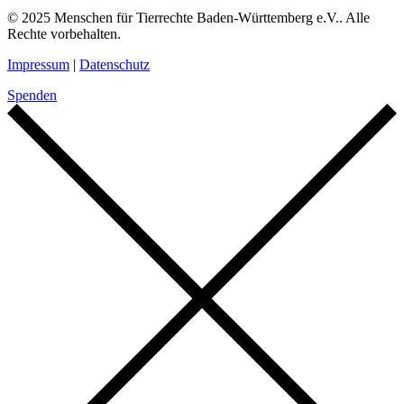
© 2025 Menschen für Tierrechte Baden-Württemberg e.V.. Alle
Rechte vorbehalten.
Impressum
|
Datenschutz
Spenden