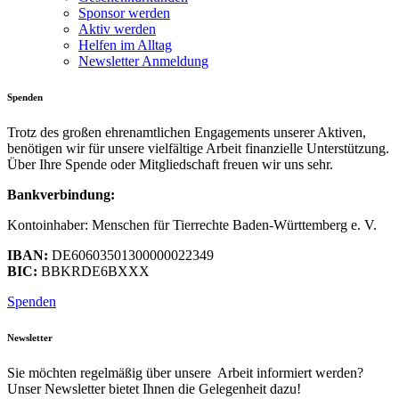
Sponsor werden
Aktiv werden
Helfen im Alltag
Newsletter Anmeldung
Spenden
Trotz des großen ehrenamtlichen Engagements unserer Aktiven,
benötigen wir für unsere vielfältige Arbeit finanzielle Unterstützung.
Über Ihre Spende oder Mitgliedschaft freuen wir uns sehr.
Bankverbindung:
Kontoinhaber: Menschen für Tierrechte Baden-Württemberg e. V.
IBAN:
DE60603501300000022349
BIC:
BBKRDE6BXXX
Spenden
Newsletter
Sie möchten regelmäßig über unsere Arbeit informiert werden?
Unser Newsletter bietet Ihnen die Gelegenheit dazu!